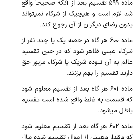
ماده ۵۹۹ تقسیم بعد از آنکه صحیحاً واقع
شد لازم است و هیچیک از شرکاء نمیتواند
بدون رضای دیگران از آن رجوع کند.
ماده ۶۰۰ هر گاه در حصه یک یا چند نفر از
شرکاء عیبی ظاهر شود که در حین تقسیم
عالم به آن نبوده شریک یا شرکاء مزبور حق
دارند تقسیم را ‌بهم بزنند.
ماده ۶۰۱ هر گاه بعد از تقسیم معلوم شود
که قسمت به غلط واقع شده است تقسیم
باطل میشود.
ماده ۶۰۲ هر گاه بعد از تقسیم معلوم شود
که مقدار معینی از اموال تقسیم شده مال