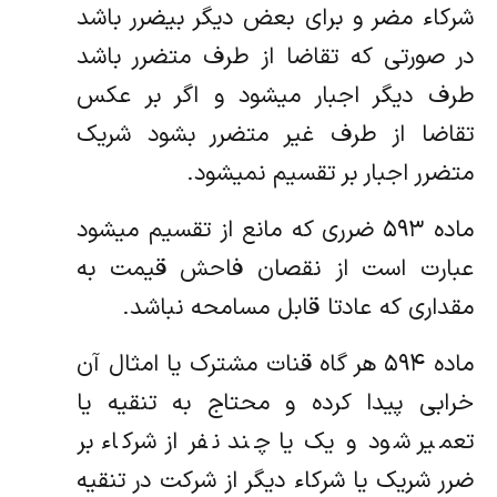
شرکاء مضر و برای بعض دیگر بیضرر باشد
در صورتی که تقاضا از طرف متضرر باشد
طرف دیگر اجبار ‌میشود و اگر بر عکس
تقاضا از طرف غیر متضرر بشود شریک
متضرر اجبار بر تقسیم نمیشود.
ماده ۵۹۳ ضرری که مانع از تقسیم میشود
عبارت است از نقصان فاحش قیمت به
مقداری که عادتا قابل مسامحه نباشد.
ماده ۵۹۴ هر گاه قنات مشترک یا امثال آن
خرابی پیدا کرده و محتاج به تنقیه یا
تعمیر شود و یک یا چند نفر از شرکاء بر
ضرر شریک یا شرکاء دیگر ‌از شرکت در تنقیه