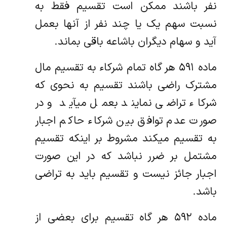
نفر باشند ممکن است تقسیم فقط به
نسبت سهم یک یا چند نفر از آنها بعمل
آید و سهام دیگران باشاعه باقی بماند.
ماده ۵۹۱ هر گاه تمام شرکاء به تقسیم مال
مشترک راضی باشند تقسیم به نحوی که
شرکاء تراضی نمایند بعمل میآید و در
صورت عدم توافق ‌بین شرکاء حاکم اجبار
به تقسیم میکند مشروط بر اینکه تقسیم
مشتمل بر ضرر نباشد که در این صورت
اجبار جائز نیست و تقسیم باید به تراضی
‌باشد.
ماده ۵۹۲ هر گاه تقسیم برای بعضی از