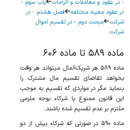
- در عقود و معاملات و الزامات‌
باب سوم‌ -
در عقود معینه مختلفه
فصل هشتم - در
شرکت
مبحث دوم - در تقسیم اموال
شرکت
ماده ۵۸۹ تا ماده ۶۰۶
ماده ۵۸۹ هر شریک‌المال میتواند هر وقت
بخواهد تقاضای تقسیم مال مشترک را
بنماید مگر در مواردی که تقسیم به موجب
این قانون ممنوع یا‌ شرکاء بوجه ملزمی
ملتزم بر عدم تقسیم شده باشند.
ماده ۵۹۰ در صورتی که شرکاء بیش از دو