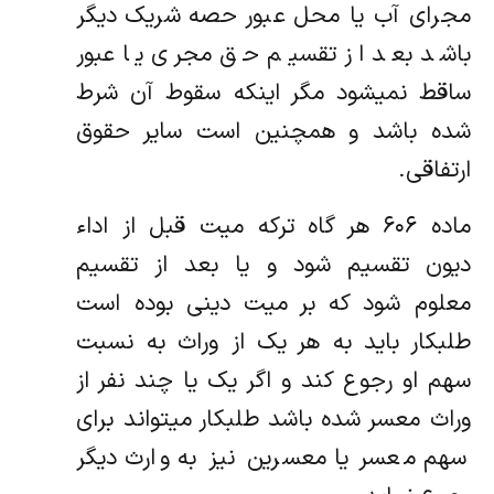
مجرای آب یا محل عبور حصه شریک دیگر
باشد بعد از تقسیم حق مجری یا عبور
ساقط نمیشود مگر ‌اینکه سقوط آن شرط
شده باشد و همچنین است سایر حقوق
ارتفاقی.
ماده ۶۰۶ هر گاه ترکه میت قبل از اداء
دیون تقسیم شود و یا بعد از تقسیم
معلوم شود که بر میت دینی بوده است
طلبکار باید به هر یک از وراث به نسبت
سهم او رجوع کند و اگر یک یا چند نفر از
وراث معسر شده باشد طلبکار میتواند برای
سهم معسر یا معسرین نیز به وارث دیگر