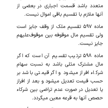
متعدد باشد قسمت اجباری در بعضی از
آنها ملازم با تقسیم باقی اموال نیست.
ماده ۵۹۷ تقسیم ملک از وقف جایز است
ولی تقسیم مال موقوفه بین موقوف‌علیهم
جایز نیست.
ماده ۵۹۸ ترتیب تقسیم آن است که اگر
مال مشترک مثلی باشد به نسبت سهام
شرکاء افراز میشود و اگر قیمتی باشد بر
حسب قیمت تعدیل ‌میشود و بعد از افراز
یا تعدیل در صورت عدم تراضی بین شرکاء
حصص آنها به قرعه معین میگردد.