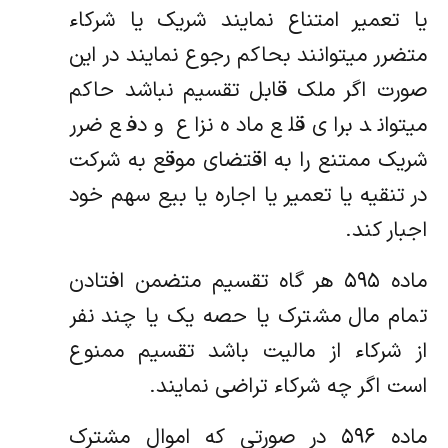
یا تعمیر امتناع نمایند شریک یا شرکاء
متضرر میتوانند بحاکم رجوع نمایند در این
صورت اگر ملک قابل تقسیم نباشد حاکم‌
میتواند برای قلع ماده نزاع و دفع ضرر
شریک ممتنع را به اقتضای موقع به شرکت
در تنقیه یا تعمیر یا اجاره یا بیع سهم خود
اجبار کند.
ماده ۵۹۵ هر گاه تقسیم متضمن افتادن
تمام مال مشترک یا حصه یک یا چند نفر
از شرکاء از مالیت باشد تقسیم ممنوع
است اگر چه شرکاء تراضی‌ نمایند.
ماده ۵۹۶ در صورتی که اموال مشترک