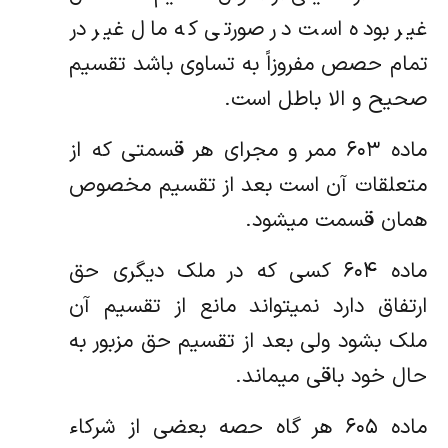
غیر بوده است در صورتی که مال غیر در
تمام حصص مفروزاً ‌به تساوی باشد تقسیم
صحیح و الا باطل است.
ماده ۶۰۳ ممر و مجرای هر قسمتی که از
متعلقات آن است بعد از تقسیم مخصوص
همان قسمت میشود.
ماده ۶۰۴ کسی که در ملک دیگری حق
ارتفاق دارد نمیتواند مانع از تقسیم آن
ملک بشود ولی بعد از تقسیم حق مزبور به
حال خود باقی میماند.
ماده ۶۰۵ هر گاه حصه بعضی از شرکاء