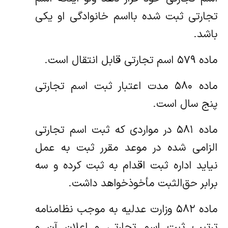
تجارتی ثبت شده با‌اسم خانوادگی او یکی
باشد.
ماده ۵۷۹ اسم تجارتی قابل انتقال است.
ماده ۵۸۰ مدت اعتبار ثبت اسم تجارتی
پنج سال است.
ماده ۵۸۱ در مواردی که ثبت اسم تجارتی
الزامی شده در موعد مقرر ثبت به عمل
نیاید اداره ثبت اقدام به ثبت کرده و سه
برابر حق‌الثبت مأخوذ‌خواهد داشت.
ماده ۵۸۲ وزارت عدلیه به موجب نظامنامه
ترتیب ثبت اسم تجارتی و اعلان آن و