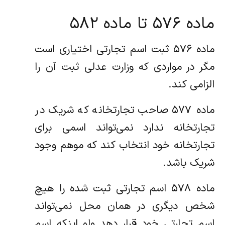
ماده ۵۷۶ تا ماده ۵۸۲
ماده ۵۷۶ ثبت اسم تجارتی اختیاری است
مگر در مواردی که وزارت عدلی ثبت آن را
الزامی کند.
ماده ۵۷۷ صاحب تجارتخانه که شریک در
تجارتخانه ندارد نمی‌تواند اسمی برای
تجارتخانه خود انتخاب کند که موهم وجود
شریک باشد.
ماده ۵۷۸ اسم تجارتی ثبت شده را هیچ
شخص دیگری در همان محل نمی‌تواند
اسم تجارتی خود قرار دهد ولو اینکه اسم