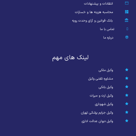
انتقادات و پیشنهادات
محاسبه هزینه ها و خسارات
بانک قوانین و آرای وحدت رویه
تماس با ما
درباره ما
لینک های مهم
وکیل ملکی
مشاوره تلفنی وکیل
وکیل بانکی
وکیل ارث و میراث
وکیل شهرداری
وکیل جرایم پزشکی تهران
وکیل دیوان عدالت اداری