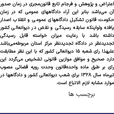
اعتراض و پژوهش و فرجام تابع قانون‌مجری در زمان صدور
آن می‌باشد بنابر این آراء دادگاههای عمومی که در زمان
حکومت قانون تشکیل دادگاههای عمومی و انقلاب اصدار
یافته ولو‌اینکه سابقه رسیدگی و نقض در دیوانعالی کشور
داشته باشد با رعایت میزان خواسته قابل رسیدگی
تجدیدنظر در دادگاه تجدیدنظر مرکز استان مربوطه‌می‌باشد
علیهذا رای شعبه ۱۵ دیوانعالی کشور که با این نظر مطابقت
دارد صحیح و موافق موازین قانونی تشخیص می‌گردد این
رای بر طبق ماده واحده‌قانون وحدت رویه قضائی مصوب
تیرماه سال ۱۳۲۸ برای شعب دیوانعالی کشور و دادگاهها در
موارد مشابه لازم الاتباع است.
برچسب ها