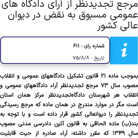
مرجع تجدیدنظر از آرای دادگاه های
عمومی مسبوق به نقض در دیوان
عالی کشور
شماره رای : 611
تاریخ : 75/8/8
‌بموجب ماده ۲۱ قانون تشکیل دادگاههای عمومی و انقلاب
مصوب سال ۷۳ مرجع تجدیدنظر آراء دادگاههای عمومی و
انقلاب هر شهرستان دادگاه‌تجدیدنظر مرکز همان استان
است مگر در موارد مندرج در همان ماده که مرجع رسیدگی
تجدیدنظر را دیوانعالی کشور قرار داده است و با توجه به
بند(ب) ماده الحاقی به قانون آئین دادرسی مدنی مصوب
سال ۱۳۴۹ که مقرر داشته: آراء صادره از حیث قابلیت