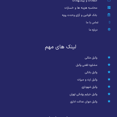
انتقادات و پیشنهادات
محاسبه هزینه ها و خسارات
بانک قوانین و آرای وحدت رویه
تماس با ما
درباره ما
لینک های مهم
وکیل ملکی
مشاوره تلفنی وکیل
وکیل بانکی
وکیل ارث و میراث
وکیل شهرداری
وکیل جرایم پزشکی تهران
وکیل دیوان عدالت اداری