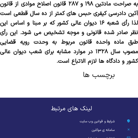
به صراحت مادتین ۱۹۸ و ۲۸۷ قانون اصلاح موادی از قانون
آئین دادرسی کیفری حبس های کمتر از ده سال قطعی است
لذا رأی شعبه ۱۶ دیوان عالی کشور که بر مبنا و اساس این
نظر صادر شده قانونی و موجه تشخیص می­ شود. این رأی
طبق ماده واحده قانون مربوط به وحدت رویه قضایی
مصوب سال ۱۳۲۸ در موارد مشابه برای شعب دیوان عالی
کشور و دادگاه ­ها لازم الاتباع است.
برچسب ها
لینک های مرتبط
شرایط و قوانین وب سایت
سامانه ی موکلین