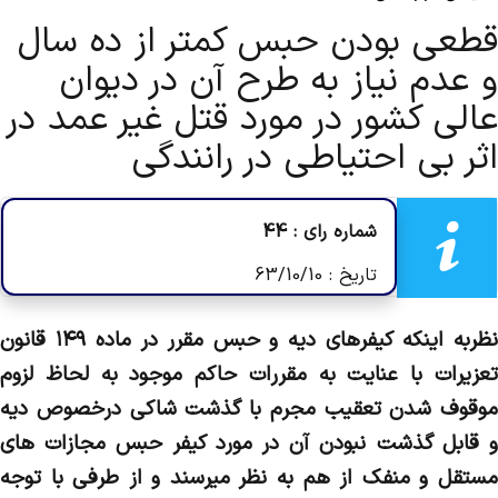
قطعی بودن حبس کمتر از ده سال
و عدم نیاز به طرح آن در دیوان
عالی کشور در مورد قتل غیر عمد در
اثر بی احتیاطی در رانندگی
شماره رای : 44
تاریخ : 63/10/10
نظربه اینکه کیفرهای دیه و حبس مقرر در ماده ۱۴۹ قانون
تعزیرات با عنایت به مقررات حاکم موجود به لحاظ لزوم
موقوف شدن تعقیب مجرم با گذشت شاکی درخصوص دیه
و قابل گذشت نبودن آن در مورد کیفر حبس مجازات های
مستقل و منفک از هم به نظر می­رسند و از طرفی با توجه