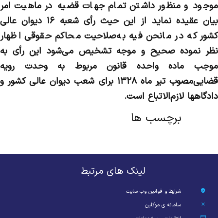
موجود و منظور داشتن تمام جهات قضیه در ماهیت امر
بیان عقیده نماید از این حیث رأی شعبه ۱۶ دیوان عالی
کشور که در مانحن فیه به‌صلاحیت محاکم حقوقی اظهار
نظر نموده صحیح و موجه تشخیص می‌شود این رأی به
موجب ماده واحده قانون مربوط به وحدت رویه
قضایی‌مصوب تیر ماه ۱۳۲۸ برای شعب دیوان عالی کشور و
دادگاهها لازم‌الاتباع است.
برچسب ها
لینک های مرتبط
شرایط و قوانین وب سایت
سامانه ی موکلین