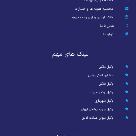
انتقادات و پیشنهادات
محاسبه هزینه ها و خسارات
بانک قوانین و آرای وحدت رویه
تماس با ما
درباره ما
لینک های مهم
وکیل ملکی
مشاوره تلفنی وکیل
وکیل بانکی
وکیل ارث و میراث
وکیل شهرداری
وکیل جرایم پزشکی تهران
وکیل دیوان عدالت اداری