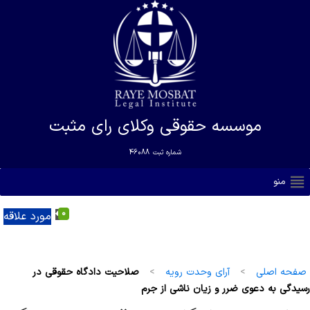
موسسه حقوقی وکلای رای مثبت
شماره ثبت
46088
منو
0
مورد علاقه
صفحه اصلی
>
آرای وحدت رویه
>
صلاحیت دادگاه حقوقی در
رسیدگی به دعوی ضرر و زیان ناشی از جرم