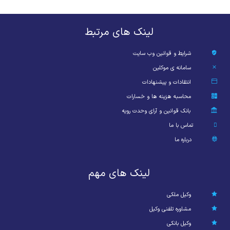
لینک های مرتبط
شرایط و قوانین وب سایت
سامانه ی موکلین
انتقادات و پیشنهادات
محاسبه هزینه ها و خسارات
بانک قوانین و آرای وحدت رویه
تماس با ما
درباره ما
لینک های مهم
وکیل ملکی
مشاوره تلفنی وکیل
وکیل بانکی