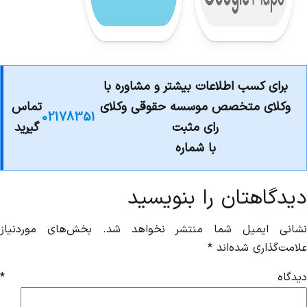
برای کسب اطلاعات بیشتر و مشاوره با
وکلای متخصص موسسه حقوقی وکلای
تماس
02178351
رای مثبت
گیرید
با شماره
دیدگاهتان را بنویسید
شانی ایمیل شما منتشر نخواهد شد.
بخش‌های موردنیاز
علامت‌گذاری شده‌اند
*
دیدگاه
*