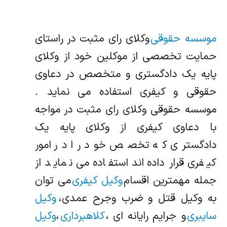
موسسه حقوقی
وکلای رای مثبت در راستای
حمایت تخصصی از موکلین خود از وکلای
پایه یک دادگستری و متخصص در دعاوی
حقوقی و کیفری استفاده می نماید .
موسسه حقوقی وکلای رای مثبت در مواجه
با دعاوی کیفری از وکلای پایه یک
دادگستری که تخصص خود را در امور
کیفری قرار داده‌اند استفاده می نماید از
جمله مهمترین اقسام
وکیل کیفری
می توان
به وکیل قتل و ضرب وجرح عمدی،
وکیل
سایبری
و جرایم رایانه ای ،
کلاهبرداری
،
وکیل