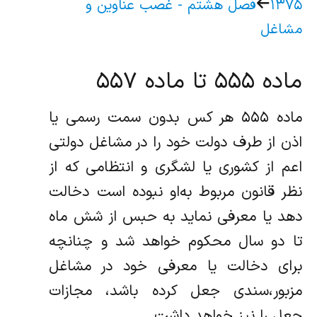
۱۳۷۵
فصل هشتم - غصب عناوین و
مشاغل
ماده ۵۵۵ تا ماده ۵۵۷
ماده ۵۵۵ هر کس بدون سمت رسمی یا
اذن از طرف دولت خود را در مشاغل دولتی
اعم از کشوری یا لشگری و انتظامی که از
نظر قانون مربوط به‌او نبوده است دخالت
دهد یا معرفی نماید به حبس از شش ماه
تا دو سال محکوم خواهد شد و چنانچه
برای دخالت یا معرفی خود در مشاغل
مزبور،‌سندی جعل کرده باشد، مجازات
جعل را نیز خواهد داشت.