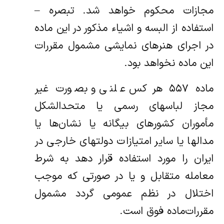
مجازات محکوم خواهد شد. تبصره –
استفاده از البسه و اشیاء مذکور در این ماده
در اجرای هنرهای نمایشی مشمول مقررات
این ماده نخواهد بود.
ماده ۵۵۷ هر کس علنی و بصورت غیر
مجاز لباسهای رسمی یا متحدالشکل
مأموران کشورهای بیگانه یا نشان‌ها یا
مدالها یا سایر امتیازات ‌دولتهای خارجی در
ایران را مورد استفاده قرار دهد به شرط
معامله متقابل و یا در صورتی که موجب
اختلال در نظم عمومی گردد مشمول
مقررات‌ماده فوق است.