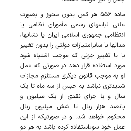
ماده ۵۵۶ هر کس بدون مجوز و بصورت
علنی لباسهای رسمی مأموران نظامی یا
انتظامی جمهوری اسلامی ایران یا نشانها،
مدالها یا سایر‌امتیازات دولتی را بدون تغییر
یا با تغییر جزئی که موجب اشتباه شود
مورد استفاده قرار دهد در صورتی که عمل
او به موجب قانون دیگری مستلزم‌ مجازات
شدیدتری نباشد به حبس از سه ماه تا یک
سال و یا جزای نقدی از یک میلیون و
پانصد هزار ریال تا شش میلیون ریال
محکوم خواهد شد. ‌و در صورتیکه از این
عمل خود سوء‌استفاده کرده باشد به هر دو