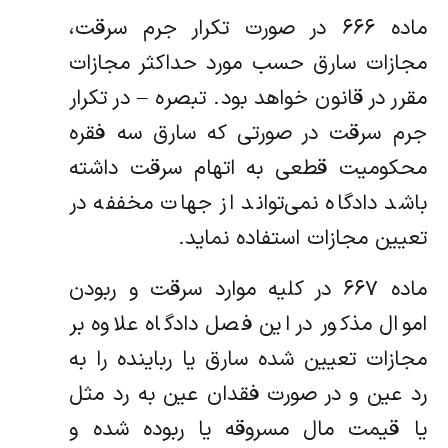
ماده ۶۶۶ در صورت تکرار جرم سرقت،
مجازات سارق حسب مورد حداکثر مجازات
مقرر در قانون خواهد بود. تبصره – در تکرار
جرم سرقت در صورتی که سارق سه فقره
محکومیت قطعی به اتهام سرقت داشته
باشد دادگاه نمی‌تواند از جهات مخففه در
‌تعیین مجازات استفاده نماید.
ماده ۶۶۷ در کلیه موارد سرقت و ربودن
اموال مذکور در این فصل دادگاه علاوه بر
مجازات تعیین شده سارق یا رباینده را به
رد عین و در صورت ‌فقدان عین به رد مثل
یا قیمت مال مسروقه یا ربوده شده و