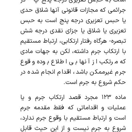
جرائمی که مجازات قانونی آنها شلاق حدی
یا حبس تعزیری درجه پنج است به حبس
تعزیری یا شلاق یا جزای نقدی درجه شش
تبصره- هرگاه رفتار ارتکابی، ارتباط مستقیم
با ارتکاب جرم داشته، لکن به جهات مادی
که مرتکب از آنها بی اطلاع بوده وقوع
جرم غیرممکن باشد، اقدام انجام شده در
حکم شروع به جرم است.
ماده ۱۲۳ مجرد قصد ارتکاب جرم و یا
عملیات و اقداماتی که فقط مقدمه جرم
است و ارتباط مستقیم با وقوع جرم ندارد،
شروع به جرم نیست و از این حیث قابل