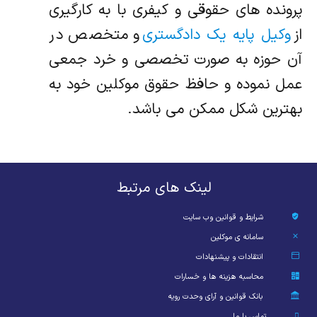
پرونده های حقوقی و کیفری با به کارگیری
از
وکیل پایه یک دادگستری
و متخصص در
آن حوزه به صورت تخصصی و خرد جمعی
عمل نموده و حافظ حقوق موکلین خود به
بهترین شکل ممکن می باشد.
لینک های مرتبط
شرایط و قوانین وب سایت
سامانه ی موکلین
انتقادات و پیشنهادات
محاسبه هزینه ها و خسارات
بانک قوانین و آرای وحدت رویه
تماس با ما