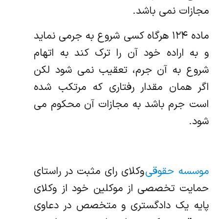
مجازات نمی باشد.
ماده ۱۲۴ هرگاه کسی شروع به جرمی نماید
و به اراده خود آن را ترک کند به اتهام
شروع به آن جرم، تعقیب نمی شود لکن
اگر همان مقدار رفتاری که مرتکب شده
است جرم باشد به مجازات آن محکوم می
شود.
موسسه حقوقی
وکلای رای مثبت در راستای
حمایت تخصصی از موکلین خود از وکلای
پایه یک دادگستری و متخصص در دعاوی