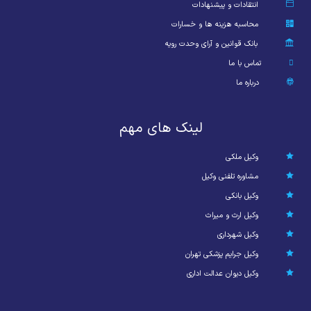
انتقادات و پیشنهادات
محاسبه هزینه ها و خسارات
بانک قوانین و آرای وحدت رویه
تماس با ما
درباره ما
لینک های مهم
وکیل ملکی
مشاوره تلفنی وکیل
وکیل بانکی
وکیل ارث و میراث
وکیل شهرداری
وکیل جرایم پزشکی تهران
وکیل دیوان عدالت اداری