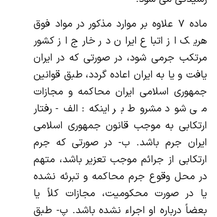
ماده ۷ علاوه بر موارد مذکور در مواد فوق
هریک از اتباع ایران در خارج از کشور
مرتکب جرمی شود، در صورتی که در ایران
یافت و یا به ایران اعاده گردد، طبق قوانین
جمهوری اسلامی ایران محاکمه و مجازات
می شود مشروط بر اینکه: الف- رفتار
ارتکابی به موجب قانون جمهوری اسلامی
ایران جرم باشد. ب- در صورتی که جرم
ارتکابی از جرائم موجب تعزیر باشد، متهم
در محل وقوع جرم محاکمه و تبرئه نشده
یا در صورت محکومیت، مجازات کلاً یا
بعضاً درباره او اجراء نشده باشد. پ- طبق