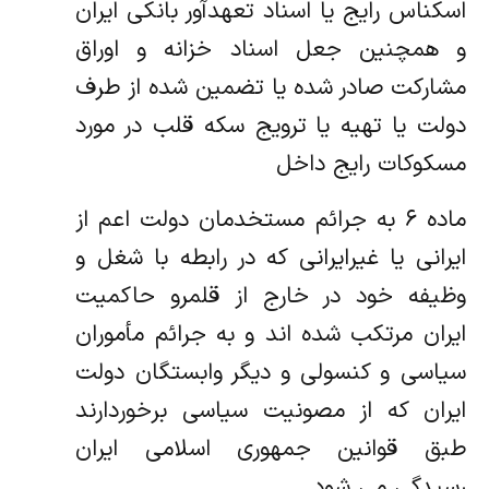
اسکناس رایج یا اسناد تعهدآور بانکی ایران
و همچنین جعل اسناد خزانه و اوراق
مشارکت صادر شده یا تضمین شده از طرف
دولت یا تهیه یا ترویج سکه قلب در مورد
مسکوکات رایج داخل
ماده ۶ به جرائم مستخدمان دولت اعم از
ایرانی یا غیرایرانی که در رابطه با شغل و
وظیفه خود در خارج از قلمرو حاکمیت
ایران مرتکب شده اند و به جرائم مأموران
سیاسی و کنسولی و دیگر وابستگان دولت
ایران که از مصونیت سیاسی برخوردارند
طبق قوانین جمهوری اسلامی ایران
رسیدگی می شود.