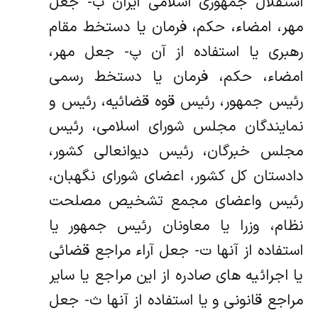
استقلال جمهوری اسلامی ایران ب- جعل
مهر، امضاء، حکم، فرمان یا دستخط مقام
رهبری یا استفاده از آن پ- جعل مهر،
امضاء، حکم، فرمان یا دستخط رسمی
رئیس جمهور، رئیس قوه قضائیه، رئیس و
نمایندگان مجلس شورای اسلامی، رئیس
مجلس خبرگان، رئیس دیوانعالی کشور،
دادستان کل کشور، اعضای شورای نگهبان،
رئیس واعضای مجمع تشخیص مصلحت
نظام، وزرا یا معاونان رئیس جمهور یا
استفاده از آنها ت- جعل آراء مراجع قضائی
یا اجرائیه های صادره از این مراجع یا سایر
مراجع قانونی و یا استفاده از آنها ث- جعل