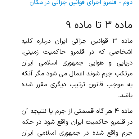
دوم - قلمرو اجرای قوانین جزائی در مکان
ماده ۳ تا ماده ۹
ماده ۳ قوانین جزائی ایران درباره کلیه
اشخاصی که در قلمرو حاکمیت زمینی،
دریایی و هوایی جمهوری اسلامی ایران
مرتکب جرم شوند اعمال می شود مگر آنکه
به موجب قانون ترتیب دیگری مقرر شده
باشد.
ماده ۴ هر گاه قسمتی از جرم یا نتیجه آن
در قلمرو حاکمیت ایران واقع شود در حکم
جرم واقع شده در جمهوری اسلامی ایران