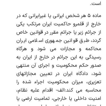
است.
ماده ۵ هر شخص ایرانی یا غیرایرانی که در
خارج از قلمرو حاکمیت ایران مرتکب یکی
از جرائم زیر یا جرائم مقرر در قوانین خاص
گردد، طبق قوانین جمهوری اسلامی ایران
محاکمه و مجازات می شود و هرگاه
رسیدگی به این جرائم در خارج از ایران به
صدور حکم محکومیت و اجرای آن منتهی
شود، دادگاه ایران در تعیین مجازاتهای
تعزیری، میزان محکومیت اجراء شده را
محاسبه می کند:الف- اقدام علیه نظام،
امنیت داخلی یا خارجی، تمامیت ارضی یا