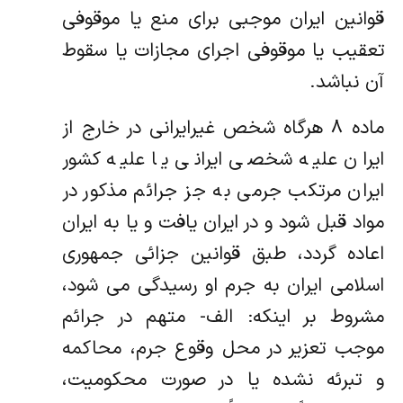
قوانین ایران موجبی برای منع یا موقوفی
تعقیب یا موقوفی اجرای مجازات یا سقوط
آن نباشد.
ماده ۸ هرگاه شخص غیرایرانی در خارج از
ایران علیه شخصی ایرانی یا علیه کشور
ایران مرتکب جرمی به جز جرائم مذکور در
مواد قبل شود و در ایران یافت و یا به ایران
اعاده گردد، طبق قوانین جزائی جمهوری
اسلامی ایران به جرم او رسیدگی می شود،
مشروط بر اینکه: الف- متهم در جرائم
موجب تعزیر در محل وقوع جرم، محاکمه
و تبرئه نشده یا در صورت محکومیت،