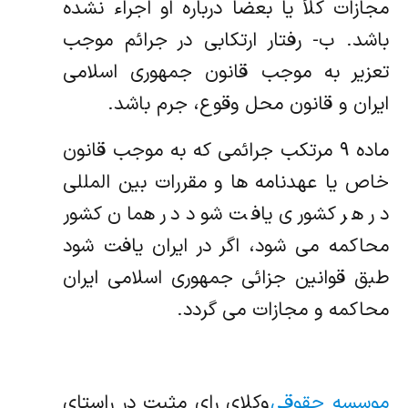
مجازات کلاً یا بعضاً درباره او اجراء نشده
باشد. ب- رفتار ارتکابی در جرائم موجب
تعزیر به موجب قانون جمهوری اسلامی
ایران و قانون محل وقوع، جرم باشد.
ماده ۹ مرتکب جرائمی که به موجب قانون
خاص یا عهدنامه ها و مقررات بین المللی
در هر کشوری یافت شود در همان کشور
محاکمه می شود، اگر در ایران یافت شود
طبق قوانین جزائی جمهوری اسلامی ایران
محاکمه و مجازات می گردد.
موسسه حقوقی
وکلای رای مثبت در راستای