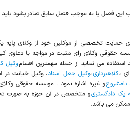
ای حمایت تخصصی از موکلین خود از وکلای پایه
سه حقوقی وکلای رای مثبت در مواجه با دعاوی کیفر
د استفاده می نماید از جمله مهمترین اقسام
وکیل کی
ای ،
کلاهبرداری
،
وکیل جعل اسناد
، وکیل خیانت در ام
 نامشروع
و غیره اشاره نمود . موسسه حقوقی وکلای 
ه یک دادگستری
و متخصص در آن حوزه به صورت ت
ممکن می باشد.