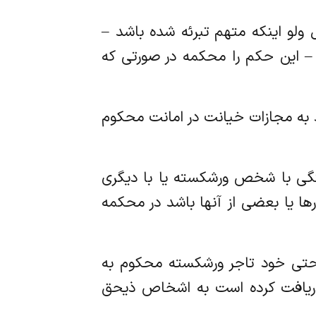
ل ولو اینکه متهم تبرئه شده باشد –
رها – این حکم را محکمه در صورتی که
اشد به مجازات خیانت در امانت محکوم
رشکستگی با شخص ورشکسته یا با دیگری
رها یا بعضی از آنها باشد در محکمه
کس حتی خود تاجر ورشکسته محکوم به
 دریافت کرده است به اشخاص ذیحق