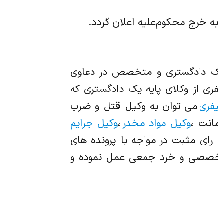
 یک دادگستری و متخصص در دعاوی
ی از وکلای پایه یک دادگستری که
فری
می توان به وکیل قتل و ضرب
انت ،
وکیل مواد مخدر
،
وکیل جرایم
رای مثبت در مواجه با پرونده های
خصصی و خرد جمعی عمل نموده و