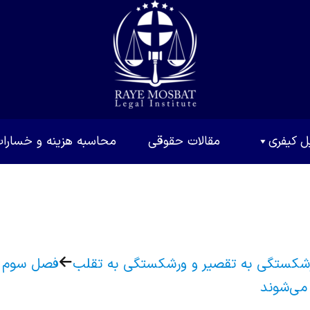
ل کیفری
مقالات حقوقی
محاسبه هزینه و خسارا
ورشکستگی به تقصیر و ورشکستگی به تقلب
فصل سوم -
می‌شوند