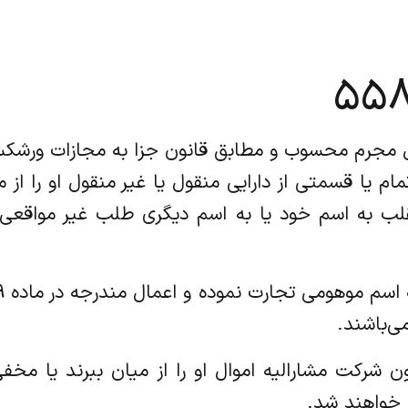
م یا قسمتی از دارایی منقول یا غیر منقول او را از م
ی‌باشند.
 بدون شرکت مشارالیه اموال او را از میان ببرند یا م
 خواهند شد.