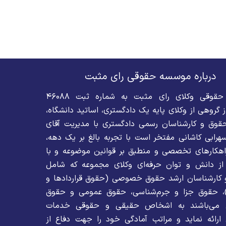
درباره موسسه حقوقی رای مثبت
موسسه حقوقی وکلای رای مثبت به شماره ثبت ۴۶۰۸۸
 گروهی از وکلای پایه یک دادگستری، اساتید دانشگاه،
قوق و کارشناسان رسمی دادگستری با مدیریت آقای
رابی کاشانی مفتخر است با تجربه بالغ بر یک دهه،
 راهکارهای تخصصی و منطبق بر قوانین موضوعه و با
از دانش و توان حرفه‌ای وکلای مجموعه که شامل
 کارشناسان ارشد حقوق خصوصی (حقوق قراردادها و
)، حقوق جزا و جرم‌شناسی، حقوق عمومی و حقوق
لل می‌باشند به اشخاص حقیقی و حقوقی خدمات
ائه نماید و مراتب آمادگی خود را جهت دفاع از