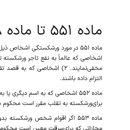
ماده ۵۵۱ تا ماده ۵۵۸
اشخاصی که عالماً به نفع تاجر ورشکسته تما
التزام داده باشند.
برای‌ورشکسته به تقلب مقرر است محکوم م
ماده ۵۵۳ اگر اقوام شخص ورشکسته
مجازاتی که برای‌سرقت معین است محکوم