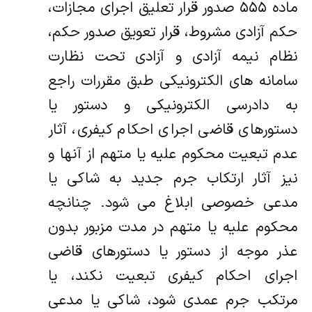
ماده ۵۵۵ صدور قرار تعلیق اجرای مجازات،
حکم آزادی مشروط، قرار تعویق صدور حکم،
نظام نیمه آزادی و آزادی تحت نظارت
سامانه‏ های الکترونیکی طبق مقررات راجع
به دادرسی الکترونیکی و دستور یا
دستورهای قاضی اجرای احکام کیفری، آثار
عدم تبعیت محکوم علیه یا متهم از آنها و
نیز آثار ارتکاب جرم جدید به شاکی یا
مدعی خصوصی ابلاغ می شود. چنانچه
محکوم علیه یا متهم در مدت مزبور بدون
عذر موجه از دستور یا دستورهای قاضی
اجرای احکام کیفری تبعیت نکند، یا
مرتکب جرم عمدی شود، شاکی یا مدعی