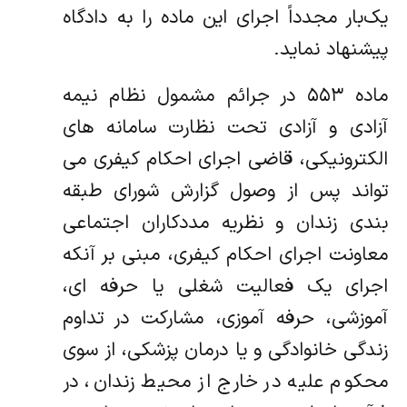
یک‌بار مجدداً اجرای این ماده را به دادگاه
پیشنهاد نماید.
ماده ۵۵۳ در جرائم مشمول نظام نیمه
آزادی و آزادی تحت نظارت سامانه‏ های
الکترونیکی، قاضی اجرای احکام کیفری می
تواند پس از وصول گزارش شورای طبقه
بندی زندان و نظریه مددکاران اجتماعی
معاونت اجرای احکام کیفری، مبنی بر آنکه
اجرای یک فعالیت شغلی یا حرفه‏ ای،
آموزشی، حرفه آموزی، مشارکت در تداوم
زندگی خانوادگی و یا درمان پزشکی، از سوی
محکوم علیه در خارج از محیط زندان، در