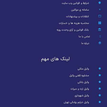
شرایط و قوانین وب سایت
سامانه ی موکلین
انتقادات و پیشنهادات
محاسبه هزینه ها و خسارات
بانک قوانین و آرای وحدت رویه
تماس با ما
درباره ما
لینک های مهم
وکیل ملکی
مشاوره تلفنی وکیل
وکیل بانکی
وکیل ارث و میراث
وکیل شهرداری
وکیل جرایم پزشکی تهران