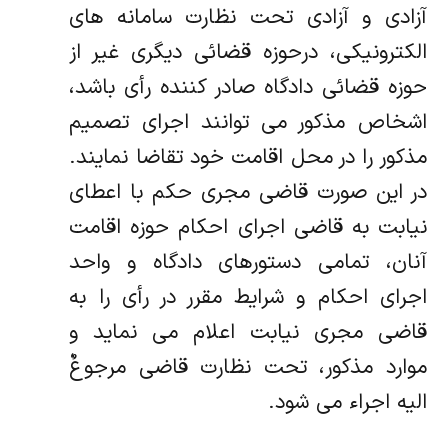
آزادی و آزادی تحت نظارت سامانه های
الکترونیکی، درحوزه قضائی دیگری غیر از
حوزه قضائی دادگاه صادر کننده رأی باشد،
اشخاص مذکور می توانند اجرای تصمیم
مذکور را در محل اقامت خود تقاضا نمایند.
در این صورت قاضی مجری حکم با اعطای
نیابت به قاضی اجرای احکام حوزه اقامت
آنان، تمامی دستورهای دادگاه و واحد
اجرای احکام و شرایط مقرر در رأی را به
قاضی مجری نیابت اعلام می نماید و
موارد مذکور، تحت نظارت قاضی مرجوعٌ
الیه اجراء می شود.