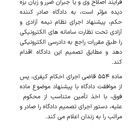
فرآیند اصلاح وی و یا جبران ضرر و زیان بزه‏
دیده مؤثر است، به دادگاه صادر کننده
حکم، پیشنهاد اجرای نظام نیمه آزادی و
آزادی تحت نظارت سامانه‏ های الکترونیکی
را طبق مقررات راجع به دادرسی الکترونیکی
دهد و مطابق تصمیم این دادگاه اقدام
کند.
ماده ۵۵۴ قاضی اجرای احکام کیفری، پس
از موافقت دادگاه با پیشنهاد موضوع ماده
فوق، با اخذ تأمین متناسب از محکوم ‏
علیه، دستور اجرای تصمیم دادگاه را صادر و
مراتب را به زندان اعلام می کند.