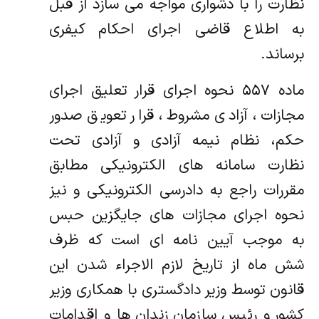
نظارت را با دشواری مواجه می سازد از قبل
به اطلاع قاضی اجرای احکام کیفری
برساند.
ماده ۵۵۷ نحوه اجرای قرار تعلیق اجرای
مجازات، آزادی مشروط، قرار تعویق صدور
حکم، نظام نیمه آزادی و آزادی تحت
نظارت سامانه‏ های الکترونیکی مطابق
مقررات راجع به دادرسی الکترونیکی و نیز
نحوه اجرای مجازات های جایگزین حبس
به موجب آیین‏ نامه‏ ای است که ظرف
شش ماه از تاریخ لازم الاجراء شدن این
قانون توسط وزیر دادگستری با همکاری وزیر
کشور و رئیس سازمان زندان ها و اقدامات