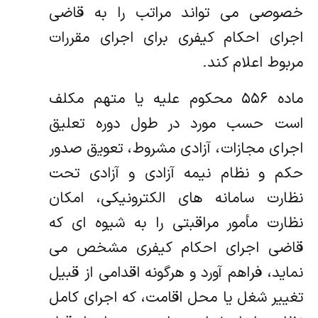
خصوصی می تواند مراتب را به قاضی
اجرای احکام کیفری برای اجرای مقررات
مربوط اعلام کند.
ماده ۵۵۶ محکوم‏ علیه یا متهم مکلف
است حسب مورد در طول دوره تعلیق
اجرای مجازات، آزادی مشروط، تعویق صدور
حکم و نظام نیمه آزادی و آزادی تحت
نظارت سامانه‏ های الکترونیکی، امکان
نظارت مأمور مراقبتی را به شیوه ای که
قاضی اجرای احکام کیفری مشخص می
نماید، فراهم آورد و هرگونه اقدامی از قبیل
تغییر شغل یا محل اقامت، که اجرای کامل