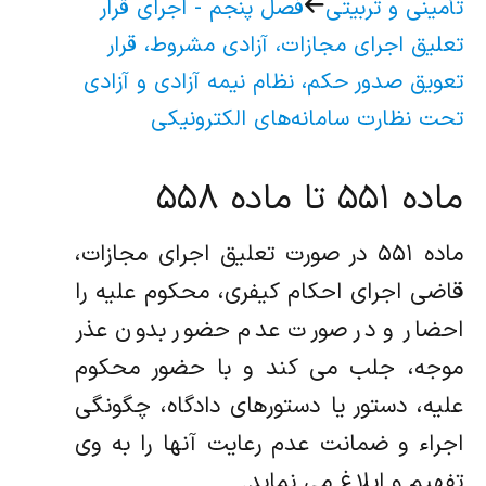
تأمینی و تربیتی
فصل پنجم - اجرای قرار
تعلیق اجرای مجازات، آزادی مشروط، قرار
تعویق صدور حکم، نظام نیمه آزادی و آزادی
تحت نظارت سامانه‌های الکترونیکی
ماده ۵۵۱ تا ماده ۵۵۸
ماده ۵۵۱ در صورت تعلیق اجرای مجازات،
قاضی اجرای احکام کیفری، محکوم علیه را
احضار و در صورت عدم حضور بدون عذر
موجه، جلب می کند و با حضور محکوم
علیه، دستور یا دستورهای دادگاه، چگونگی
اجراء و ضمانت عدم رعایت آنها را به وی
تفهیم و ابلاغ می نماید.