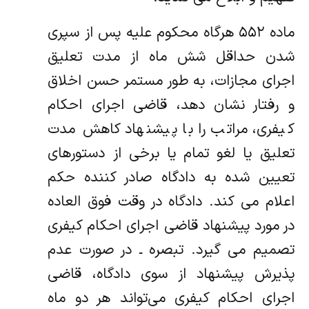
ماده ۵۵۲ هرگاه محکوم ‏علیه پس از سپری
شدن حداقل شش ماه از مدت تعلیق
اجرای مجازات، به طور مستمر حسن اخلاق
و رفتار نشان دهد، قاضی اجرای احکام
کیفری، مراتب را با پیشنهاد کاهش مدت
تعلیق یا لغو تمام یا برخی از دستورهای
تعیین شده به دادگاه صادر کننده حکم
اعلام می کند. دادگاه در وقت فوق العاده
در مورد پیشنهاد قاضی اجرای احکام کیفری
تصمیم می گیرد. تبصره ـ در صورت عدم
پذیرش پیشنهاد از سوی دادگاه، قاضی
اجرای احکام کیفری می‌تواند هر دو ماه