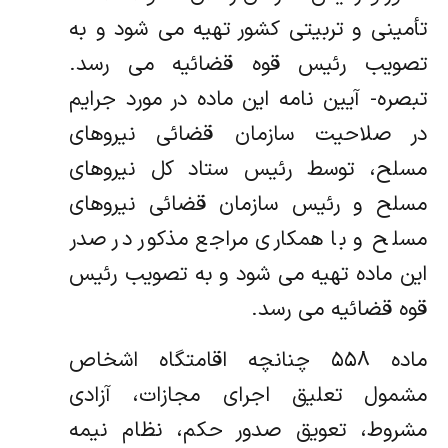
تأمینی و تربیتی کشور تهیه می شود و به
تصویب رئیس قوه قضائیه می رسد.
تبصره- آیین نامه این ماده در مورد جرایم
در صلاحیت سازمان قضائی نیروهای
مسلح، توسط رئیس ستاد کل نیروهای
مسلح و رئیس سازمان قضائی نیروهای
مسلح و با همکاری مراجع مذکور در صدر
این ماده تهیه می شود و به تصویب رئیس
قوه قضائیه می رسد.
ماده ۵۵۸ چنانچه اقامتگاه اشخاص
مشمول تعلیق اجرای مجازات، آزادی
مشروط، تعویق صدور حکم، نظام نیمه