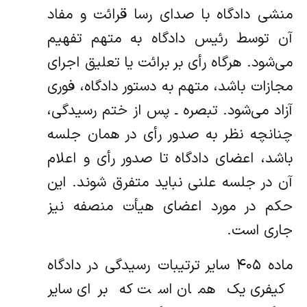
منشی دادگاه با صدای رسا قرائت و مفاد
آن توسط رئیس دادگاه به متهم تفهیم
می‌شود. هرگاه رأی بر برائت یا تعلیق اجرای
مجازات باشد، متهم به دستور دادگاه، فوری
آزاد می‌شود. تبصره ـ پس از ختم رسیدگی،
چنانچه نظر به صدور رأی در همان جلسه
باشد، اعضای دادگاه تا صدور رأی و اعلام
آن در جلسه علنی نباید متفرق شوند. این
حکم در مورد اعضای هیأت منصفه نیز
جاری است.
ماده ۴۰۵ سایر ترتیبات رسیدگی در دادگاه
کیفری یک همان است که برای سایر