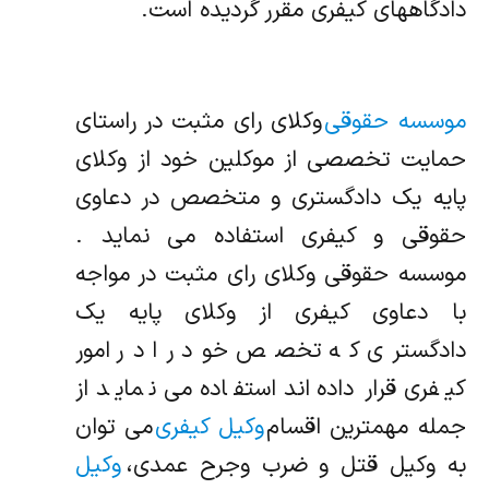
دادگاههای کیفری مقرر گردیده است.
موسسه حقوقی
وکلای رای مثبت در راستای
حمایت تخصصی از موکلین خود از وکلای
پایه یک دادگستری و متخصص در دعاوی
حقوقی و کیفری استفاده می نماید .
موسسه حقوقی وکلای رای مثبت در مواجه
با دعاوی کیفری از وکلای پایه یک
دادگستری که تخصص خود را در امور
کیفری قرار داده‌اند استفاده می نماید از
جمله مهمترین اقسام
وکیل کیفری
می توان
به وکیل قتل و ضرب وجرح عمدی،
وکیل