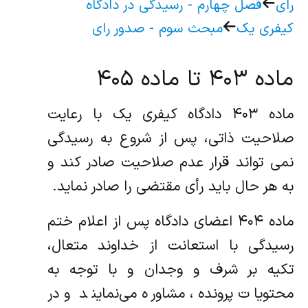
رای
فصل چهارم - رسیدگی در دادگاه
کیفری یک
مبحث سوم - صدور رای
ماده ۴۰۳ تا ماده ۴۰۵
ماده ۴۰۳ دادگاه کیفری یک با رعایت
صلاحیت ذاتی، پس از شروع به رسیدگی
نمی تواند قرار عدم صلاحیت صادر کند و
به هر حال باید رأی مقتضی را صادر نماید.
ماده ۴۰۴ اعضای دادگاه پس از اعلام ختم
رسیدگی با استعانت از خداوند متعال،
تکیه بر شرف و وجدان و با توجه به
محتویات پرونده، مشاوره می‌نمایند و در