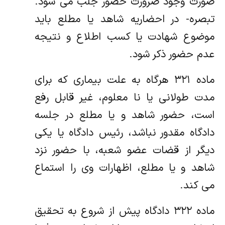
صورت وجود ضرورت حضور جلب می شود.
تبصره- در احضاریه شاهد یا مطلع باید
موضوع شهادت یا کسب اطلاع و نتیجه
عدم حضور ذکر شود.
ماده ۳۲۱ هرگاه به علت بیماری که برای
مدت طولانی یا نا معلوم، غیر قابل رفع
است، حضور شاهد و یا مطلع در جلسه
دادگاه مقدور نباشد، رئیس دادگاه یا یکی
دیگر از قضات عضو شعبه، با حضور نزد
شاهد و یا مطلع، اظهارات وی را استماع
می کند.
ماده ۳۲۲ دادگاه پیش از شروع به تحقیق