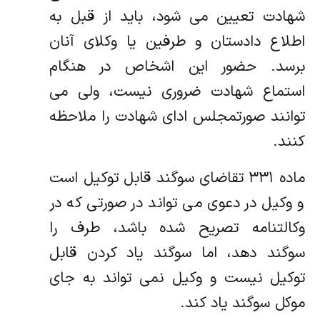
شهادت تعیین می شود، باید از قبل به
اطلاع دادستان و طرفین یا وکلای آنان
برسد. حضور این اشخاص در هنگام
استماع شهادت ضروری نیست، ولی می
توانند صورتمجلس ادای شهادت را ملاحظه
کنند.
ماده ۳۳۱ تقاضای سوگند قابل توکیل است
و وکیل در دعوی می تواند در صورتی که در
وکالتنامه تصریح شده باشد، طرف را
سوگند دهد، اما سوگند یاد کردن قابل
توکیل نیست و وکیل نمی تواند به جای
موکل سوگند یاد کند.