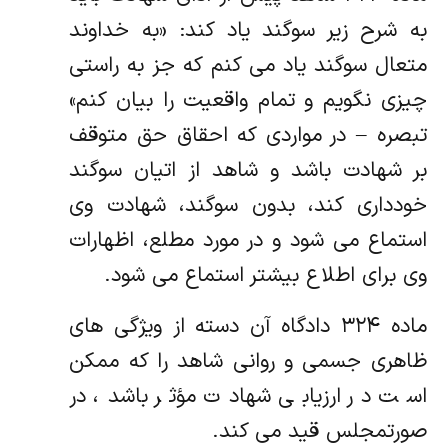
به شرح زیر سوگند یاد کند: «به خداوند
متعال سوگند یاد می کنم که جز به راستی
چیزی نگویم و تمام واقعیت را بیان کنم»
تبصره – در مواردی که احقاق حق متوقف
بر شهادت باشد و شاهد از اتیان سوگند
خودداری کند، بدون سوگند، شهادت وی
استماع می شود و در مورد مطلع، اظهارات
وی برای اطلاع بیشتر استماع می شود.
ماده ۳۲۴ دادگاه آن دسته از ویژگی های
ظاهری جسمی و روانی شاهد را که ممکن
است در ارزیابی شهادت مؤثر باشد، در
صورتمجلس قید می کند.