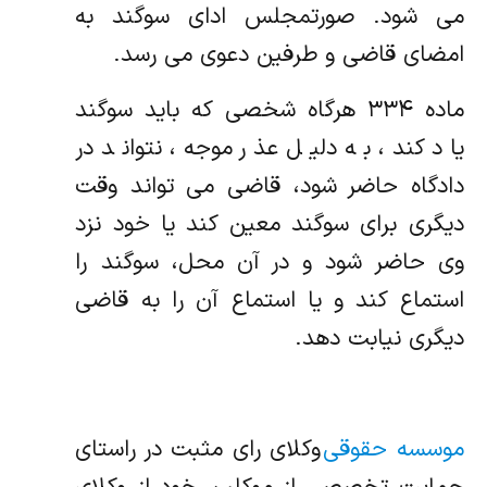
می شود. صورتمجلس ادای سوگند به
امضای قاضی و طرفین دعوی می رسد.
ماده ۳۳۴ هرگاه شخصی که باید سوگند
یاد کند، به دلیل عذر موجه، نتواند در
دادگاه حاضر شود، قاضی می تواند وقت
دیگری برای سوگند معین کند یا خود نزد
وی حاضر شود و در آن محل، سوگند را
استماع کند و یا استماع آن را به قاضی
دیگری نیابت دهد.
موسسه حقوقی
وکلای رای مثبت در راستای