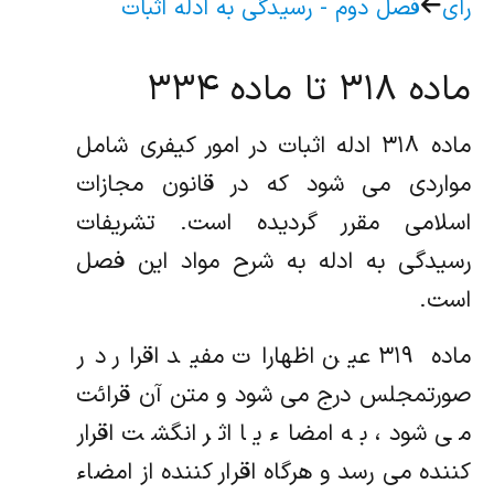
رای
فصل دوم - رسیدگی به ادله اثبات
ماده ۳۱۸ تا ماده ۳۳۴
ماده ۳۱۸ ادله اثبات در امور کیفری شامل
مواردی می شود که در قانون مجازات
اسلامی مقرر گردیده است. تشریفات
رسیدگی به ادله به شرح مواد این فصل
است.
ماده ۳۱۹ عین اظهارات مفید اقرار در
صورتمجلس درج می شود و متن آن قرائت
می شود، به امضاء یا اثر انگشت اقرار
کننده می‏ رسد و هرگاه اقرار کننده از امضاء