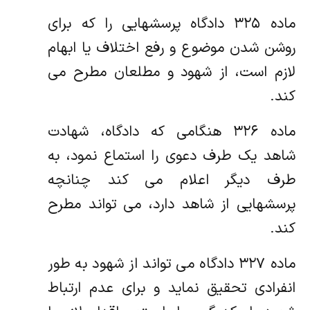
ماده ۳۲۵ دادگاه پرسشهایی را که برای
روشن شدن موضوع و رفع اختلاف یا ابهام
لازم است، از شهود و مطلعان مطرح می
کند.
ماده ۳۲۶ هنگامی که دادگاه، شهادت
شاهد یک طرف دعوی را استماع نمود، به
طرف دیگر اعلام می کند چنانچه
پرسشهایی از شاهد دارد، می تواند مطرح
کند.
ماده ۳۲۷ دادگاه می تواند از شهود به طور
انفرادی تحقیق نماید و برای عدم ارتباط