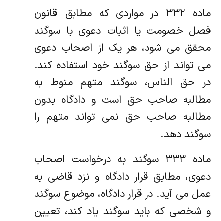
ماده ۳۳۲ در مواردی که مطابق قانون
فصل خصومت یا اثبات دعوی با سوگند
محقق می شود، هر یک از اصحاب دعوی
می تواند از حق سوگند خود استفاده کند.
در حق الناس، سوگند متهم منوط به
مطالبه صاحب حق است و دادگاه بدون
مطالبه صاحب حق نمی تواند متهم را
سوگند دهد.
ماده ۳۳۳ سوگند به درخواست اصحاب
دعوی، مطابق قرار دادگاه و نزد قاضی به
عمل می آید. در قرار دادگاه، موضوع سوگند
و شخصی که باید سوگند یاد کند، تعیین