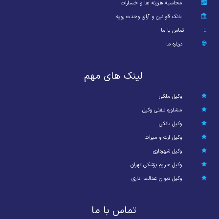
محاسبه هزینه ها و خسارات
بانک قوانین و آرای وحدت رویه
تماس با ما
درباره ما
لینک های مهم
وکیل ملکی
مشاوره تلفنی وکیل
وکیل بانکی
وکیل ارث و میراث
وکیل شهرداری
وکیل جرایم پزشکی تهران
وکیل دیوان عدالت اداری
تماس با ما