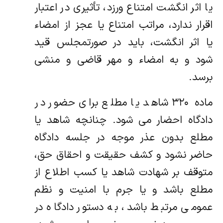
یا اثر انگشت امتناع ورزد، تأثیری در اعتبار
اقرار ندارد، مراتب امتناع یا عجز از امضاء
یا اثر انگشت، باید در صورتمجلس قید
شود و به امضاء و مهر قاضی و منشی
برسد.
ماده ۳۲۰ شاهد یا مطلع برای حضور در
دادگاه احضار می شود. چنانچه شاهد یا
مطلع بدون عذر موجه در جلسه دادگاه
حاضر نشود و کشف حقیقت و احقاق حق،
متوقف بر شهادت شاهد یا کسب اطلاع از
مطلع باشد و یا جرم با امنیت و نظم
عمومی مرتبط باشد، به دستور دادگاه در