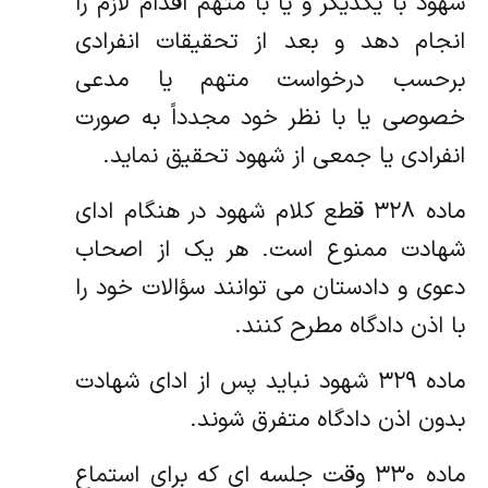
شهود با یکدیگر و یا با متهم اقدام لازم را
انجام دهد و بعد از تحقیقات انفرادی
برحسب درخواست متهم یا مدعی
خصوصی یا با نظر خود مجدداً به صورت
انفرادی یا جمعی از شهود تحقیق نماید.
ماده ۳۲۸ قطع کلام شهود در هنگام ادای
شهادت ممنوع است. هر یک از اصحاب
دعوی و دادستان می توانند سؤالات خود را
با اذن دادگاه مطرح کنند.
ماده ۳۲۹ شهود نباید پس از ادای شهادت
بدون اذن دادگاه متفرق شوند.
ماده ۳۳۰ وقت جلسه‏ ای که برای استماع