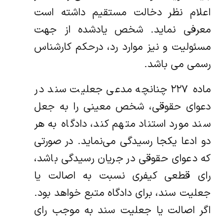
اعلام نظر دخالت مستقیم داشته است
معرفی نماید. شخص یادشده از جهت
مسئولیت و نیز موارد رد، درحکم کارشناس
رسمی می باشد.
ماده ۲۲۷ چنانچه مدعی جعلیت سند در
دعوای حقوقی، شخص معینی را به جعل
سند مورد استناد متهم کند، دادگاه به هر
دو ادعا یکجا رسیدگی می‌نماید. در صورتی
که دعوای حقوقی در جریان رسیدگی باشد،
رای قطعی کیفری نسبت به اصالت یا
جعلیت سند، برای دادگاه متبع خواهد بود.
اگر اصالت یا جعلیت سند به موجب رای