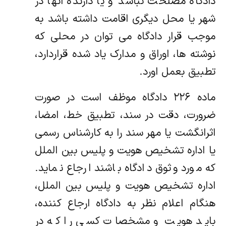
دادگاه مصلحت نباشد و یا دارنده انها در
شهر یا محل دیگری اقامت داشته باشد به
موجب قرار دادگاه می توان در محلی که
نوشته ها، اوراق و مدارک یاد شده قراردارد،
تطبیق بعمل اورد.
ماده ۲۲۶ دادگاه موظف است در صورت
ضرورت، دقت در سند، تطبیق خط، امضا،
اثرانگشت یا مهر سند را به کارشناس رسمی
یا اداره تشخیص هویت و پلیس بین الملل
که مورد وثوق دادگاه باشند ارجاع نماید.
اداره تشخیص هویت و پلیس بین الملل،
هنگام اعلام نظر به دادگاه ارجاع کننده،
باید هویت و مشخصات کسی را که در