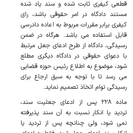
قطعی کیفری ثابت شده و سند یاد شده
مستند دادگاه در امر حقوقی باشد، رای
کیفری برابر مقررات مربوط به اعاده دادرسی
قابل استفاده می باشد. هرگاه در ضمن
رسیدگی، دادگاه از طرح ادعای جعل مرتبط
با دعوای حقوقی در دادگاه دیگری مطلع
شود، موضوع به اطلاع رئیس حوزه قضایی
می رسد تا با توجه به سبق ارجاع برای
رسیدگی توام اتخاذ تصمیم نماید.
ماده ۲۲۸ پس از ادعای جعلیت سند،
تردید یا انکار نسبت به آن سند پذیرفته
نمی شود، ولی چنانچه پس از تردید یا