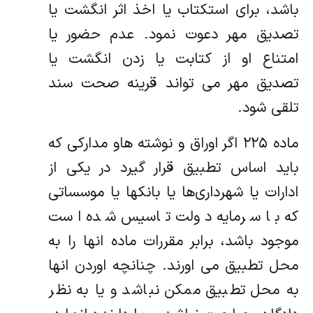
باشد، برای استکتاب یا اخذ اثر انگشت یا
تصدیق مهر دعوت نمود. عدم حضور یا
امتناع او از کتابت یا زدن انگشت یا
تصدیق مهر می تواند قرینه صحت سند
تلقی شود.
ماده ۲۲۵ اگر اوراق و نوشته هاو مدارکی که
باید اساس تطبیق قرار گیرد در یکی از
ادارات یا شهرداری‌ها یا بانکها یا موسساتی
که با سرمایه دولت تاسیس شده است
موجود باشد، برابر مقررات ماده انها را به
محل تطبیق می اورند. چنانچه اوردن انها
به محل تطبیق ممکن نباشد و یا به نظر