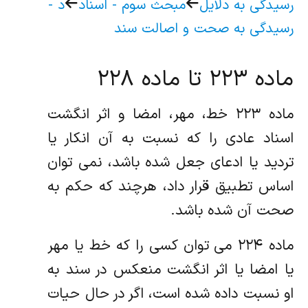
رسیدگی به دلایل
مبحث سوم - اسناد
د -
رسیدگی به صحت و اصالت سند
ماده ۲۲۳ تا ماده ۲۲۸
ماده ۲۲۳ خط، مهر، امضا و اثر انگشت
اسناد عادی را که نسبت به آن انکار یا
تردید یا ادعای جعل شده باشد، نمی توان
اساس تطبیق قرار داد، هرچند که حکم به
صحت آن شده باشد.
ماده ۲۲۴ می توان کسی را که خط یا مهر
یا امضا یا اثر انگشت منعکس در سند به
او نسبت داده شده است، اگر در حال حیات