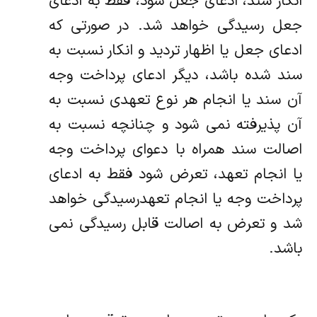
انکار سند، ادعای جعل شود، فقط به ادعای
جعل رسیدگی خواهد شد. در صورتی که
ادعای جعل یا اظهار تردید و انکار نسبت به
سند شده باشد، دیگر ادعای پرداخت وجه
آن سند یا انجام هر نوع تعهدی نسبت به
آن پذیرفته نمی شود و چنانچه نسبت به
اصالت سند همراه با دعوای پرداخت وجه
یا انجام تعهد، تعرض شود فقط به ادعای
پرداخت وجه یا انجام تعهدرسیدگی خواهد
شد و تعرض به اصالت قابل رسیدگی نمی
باشد.