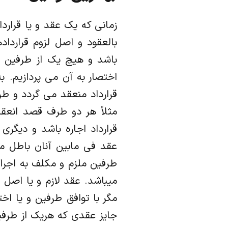
زمانی که یک عقد و یا قرارد
بالعقود و اصل لزوم قراردا
باشد و هیچ یک از طرفین حق
قرارداد منعقد می گردد و طرف
مثلاً هر دو طرف قصد انعقا
قرارداد اجاره باشد و دیگر
عقد فی مابین آنان باطل م
طرفین ملزم و مکلف به اجرا و
میباشد. عقد لازم و یا اصل 
مگر با توافق طرفین و یا اخ
جایز عقدی که هریک از طرفین 