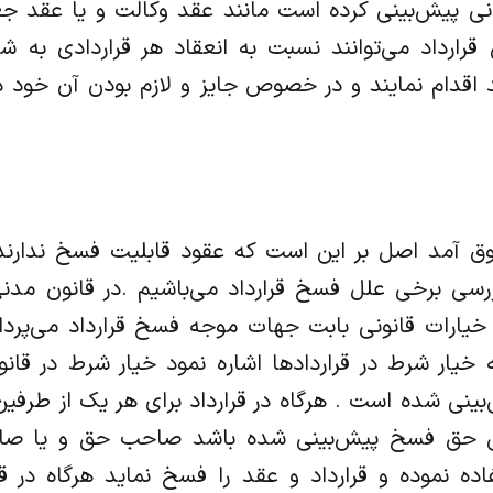
مدنی پیش‌بینی کرده است مانند عقد وکالت و یا عقد ج
رفین قرارداد می‌توانند نسبت به انعقاد هر قراردادی به
 اقدام نمایند و در خصوص جایز و لازم بودن آن خود
ق آمد اصل بر این است که عقود قابلیت فسخ ندارند 
و خیارات قانونی بابت جهات موجه فسخ قرارداد می‌پرداز
ی پیش‌بینی شده است . هرگاه در قرارداد برای هر یک از طرفی
حق فسخ پیش‌بینی شده باشد صاحب حق و یا صاح
فاده نموده و قرارداد و عقد را فسخ نماید هرگاه در ق