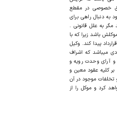
وق خصوصی در مقطع
 به دنبال راهی برای
 مگر به علل قانونی .
کلش باشد زیرا که با
ارداد پیدا کند. وکیل
دی میباشد که اشراف
و آرای وحدت رویه و
 بر کلیه عقود معین و
 تخلفات موجود در آن
هد کرد و موکل را از