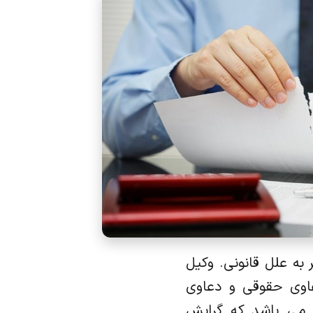
به علل قانونی. وکیل
عاوی حقوقی و دعاوی
ی می باشد که گرایش