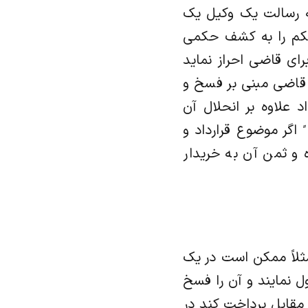
به رسالت یک وکیل یک
کم را به کشف حکمی
ای قاضی احراز نماید
 قاضی مبنی بر فسخ و
 علاوه بر انحلال آن
اگر موضوع قرارداد و
 و ثمن آن به خریدار
ثلاً ممکن است در یک
ل نمایند و آن را فسخ
 مقابل پرداخت کند در