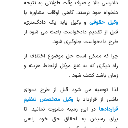
دادرسی بالا و صرف وقت طولانی به نتیجه
دلخواه خود نرسند. گاهی اوقات مشاوره با
وکیل حقوقی
و وکیل پایه یک دادگستری،
قبل از تقدیم دادخواست باعث می شود از
طرح دادخواست جلوگیری شود.
چرا که ممکن است حل موضوع اختلاف از
راه دیگری که به نفع موکل ازلحاظ هزینه و
زمان باشد کشف شود .
لذا توصیه می شود قبل از طرح دعوای
ناشی از قرارداد با
وکیل متخصص تنظیم
قراردادها
در این زمینه مشورت نمائید. تا
برای رسیدن به احقاق حق خود راهی