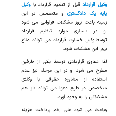
وکیل قرارداد
قبل از تنظیم قرارداد با
وکیل
پایه یک دادگستری
و متخصص در این
زمینه باعث بروز مشکلات فراوانی می شود
.و در بسیاری موارد تنظیم قرارداد
توسط وکیل خسارت قرارداد می تواند مانع
بروز این مشکلات شود.
لذا دعاوی قراردادی توسط یکی از طرفین
مطرح می شود .و در این مرحله نیز عدم
استفاده از مشاوره حقوقی با وکلای
متخصص در طرح دعوا می تواند باز هم
مشکلاتی را به وجود آورد.
وباعث می شود علی رغم پرداخت هزینه