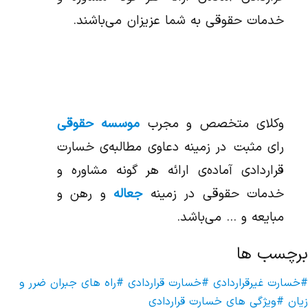
خدمات حقوقی به شما عزیزان می‌باشند.
وکلای متخصص و مجرب
موسسه حقوقی
رای مثبت در زمینه دعاوی مطالبه‌ی خسارت
قراردادی آماده‌ی ارائه هر گونه مشاوره و
خدمات حقوقی در زمینه
جعاله
و رهن و
مبایعه و … می‌باشد.
برچسب ها
#خسارت غیرقراردادی
#خسارت قراردادی
#راه های جبران ضرر و
زیان
#ویژگی های خسارت قراردادی