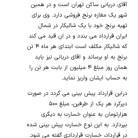
آقای دریانی ساکن تهران است و در همین
شهر یک مغازه برنج فروشی دارد. وی برای
تهیه برنج خود با یک شالیکار در شمال
ایران قرارداد می بندد و در ان قید می کند
که شالیکار مکلف است ابتدای هر ماه ۴ تن
برنج به او برساند و اقای دریانی نیز باید
همان روز مبلغ ۴ میلیون از بابت هر تن را
به حساب ایشان واریز نماید.
دراین قرارداد پیش بینی می گردد در صورت
دیرکرد هر یک از طرفین، مبلغ ۵۰۰
هزارتومان به عنوان خسارت به دیگری
بپردازد. به این نوع خسارت پیش بینی شده
در قرارداد، خسارت قراردادی گفته می شود.