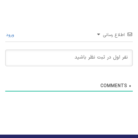
اطلاع رسانی
ورود
COMMENTS
0