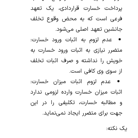
پرداخت خسارت قراردادی، یک تعهد
فرعی است که به محض وقوع تخلف
جانشین تعهد اصلی می‌شود.
عدم لزوم به اثبات ورود خسارت:
متضرر نیازی به اثبات ورود خسارت به
خویش را نداشته و صرف اثبات تخلف
از سوی وی کافی است.
عدم لزوم اثبات میزان خسارت:
اثبات میزان خسارت وارده لزومی ندارد
و مطالبه خسارت، تکلیفی را در این
جهت برای متضرر ایجاد نمی‌نماید.
یک نکته: