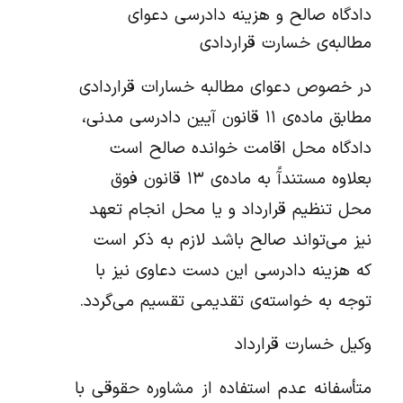
دادگاه صالح و هزینه دادرسی دعوای
مطالبه‌ی خسارت قراردادی
در خصوص دعوای مطالبه خسارات قراردادی
مطابق ماده‌ی ۱۱ قانون آیین دادرسی مدنی،
دادگاه محل اقامت خوانده صالح است
بعلاوه مستندآً به ماده‌ی ۱۳ قانون فوق
محل تنظیم قرارداد و یا محل انجام تعهد
نیز می‌تواند صالح باشد لازم به ذکر است
که هزینه دادرسی این دست دعاوی نیز با
توجه به خواسته‌ی تقدیمی تقسیم می‌گردد.
وکیل خسارت قرارداد
متأسفانه عدم استفاده از مشاوره حقوقی با