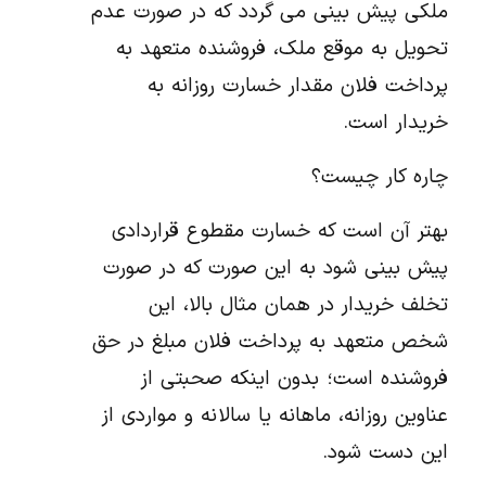
ملکی پیش بینی می گردد که در صورت عدم
تحویل به موقع ملک، فروشنده متعهد به
پرداخت فلان مقدار خسارت روزانه به
خریدار است.
چاره کار چیست؟
بهتر آن است که خسارت مقطوع قراردادی
پیش بینی شود به این صورت که در صورت
تخلف خریدار در همان مثال بالا، این
شخص متعهد به پرداخت فلان مبلغ در حق
فروشنده است؛ بدون اینکه صحبتی از
عناوین روزانه، ماهانه یا سالانه و مواردی از
این دست شود.