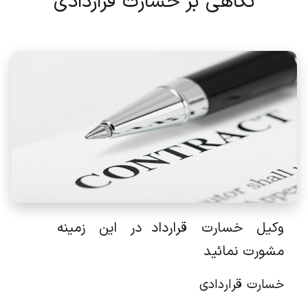
نگاهی بر خسارت قراردادی
وکیل خسارت قرارداد در این زمینه
مشورت نمائید
خسارت قراردادی