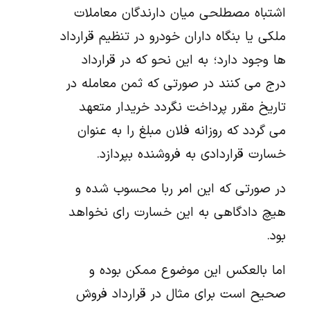
اشتباه مصطلحی میان دارندگان معاملات
ملکی یا بنگاه داران خودرو در تنظیم قرارداد
ها وجود دارد؛ به این نحو که در قرارداد
درج می کنند در صورتی که ثمن معامله در
تاریخ مقرر پرداخت نگردد خریدار متعهد
می گردد که روزانه فلان مبلغ را به عنوان
خسارت قراردادی به فروشنده بپردازد.
در صورتی که این امر ربا محسوب شده و
هیچ دادگاهی به این خسارت رای نخواهد
بود.
اما بالعکس این موضوع ممکن بوده و
صحیح است برای مثال در قرارداد فروش