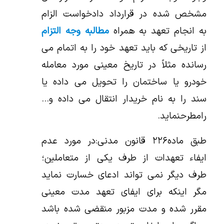
مشخص شده در قرارداد دادخواست الزام
به انجام تعهد به همراه
مطالبه وجه التزام
از تاریخی که باید تعهد خود را به اتمام می
رسانده مثلاً در تاریخ معینی مورد معامله
خودرو یا ساختمان را تحویل می داده یا
سند را به نام خریدار انتقال می داده و…
رامطرحنماید.
طبق ماده۲۲۶ قانون مدنی:در مورد عدم
ایفاء تعهدات از طرف یکی از متعاملین؛
طرف دیگر نمی تواند ادعای خسارت نماید
مگر اینکه برای ایفای تعهد مدت معینی
مقرر شده و مدت مزبور منقضی شده باشد