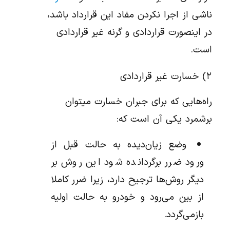
ناشي از اجرا نكردن مفاد اين قرارداد باشد،
در اینصورت قراردادی و گرنه غیر قراردادی
است.
۲) خسارت غير قراردادي
راه‌هایی که برای جبران خسارت می‎توان
برشمرد یکی آن است که:
وضع زیان‌دیده به حالت قبل از
ورود ضرر برگردانده شود این روش بر
دیگر روش‌ها ترجیح دارد، زیرا ضرر کاملا
از بین می‌رود و خودرو به حالت اولیه
بازمی‌گردد.