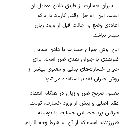
– جبران خسارت از طریق دادن معادل آن
است. این راه حل وقتی کاربرد دارد که
اعاده‌ی وضع به حالت قبل از ورود زیان
میسر نباشد.
این روش جبران خسارت یا دادن معادل
غیرنقدی یا جبران نقدی ضرر است. برای
جبران خسارت‌های بدنی و معنوی بیشتر از
روش جبران نقدی استفاده می‌شود.
تعیین صریح ضرر و زیان در هنگام انعقاد
عقد اصلی و پیش از ورود خسارت، توسط
طرفین پرداخت این خسارت یا بوسیله
ضررزننده است که از آن به شرط وجه التزام