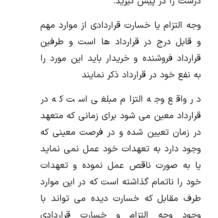
درست را در پیش گیرید.
وجه التزام یا خسارت قراردادی از موارد مهم
و قابل درج در قرارداد ها است و طرفین
قرارداد فروشنده و خریدار باید این مورد را
به نفع خود در قرارداد ذکر نمایند
در واقع وجه التزام مبلغی است که در
قرارداد معین می شود برای زمانی که متعهد
در زمان تعیین شده و در فرصت معینی که
وجود دارد به تعهدات خود عمل نمی نماید
یا به صورت ناقص عمل نموده و تعهدات
خود را ناتمام گذاشته است که در این موارد
طرف مقابل که خسارت دیده می تواند با
وجود وجه التزام و خسارت قراردادی