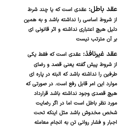
عقد باطل:
عقدی است که یا چند شرط
از شروط اساسی را نداشته باشد و به همین
دلیل هیچ اعتباری نداشته و اثر قانونی ای
بر آن مترتب نیست
عقد غیرنافذ:
عقدی است که فقط یکی
از شروط پیش گفته یعنی قصد و رضای
طرفین را نداشته باشد که البته در پاره ای
موارد این امر قابل رفع است. در صورتی که
هیچ قصدی وجود نداشته باشد قرارداد
مورد نظر باطل است اما در اگر رضایت
شخص مخدوش باشد مثل اینکه تحت
اجبار و فشار روانی تن به انجام معامله