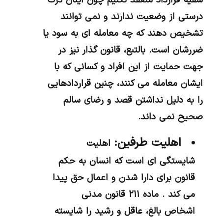
سفیه قرارداد منعقد نکنیم چون اینان درک
درستی از وضعیت ندارند و نمی توانند
تشخیص دهند که چه معامله ای به سود یا
ضررشان است. بالتبع، قانون گذار نیز در
جهت حمایت از این افراد و کسانی که با
ایشان معامله می کنند، چنین قراردادهایی
را به دلیل نداشتن قصد و رضای سالم
صحیح نمی داند.
اهلیت طرفین:
اهلیت
شایستگی ای است که انسان به حکم
قانون برای دارا شدن و اعمال حق پیدا
می کند . ماده ۲۱۱ قانون مدنی
اشخاص بالغ، عاقل و رشید را شایسته