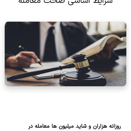
شرایط اساسی صحت معامله
روزانه هزاران و شاید میلیون ها معامله در