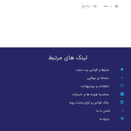
پاسخ
0
لینک های مرتبط
شرایط و قوانین وب سایت
سامانه ی موکلین
انتقادات و پیشنهادات
محاسبه هزینه ها و خسارات
بانک قوانین و آرای وحدت رویه
تماس با ما
درباره ما