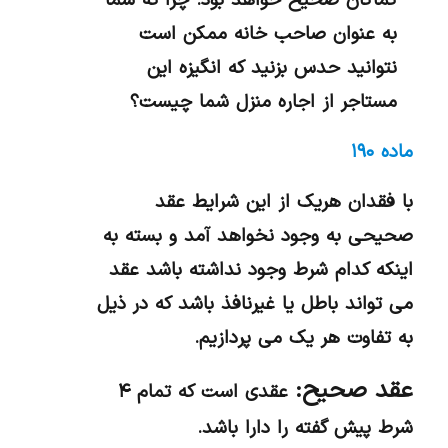
کماکان صحیح خواهد بود. چرا که شما
به عنوان صاحب خانه ممکن است
نتوانید حدس بزنید که انگیزه این
مستاجر از اجاره منزل شما چیست؟
ماده ۱۹۰
با فقدان هریک از این شرایط عقد
صحیحی به وجود نخواهد آمد و بسته به
اینکه کدام شرط وجود نداشته باشد عقد
می تواند باطل یا غیرنافذ باشد که در ذیل
به تفاوت هر یک می پردازیم.
عقد صحیح:
عقدی است که تمام ۴
شرط پیش گفته را دارا باشد.