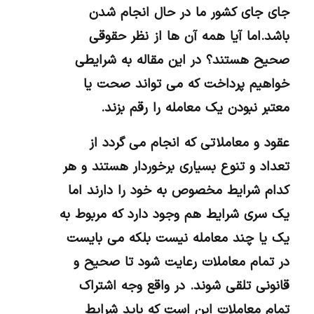
جای جای کشور ما در حال انجام شدن
باشد.اما آیا همه آن ها از نظر حقوقی
صحیح هستند؟ در این مقاله به شرایطی
خواهیم پرداخت که می تواند صحت یا
معتبر نبودن یک معامله را رقم بزند.
عقود و معاملاتی که انجام می گردد از
تعداد و تنوع بسیاری برخوردار هستند و هر
کدام شرایط مخصوص به خود را دارند اما
یک سری شرایط هم وجود دارد که مربوط به
یک یا چند معامله نیست بلکه می بایست
در تمام معاملات رعایت شود تا صحیح و
قانونی تلقی شوند. در واقع وجه اشتراک
تمام معاملات این است که باید شرایط