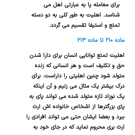
برای معامله یا به عبارتی اهل می
شناسد. اهلیت به طور کلی به دو دسته
تمتع و استیفا تقسیم می گردد.
ماده ۲۱۰ تا ماده ۲۱۳
اهلیت تمتع توانایی انسان برای دارا شدن
حق و تکلیف است و هر انسانی که زنده
متولد شود چنین اهلیتی را داراست. برای
درک بیشتر یک مثال می زنیم و آن اینکه
یک نوزاد تازه متولد شده می تواند پای به
پای بزرگترها از اشخاص خانواده اش ارث
ببرد و بعضا ایشان حتی می تواند افرادی را
ارث بری محروم نماید که در جای خود به