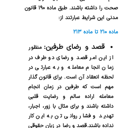
صحت را داشته باشند. طبق ماده ۱۹۰ قانون
مدنی این شرایط عبارتند از:
ماده ۲۱۰ تا ماده ۲۱۳
قصد و رضای طرفین:
منظور
از این امر قصد و رضای دو طرف در
زمان انجام معامله و به عبارتی در
لحظه انعقاد آن است. برای قانون گذار
مهم است که طرفین در زمان انجام
معامله اراده سالم و رضایت قلبی
داشته باشند و برای مثال با زور، اجبار،
تهدید و فشار روانی تن به این کار
نداده باشند.قصد و رضا در زبان حقوقی