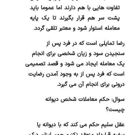
تفاوت هایی با هم دارند اما عموما باید
پشت سر هم قرار بگیرند تا یک پایه
معامله استوار شود و معتبر تلقی گردد.
رضا تمایلی است که در فرد پس از
سنجیدن سود و زیان شخصی برای انجام
یک معامله ایجاد می شود و قصد تصمیمی
است که فرد پس از به وجود آمدن رضایت
درونی برای انجام آن می گیرد
.
سوال: حکم معاملات شخص دیوانه
چیست؟
عقل سلیم حکم می کند که با دیوانه یا