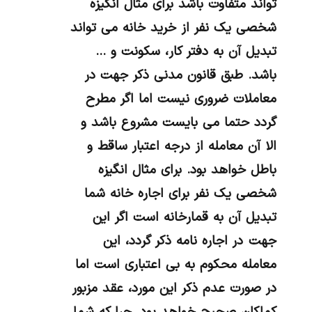
تواند متفاوت باشد برای مثال انگیزه
شخصی یک نفر از خرید خانه می تواند
تبدیل آن به دفتر کار، سکونت و …
باشد. طبق قانون مدنی ذکر جهت در
معاملات ضروری نیست اما اگر مطرح
گردد حتما می بایست مشروع باشد و
الا آن معامله از درجه اعتبار ساقط و
باطل خواهد بود. برای مثال انگیزه
شخصی یک نفر برای اجاره خانه شما
تبدیل آن به قمارخانه است اگر این
جهت در اجاره نامه ذکر گردد، این
معامله محکوم به بی اعتباری است اما
در صورت عدم ذکر این مورد، عقد مزبور