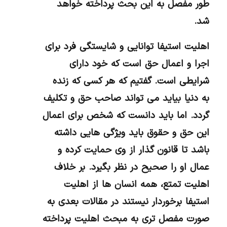
طور مفصل به این بحث پرداخته خواهد
شد.
اهلیت استیفا توانایی و شایستگی فرد برای
اجرا و اعمال حق است که خود دارای
شرایطی است. گفتیم که هر کسی که زنده
به دنیا بیاید می تواند صاحب حق و تکلیف
گردد. اما باید دانست که شخص برای اعمال
این حق و حقوق باید ویژگی هایی داشته
باشد تا قانون گذار از وی حمایت کرده و
عمال او را صحیح در نظر بگیرد. بر خلاف
اهلیت تمتع، همه انسان ها از اهلیت
استیفا برخوردار نیستند در مقالات بعدی به
صورت مفصل تری به مبحث اهلیت پرداخته