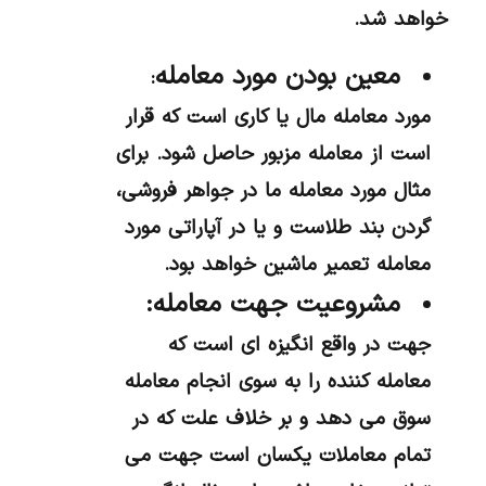
خواهد شد.
معین بودن مورد معامله
:
مورد معامله مال یا کاری است که قرار
است از معامله مزبور حاصل شود. برای
مثال مورد معامله ما در جواهر فروشی،
گردن بند طلاست و یا در آپاراتی مورد
معامله تعمیر ماشین خواهد بود.
مشروعیت جهت معامله:
جهت در واقع انگیزه ای است که
معامله کننده را به سوی انجام معامله
سوق می دهد و بر خلاف علت که در
تمام معاملات یکسان است جهت می