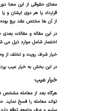
معنای حقوقی از این معنا دور
قرارداد یا هر دوی ایشان و 
از آن ها مختص عقد بیع بوده 
در این مقاله و مقالات بعدی 
اختصار شامل موارد ذیل می شو
خیار شرط، رویت و تخلف از و
در این بخش به خیار عیب پرد
خیار عیب
هرگاه بعد از معامله مشخص شو
تواند معامله را فسخ نماید. ح
سلیم و عرف جامعه توقع دارد ک