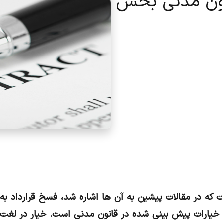
نون مدنی بخش
که در مقالات پیشین به آن ها اشاره شد، فسخ قرارداد به 
ارات پیش بینی شده در قانون مدنی است. خیار در لغت ب