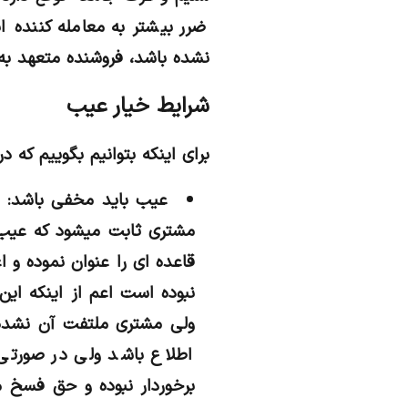
ضرر بیشتر به معامله کننده ا
نشده باشد، فروشنده متعهد به
شرایط خیار عیب
برای اینکه بتوانیم بگوییم که 
مشتری ثابت میشود که عیب
قاعده ای را عنوان نموده و
نبوده است اعم از اینکه این
اطلاع باشد ولی در صورتی ک
برخوردار نبوده و حق فسخ مع