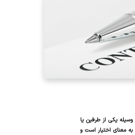
وسیله یکی از طرفین یا
ه معنای اختیار است و