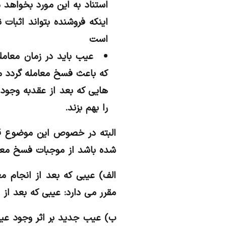
استناد به این مورد بخواهد 
اینکه فروشنده بتواند اثبات 
است
که باعث فسخ معامله گردد م
هایی که بعد از عقدبه وجود ا
را بهم بزند.
البته در خصوص این موضوع قا
شده باشد از موجبات فسخ معام
مقرر می دارد: عیبی که بعد ا
ب) عیب جدید بر اثر وجود عیب 