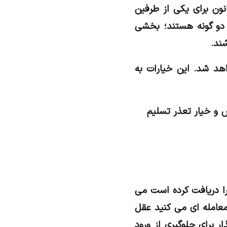
ون برای یکی از طرفین
 دو گونه هستند؛ بخشی
ند.
اهد شد. این خیارات به
و خیار تعذر تسلیم
ا دریافت کرده است می
معامله ای می کنید عقل
ر برای جلوگیری از ورود