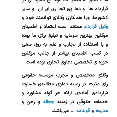
ها تجربه فعالیت موفق حقوقی در
قراردادها و دعاوی تجاری ایران و سایر
کشورها، وبا همکاری وکلای توانمند خود و
وکیل قرارداد
معتقد است اعتماد و اطمینان
موکلین بهترین سرمایه و تبلیغ برای ما بوده
و با استفاده از تجارب و علم به روز، سعی
در کسب اطمینان بیشتر از جانب موکلین
حوزه ی تخصصی دعاوی تجاری بوده است.
وکلای متخصص و مجرب موسسه حقوقی
رای مثبت در زمینه دعاوی مطالبه‌ی خسارت
قراردادی آماده‌ی ارائه هر گونه مشاوره و
خدمات حقوقی در زمینه
جعاله
و رهن و
مبایعه
و
قولنامه
… می‌باشد.