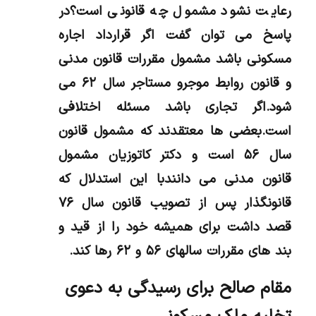
رعایت نشود مشمول چه قانونی است؟در
پاسخ می توان گفت اگر قرارداد اجاره
مسکونی باشد مشمول مقررات قانون مدنی
و قانون روابط موجرو مستاجر سال ۶۲ می
شود.اگر تجاری باشد مسئله اختلافی
است.بعضی ها معتقدند که مشمول قانون
سال ۵۶ است و دکتر کاتوزیان مشمول
قانون مدنی می دانندبا این استدلال که
قانونگذار پس از تصویب قانون سال ۷۶
قصد داشت برای همیشه خود را از قید و
بند های مقررات سالهای ۵۶ و ۶۲ رها کند.
مقام صالح برای رسیدگی به دعوی