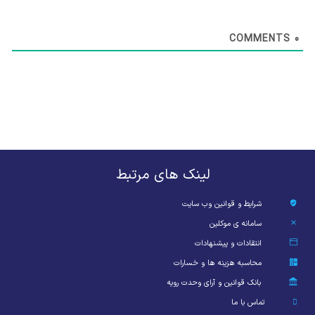
COMMENTS
0
لینک های مرتبط
شرایط و قوانین وب سایت
سامانه ی موکلین
انتقادات و پیشنهادات
محاسبه هزینه ها و خسارات
بانک قوانین و آرای وحدت رویه
تماس با ما