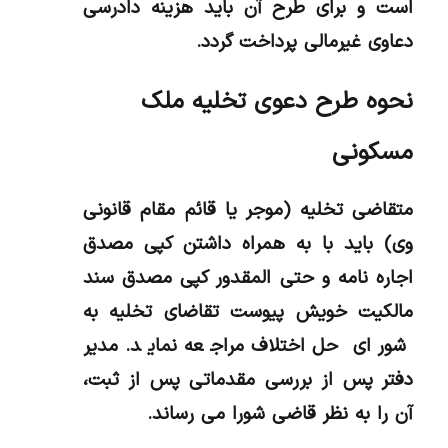
است و برای طرح آن باید هزینه دادرسی
دعاوی غیرمالی پرداخت گردد.
نحوه طرح دعوی تخلیه ملک
مسکونی
متقاضی تخلیه (موجر یا قائم مقام قانونی
وی) باید با به همراه داشتن کپی مصدق
اجاره نامه و حتی المقدور کپی مصدق سند
مالکیت خویش پیوست تقاضای تخلیه به
شورای حل اختلاف مراجعه نماید. مدیر
دفتر پس از بررسی مقدماتی پس از ثبت،
آن را به نظر قاضی شورا می رساند.