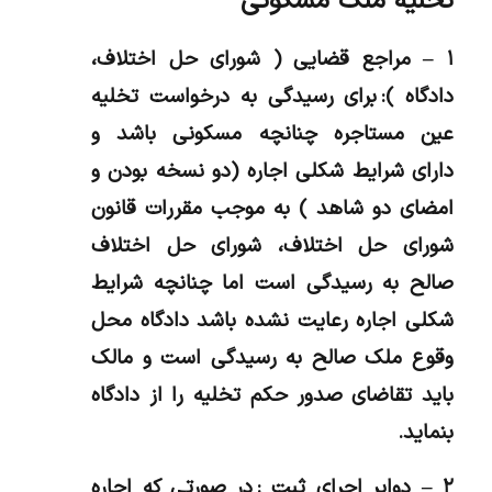
تخلیه ملک مسکونی
۱ – مراجع قضایی ( شورای حل اختلاف،
دادگاه ): برای رسیدگی به درخواست تخلیه
عین مستاجره چنانچه مسکونی باشد و
دارای شرایط شکلی اجاره (دو نسخه بودن و
امضای دو شاهد ) به موجب مقررات قانون
شورای حل اختلاف، شورای حل اختلاف
صالح به رسیدگی است اما چنانچه شرایط
شکلی اجاره رعایت نشده باشد دادگاه محل
وقوع ملک صالح به رسیدگی است و مالک
باید تقاضای صدور حکم تخلیه را از دادگاه
بنماید.
۲ – دوایر اجرای ثبت : در صورتی که اجاره