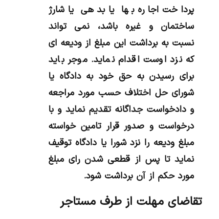
پرداخت اجاره بها یا بدهی یا شارژ
ساختمان و غیره باشد، نمی تواند
نسبت به برداشت این مبلغ از ودیعه ای
که نزد اوست اقدام نماید. موجر باید
برای رسیدن به حق خود به دادگاه یا
شورای حل اختلاف حسب مورد مراجعه
و دادخواست جداگانه تقدیم نماید و با
درخواست و صدور قرار تامین خواسته
مبلغ ودیعه را نزد شورا یا دادگاه توقیف
نماید تا پس از قطعی شدن رای مبلغ
مورد حکم از آن برداشت شود.
تقاضای مهلت از طرف مستاجر