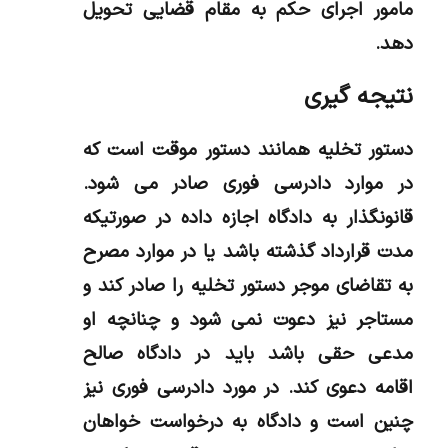
مامور اجرای حکم به مقام قضایی تحویل
دهد.
نتیجه گیری
دستور تخلیه همانند دستور موقت است که
در موارد دادرسی فوری صادر می شود.
قانونگذار به دادگاه اجازه داده در صورتیکه
مدت قرارداد گذشته باشد یا در موارد مصرح
به تقاضای موجر دستور تخلیه را صادر کند و
مستاجر نیز دعوت نمی شود و چنانچه او
مدعی حقی باشد باید در دادگاه صالح
اقامه دعوی کند. در مورد دادرسی فوری نیز
چنین است و دادگاه به درخواست خواهان