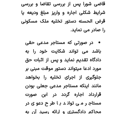
قاضی شورا پس از بررسی تقاضا و بررسی
شرایط شکلی اجاره و واریز مبلغ ودیعه یا
قرض الحسنه دستور تخلیه ملک مسکونی
را صادر می نماید.
در صورتی که مستاجر مدعی حقی
باشد می تواند شکایت خود را به
دادگاه تقدیم نماید و پس از اثبات حق
مورد ادعا میتواند دستور موقت مبنی بر
جلوگیری از اجرای تخلیه را بخواهد
مانند اینکه مستاجر مدعی جعلی بودن
قرارداد اجاره گردد در ابن صورت
مستاجر می تواند با طرح دعوی در
محاکم دادگستری و ارائه رسید آن به