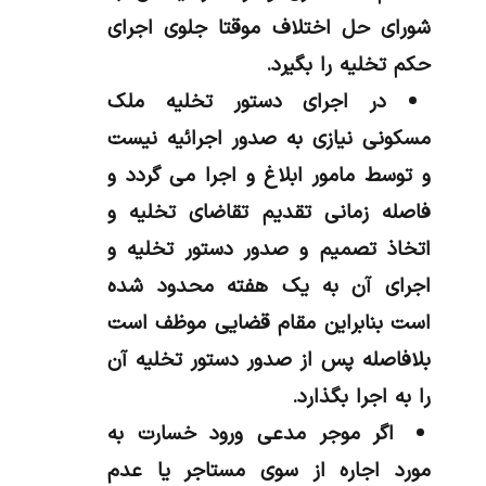
شورای حل اختلاف موقتا جلوی اجرای
حکم تخلیه را بگیرد.
در اجرای دستور تخلیه ملک
مسکونی نیازی به صدور اجرائیه نیست
و توسط مامور ابلاغ و اجرا می گردد و
فاصله زمانی تقدیم تقاضای تخلیه و
اتخاذ تصمیم و صدور دستور تخلیه و
اجرای آن به یک هفته محدود شده
است بنابراین مقام قضایی موظف است
بلافاصله پس از صدور دستور تخلیه آن
را به اجرا بگذارد.
اگر موجر مدعی ورود خسارت به
مورد اجاره از سوی مستاجر یا عدم