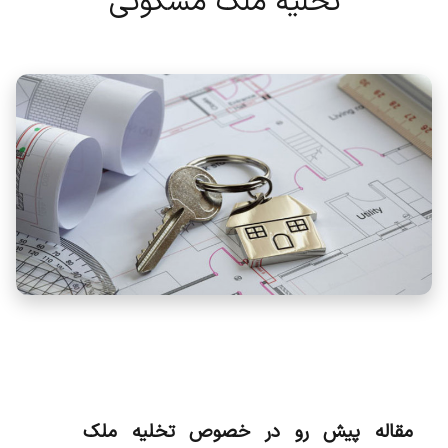
تخلیه ملک مسکونی
مقاله پیش رو در خصوص تخلیه ملک