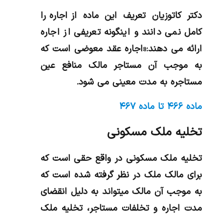
دکتر کاتوزیان تعریف این ماده از اجاره را
کامل نمی دانند و اینگونه تعریفی از اجاره
ارائه می دهند:«اجاره عقد معوضی است که
به موجب آن مستاجر مالک منافع عین
مستاجره به مدت معینی می شود.
ماده ۴۶۶ تا ماده ۴۶۷
تخلیه ملک مسکونی
تخلیه ملک مسکونی در واقع حقی است که
برای مالک ملک در نظر گرفته شده است که
به موجب آن مالک میتواند به دلیل انقضای
مدت اجاره و تخلفات مستاجر، تخلیه ملک