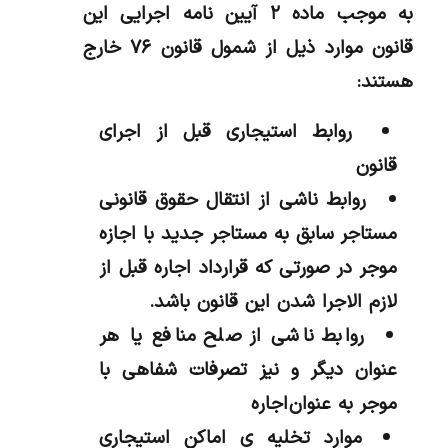
به موجب ماده ۲ آیین نامه اجرایی این
قانون موارد ذیل از شمول قانون ۷۶ خارج
هستند:
روابط استیجاری قبل از اجرای
قانون
روابط ناشی از انتقال حقوق قانونی
مستاجر سابق به مستاجر جدید با اجازه
موجر در صورتی که قرارداد اجاره قبل از
لازم الاجرا شدن این قانون باشد.
روابط ناشی از صلح منافع یا هر
عنوان دیگر و نیز تصرفات شفاهی با
موجر به عنوان اجاره
موارد تخلیه ی اماکن استیجاری