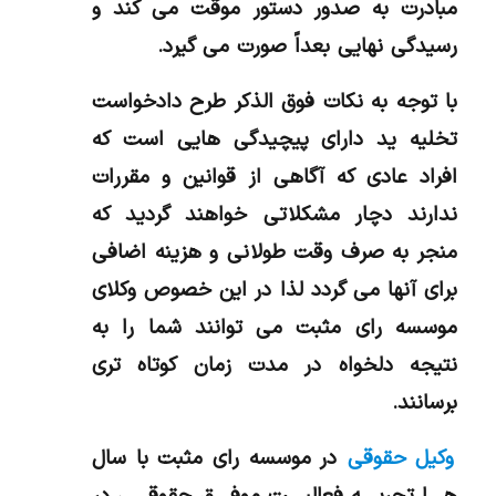
مبادرت به صدور دستور موقت می کند و
رسیدگی نهایی بعداً صورت می گیرد.
با توجه به نکات فوق الذکر طرح دادخواست
تخلیه ید دارای پیچیدگی هایی است که
افراد عادی که آگاهی از قوانین و مقررات
ندارند دچار مشکلاتی خواهند گردید که
منجر به صرف وقت طولانی و هزینه اضافی
برای آنها می گردد لذا در این خصوص وکلای
موسسه رای مثبت می توانند شما را به
نتیجه دلخواه در مدت زمان کوتاه تری
برسانند.
وکیل حقوقی
در موسسه رای مثبت با سال