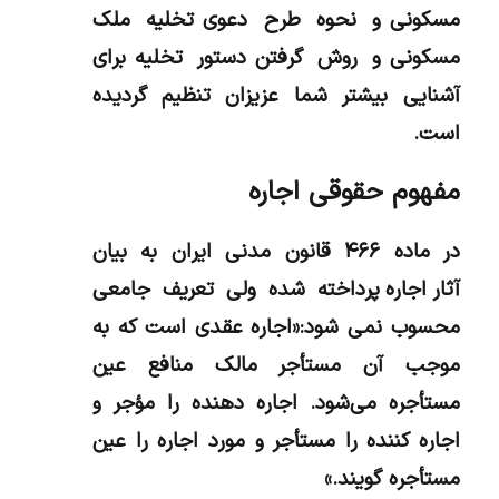
مسکونی و نحوه طرح دعوی تخلیه ملک
مسکونی و روش گرفتن دستور تخلیه برای
آشنایی بیشتر شما عزیزان تنظیم گردیده
است.
مفهوم حقوقی اجاره
در ماده ۴۶۶ قانون مدنی ایران به بیان
آثار اجاره پرداخته شده ولی تعریف جامعی
محسوب نمی شود:«اجاره عقدی است که به
موجب آن مستأجر مالک منافع عین
مستأجره می‌شود. اجاره دهنده را مؤجر و
اجاره کننده را مستأجر و مورد اجاره را عین
مستأجره گویند.»