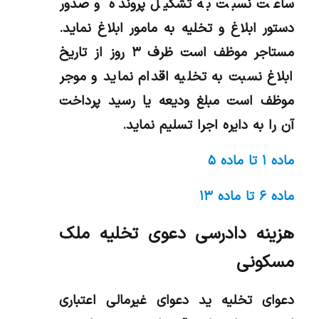
ساعت نسبت به تشکیل پرونده و صدور
دستور ابلاغ و تخلیه به مامور ابلاغ نماید.
مستاجر موظف است ظرف ۳ روز از تاریخ
ابلاغ نسبت به تخلیه اقدام نماید و موجر
موظف است مبلغ ودیعه یا رسید پرداخت
آن را به دایره اجرا تسلیم نماید.
ماده ۱ تا ماده ۵
ماده ۶ تا ماده ۱۳
هزینه دادرسی دعوی تخلیه ملک
مسکونی
دعوای تخلیه ید دعوای غیرمالی اعتباری