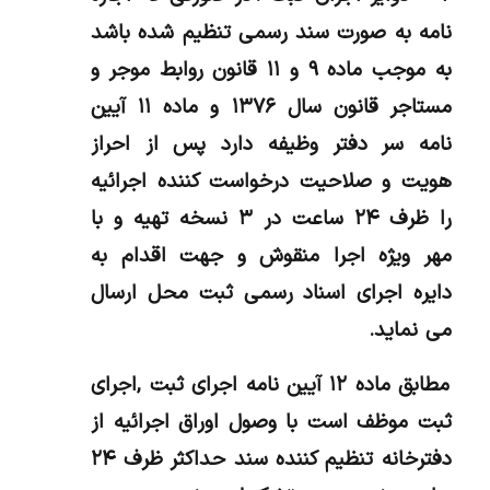
نامه به صورت سند رسمی تنظیم شده باشد
به موجب ماده ۹ و ۱۱ قانون روابط موجر و
مستاجر قانون سال ۱۳۷۶ و ماده ۱۱ آیین
نامه سر دفتر وظیفه دارد پس از احراز
هویت و صلاحیت درخواست کننده اجرائیه
را ظرف ۲۴ ساعت در ۳ نسخه تهیه و با
مهر ویژه اجرا منقوش و جهت اقدام به
دایره اجرای اسناد رسمی ثبت محل ارسال
می نماید.
مطابق ماده ۱۲ آیین نامه اجرای ثبت ,اجرای
ثبت موظف است با وصول اوراق اجرائیه از
دفترخانه تنظیم کننده سند حداکثر ظرف ۲۴