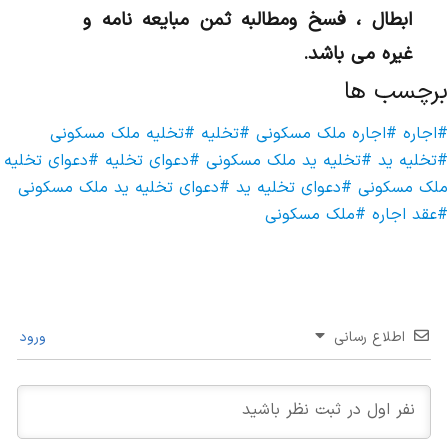
ابطال ، فسخ ومطالبه ثمن مبایعه نامه و
غیره می باشد.
برچسب ها
#اجاره
#اجاره ملک مسکونی
#تخلیه
#تخلیه ملک مسکونی
#تخلیه ید
#تخلیه ید ملک مسکونی
#دعوای تخلیه
#دعوای تخلیه
ملک مسکونی
#دعوای تخلیه ید
#دعوای تخلیه ید ملک مسکونی
#عقد اجاره
#ملک مسکونی
اطلاع رسانی
ورود