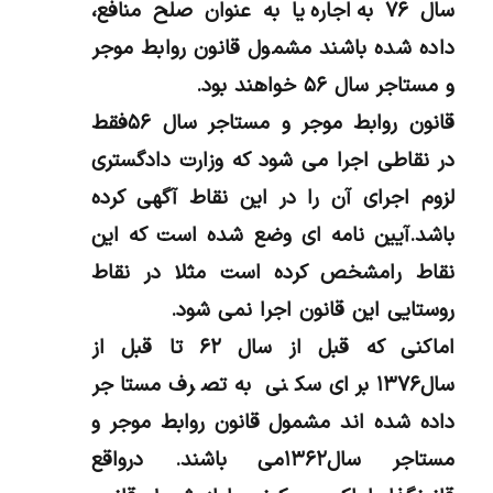
سال ۷۶ به اجاره یا به عنوان صلح منافع،
داده شده باشند مشمول قانون روابط موجر
و مستاجر سال ۵۶ خواهند بود.
قانون روابط موجر و مستاجر سال ۵۶فقط
در نقاطی اجرا می شود که وزارت دادگستری
لزوم اجرای آن را در این نقاط آگهی کرده
باشد.آیین نامه ای وضع شده است که این
نقاط رامشخص کرده است مثلا در نقاط
روستایی این قانون اجرا نمی شود.
اماکنی که قبل از سال ۶۲ تا قبل از
سال۱۳۷۶ برای سکنی به تصرف مستاجر
داده شده اند مشمول قانون روابط موجر و
مستاجر سال۱۳۶۲می باشند. درواقع