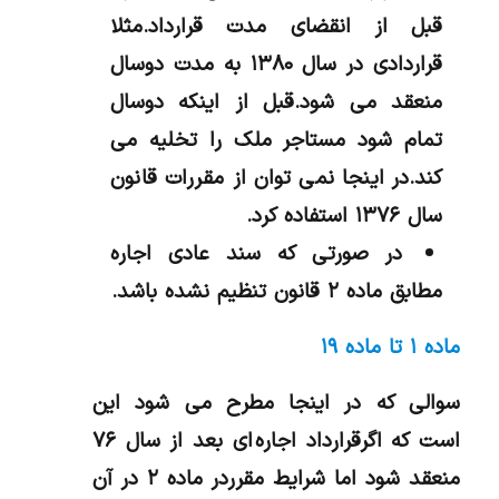
قبل از انقضای مدت قرارداد.مثلا
قراردادی در سال ۱۳۸۰ به مدت دوسال
منعقد می شود.قبل از اینکه دوسال
تمام شود مستاجر ملک را تخلیه می
کند.در اینجا نمی توان از مقررات قانون
سال ۱۳۷۶ استفاده کرد.
در صورتی که سند عادی اجاره
مطابق ماده ۲ قانون تنظیم نشده باشد.
ماده ۱ تا ماده ۱۹
سوالی که در اینجا مطرح می شود این
است که اگرقرارداد اجاره ای بعد از سال ۷۶
منعقد شود اما شرایط مقرردر ماده ۲ در آن