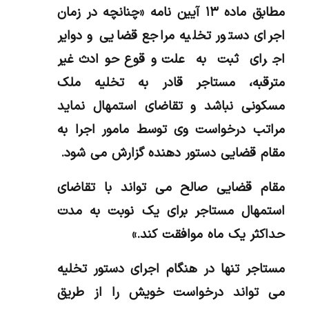
مطابق ماده ۱۳ آیین نامه «چنانچه در زمان
اجرای دستور تخلیه مراجع قضایی و دوایر
اجرای ثبت به علت وقوع حوادث غیر
مترقبه، مستاجر قادر به تخلیه ملک
مسکونی نباشد و تقاضای استمهال نماید
مراتب درخواست وی توسط مامور اجرا به
مقام قضایی دستور دهنده گزارش می شود.
مقام قضایی صالح می تواند با تقاضای
استمهال مستاجر برای یک نوبت به مدت
حداکثر یک ماه موافقت کند.»
مستاجر تنها در هنگام اجرای دستور تخلیه
می تواند درخواست خویش را از طریق