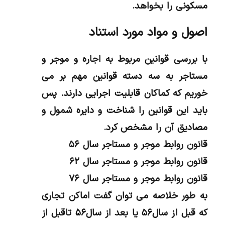
مسکونی را بخواهد.
اصول و مواد مورد استناد
با بررسی قوانین مربوط به اجاره و موجر و
مستاجر به سه دسته قوانین مهم بر می
خوریم که کماکان قابلیت اجرایی دارند. پس
باید این قوانین را شناخت و دایره شمول و
مصادیق آن را مشخص کرد.
قانون روابط موجر و مستاجر سال ۵۶
قانون روابط موجر و مستاجر سال ۶۲
قانون روابط موجر و مستاجر سال ۷۶
به طور خلاصه می توان گفت اماکن تجاری
که قبل از سال۵۶ یا بعد از سال۵۶ تاقبل از