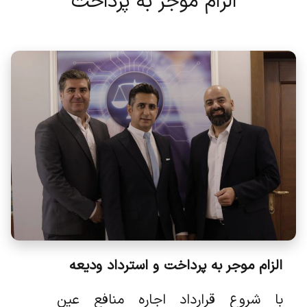
الزام موجر به پرداخت
الزام موجر به پرداخت و استرداد ودیعه
با شروع قرارداد اجاره منافع عین