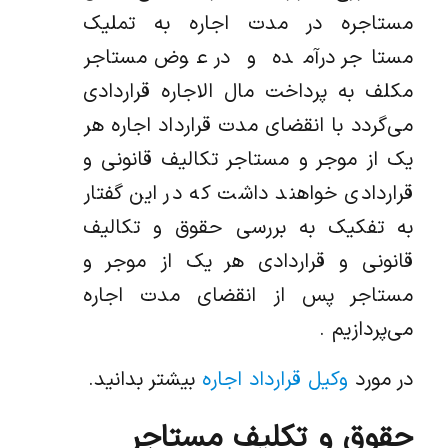
مستاجره در مدت اجاره به تملیک
مستاجر درآمده و در عوض مستاجر
مکلف به پرداخت مال الاجاره قراردادی
می‌گردد با انقضای مدت قرارداد اجاره هر
یک از موجر و مستاجر تکالیف قانونی و
قراردادی خواهند داشت که در این گفتار
به تفکیک به بررسی حقوق و تکالیف
قانونی و قراردادی هر یک از موجر و
مستاجر پس از انقضای مدت اجاره
می‌پردازیم .
در مورد
وکیل قرارداد اجاره
بیشتر بدانید.
حقوق و تکلیف مستاجر