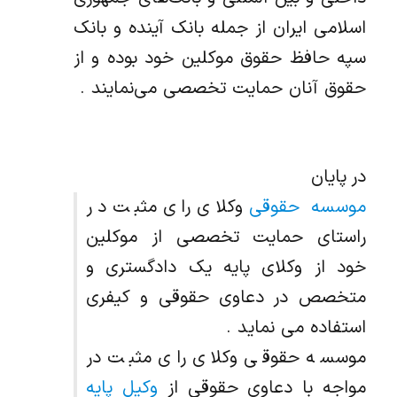
اسلامی ایران از جمله بانک آینده و بانک
سپه حافظ حقوق موکلین خود بوده و از
حقوق آنان حمایت تخصصی می‌نمایند .
در پایان
موسسه حقوقی
وکلای رای مثبت در
راستای حمایت تخصصی از موکلین
خود از وکلای پایه یک دادگستری و
متخصص در دعاوی حقوقی و کیفری
استفاده می نماید .
موسسه حقوقی وکلای رای مثبت در
مواجه با دعاوی حقوقی از
وکیل پایه