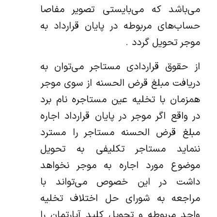
می‌باشد که می‌بایستی تصویر مفاصا
حساب‌های مربوطه در پایان قرارداد به
موجر تحویل گردد .
از حقوق قراردادی مستاجر می‌توان به
دریافت مبلغ قرض الحسنه از سوی موجر
همزمان با تخلیه عین مستاجره نام برد
در واقع اگر موجر در پایان قرارداد اجاره
مبلغ قرض الحسنه مستاجر را مسترد
ننماید مستاجر تکلیفی به تحویل
موضوع مورد اجاره به موجر نخواهد
داشت در این خصوص می‌تواند با
مراجعه به شورای حل اختلاف تخلیه
واحد مربوطه و تحویل کلید آپارتمان را