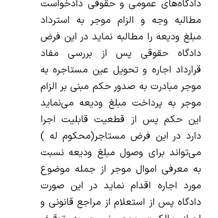
دادگاه‌های عمومی و حقوقی دادخواست
مطالبه وجه و الزام موجر به استرداد
مبلغ ودیعه را مطالبه نماید در این فرض
دادگاه حقوقی پس از بررسی مفاد
قرارداد اجاره و تحویل عین مستاجره به
موجر مبادرت به صدور حکم مبنی بر الزام
موجر به پرداخت مبلغ ودیعه می‌نماید
این حکم پس از قطعیت قابلیت اجرا
دارد در این فرض مستاجر(محکوم له )
می‌تواند برای وصول مبلغ ودیعه نسبت
به معرفی اموال موجر از جمله موضوع
مورد اجاره اقدام نماید در این صورت
دادگاه پس از استعلام از مراجع قانونی و