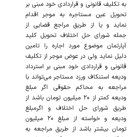
به تکلیف قانونی و قراردادی خود مبنی بر
تحویل عین مستاجره به موجر اقدام
نماید و یا از طریق مراجع قضایی از
جمله شورای حل اختلاف تحویل کلید
آپارتمان موضوع مورد اجاره را تامین
دلیل نماید ولی در عوض موجر از تکلیف
قانونی و قراردادی خود مبنی بر استرداد
ودیعه استنکاف ورزد مستاجر می‌تواند با
مراجعه به محاکم حقوقی اگر مبلغ
ودیعه کمتر از ۲۰ میلیون تومان باشد از
طریق شورای حل اختلاف و اگرمبلغ
ودیعه و خواسته از مبلغ ۲۰ میلیون
تومان بیشتر باشد از طریق مراجعه به