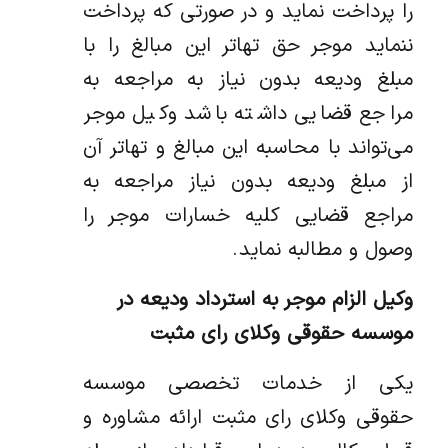
را پرداخت نماید و در صورتی که پرداخت
ننماید موجر حق تهاتر این مبالغ را با
مبلغ ودیعه بدون نیاز به مراجعه به
مراجع قضایی داشته باشد وکیل موجر
می‌تواند با محاسبه این مبالغ و تهاتر آن
از مبلغ ودیعه بدون نیاز مراجعه به
مراجع قضایی کلیه خسارات موجر را
وصول و مطالبه نماید .
وکیل الزام موجر به استرداد ودیعه در
موسسه حقوقی وکلای رای مثبت
یکی از خدمات تخصصی موسسه
حقوقی وکلای رای مثبت ارائه مشاوره و