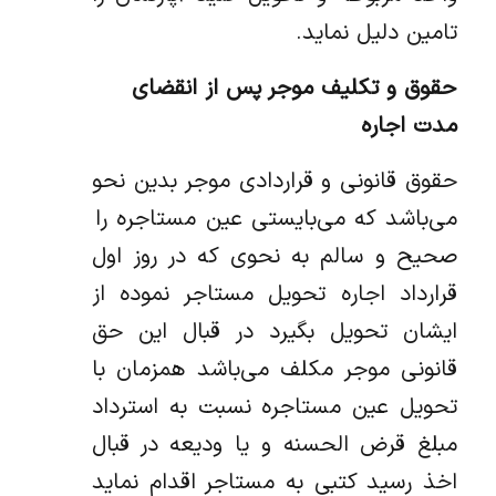
تامین دلیل نماید.
حقوق و تکلیف موجر پس از انقضای
مدت اجاره
حقوق قانونی و قراردادی موجر بدین نحو
می‌باشد که می‌بایستی عین مستاجره را
صحیح و سالم به نحوی که در روز اول
قرارداد اجاره تحویل مستاجر نموده از
ایشان تحویل بگیرد در قبال این حق
قانونی موجر مکلف می‌باشد همزمان با
تحویل عین مستاجره نسبت به استرداد
مبلغ قرض الحسنه و یا ودیعه در قبال
اخذ رسید کتبی به مستاجر اقدام نماید