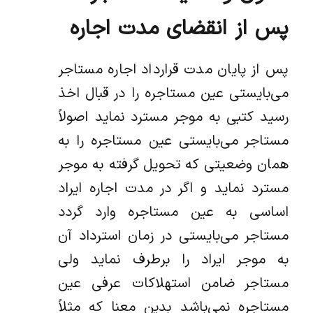
پس از انقضای مدت اجاره
پس از پایان مدت قرارداد اجاره مستاجر
می‌بایستی عین مستاجره را در قبال اخذ
رسید کتبی به موجر مسترد نماید اصولاً
مستاجر می‌بایستی عین مستاجره را به
همان وضعیتی که تحویل گرفته به موجر
مسترد نماید و اگر در مدت اجاره ایراد
اساسی به عین مستاجره وارد گردد
مستاجر می‌بایستی در زمان استرداد آن
به موجر ایراد را برطرف نماید ولی
مستاجر ضامن استهلاکات عرفی عین
مستاجره نمی‌باشد بدین معنا که مثلاً