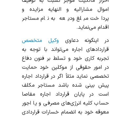
احراز مالکیت موجر نسبت به توقیف
اموال مشارالیه و النهایه مزایده و
پرداخت مبلغ ودیعه به نام مستاجر
اقدام می‌نماید.
در اینگونه دعاوی
وکیل متخصص
قراردادهای اجاره می‌تواند با توجه به
تجربه کاری خود و تسلط بر فنون دفاع
در امور حقوقی از موکلین خود حمایت
تخصصی نماید مثلاً اگر در قرارداد اجاره
پیش بینی شده باشد مستاجر مکلف
است در پایان قرارداد اجاره مفاصا
حساب کلیه انرژی‌های مصرفی و یا اجور
معوقه خود به انضمام خسارات قراردادی