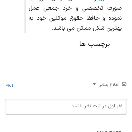
صورت تخصصی و خرد جمعی عمل
نموده و حافظ حقوق موکلین خود به
بهترین شکل ممکن می باشد.
برچسب ها
اطلاع رسانی
ورود