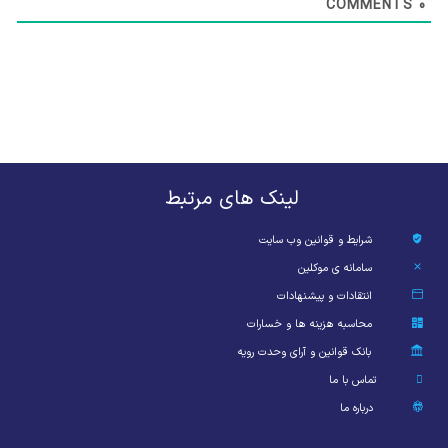
COMMENTS
0
لینک های مرتبط
شرایط و قوانین وب سایت
سامانه ی موکلین
انتقادات و پیشنهادات
محاسبه هزینه ها و خسارات
بانک قوانین و آرای وحدت رویه
تماس با ما
درباره ما