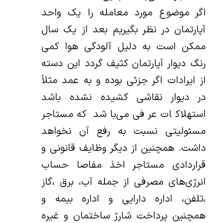
اگر موضوع مورد معامله را یک واحد
آپارتمان در نظر بگیریم بعد از یک سال
ممکن است به دلیل آلودگی هوا کمی
رنگ دیوار آپارتمان کثیف گردد این دسته
از ایرادات اگر جزئی بوده و به عمد مثلاً
در دیوار نقاشی کشیده نشده باشد
استهلاکات عرفی می‌باشد که مستاجر
مسئولیتی نسبت به رفع آن نخواهد
داشت. همچنین از دیگر وظایف قانونی و
قراردادی مستاجر اخذ مفاصا حساب
انرژی‌های مصرفی از جمله آب، برق ،گاز
،تلفن، اداره دارایی و اداره بیمه و
همچنین پرداخت شارژ ساختمان و غیره