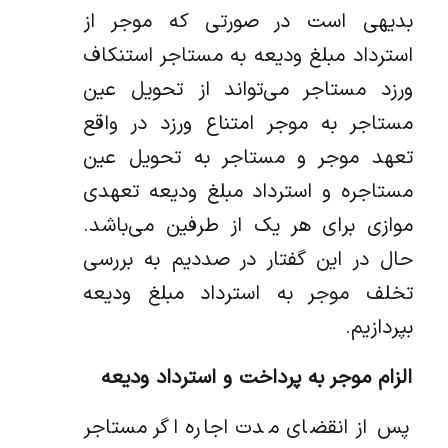
بدیهی است در صورتی که موجر از
استرداد مبلغ ودیعه به مستاجر استنکاف
ورزد مستاجر می‌تواند از تحویل عین
مستاجر به موجر امتناع ورزد در واقع
تعهد موجر و مستاجر به تحویل عین
مستاجره و استرداد مبلغ ودیعه تعهدی
موازی برای هر یک از طرفین می‌باشد.
حال در این گفتار در صددیم به بررسی
تخلف موجر به استرداد مبلغ ودیعه
بپردازیم.
الزام موجر به پرداخت و استرداد ودیعه
پس از انقضای مدت اجاره اگر مستاجر