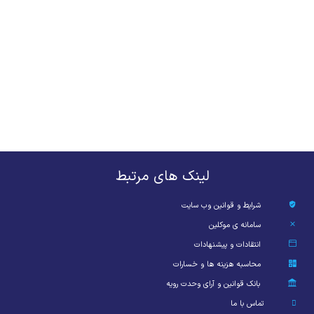
لینک های مرتبط
شرایط و قوانین وب سایت
سامانه ی موکلین
انتقادات و پیشنهادات
محاسبه هزینه ها و خسارات
بانک قوانین و آرای وحدت رویه
تماس با ما