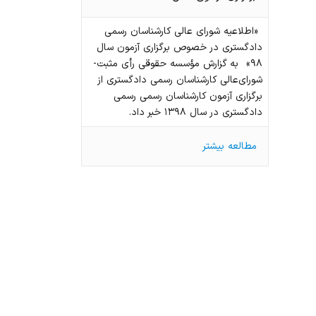
«اطلاعیه شورای عالی کارشناسان رسمی
دادگستری در خصوص برگزاری آزمون سال
۹۸» به گزارش مؤسسه حقوقی رأی مثبت-
شورای‌عالی کارشناسان رسمی دادگستری از
برگزاری آزمون کارشناسان رسمی رسمی
دادگستری در سال ۱۳۹۸ خبر داد.
مطالعه بیشتر