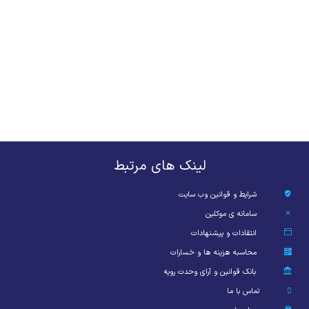
لینک های مرتبط
شرایط و قوانین وب سایت
سامانه ی موکلین
انتقادات و پیشنهادات
محاسبه هزینه ها و خسارات
بانک قوانین و آرای وحدت رویه
تماس با ما