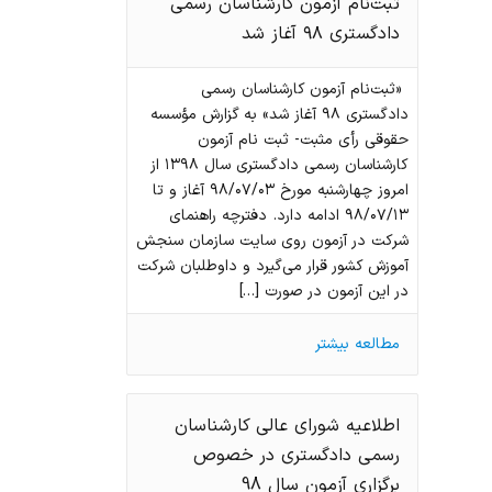
ثبت‌نام آزمون کارشناسان رسمی
دادگستری ۹۸ آغاز شد
«ثبت‌نام آزمون کارشناسان رسمی
دادگستری ۹۸ آغاز شد» به گزارش مؤسسه
حقوقی رأی مثبت- ثبت نام آزمون
کارشناسان رسمی دادگستری سال ۱۳۹۸ از
امروز چهارشنبه مورخ ۹۸/۰۷/۰۳ آغاز و تا
۹۸/۰۷/۱۳ ادامه دارد. دفترچه راهنمای
شرکت در آزمون روی سایت سازمان سنجش
آموزش کشور قرار می‌گیرد و داوطلبان شرکت
در این آزمون در صورت […]
مطالعه بیشتر
اطلاعیه شورای عالی کارشناسان
رسمی دادگستری در خصوص
برگزاری آزمون سال 98