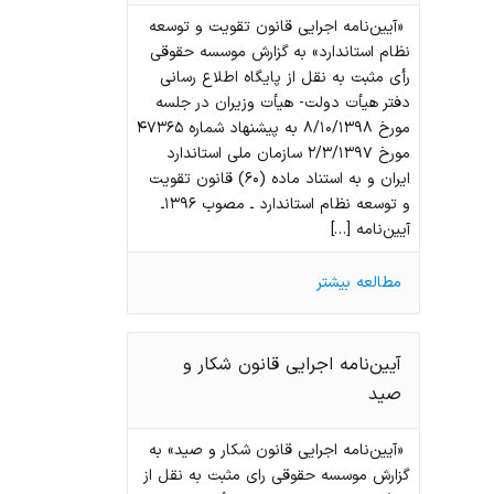
«آیین‌نامه اجرایی قانون تقویت و توسعه
نظام استاندارد» به گزارش موسسه حقوقی
رأی مثبت به نقل از پایگاه اطلاع رسانی
دفتر هیأت دولت- هیأت وزیران در جلسه
مورخ ۸/۱۰/۱۳۹۸ به پیشنهاد شماره ۴۷۳۶۵
مورخ ۲/۳/۱۳۹۷ سازمان ملی استاندارد
ایران و به استناد ماده (۶۰) قانون تقویت
و توسعه نظام استاندارد ـ مصوب ۱۳۹۶ـ
آیین‌نامه […]
مطالعه بیشتر
آیین‏‌نامه اجرایی قانون شکار و
صید
«آیین‏‌نامه اجرایی قانون شکار و صید» به
گزارش موسسه حقوقی رای مثبت به نقل از