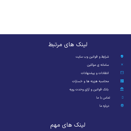
لینک های مرتبط
شرایط و قوانین وب سایت
سامانه ی موکلین
انتقادات و پیشنهادات
محاسبه هزینه ها و خسارات
بانک قوانین و آرای وحدت رویه
تماس با ما
درباره ما
لینک های مهم