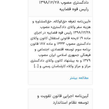
دادگستری مصوب ۱۳۹۸/۱۲/۲۸
رئیس قوه قضاییه
«آیین‌نامه تعرفه حق‌الوکاله، حق‌المشاوره و
هزینه سفر وکلای دادگستری» مصوب
۱۳۹۸/۱۲/۲۸ رئیس قوه قضاییه در اجرای
ماده ۱۹ لایحه قانونی استقلال کانون وکلای
دادگستری مصوب ۱۳۳۳ و ماده ۱۸۷ قانون
برنامه سوم توسعه اقتصادی، اجتماعی و
فرهنگی جمهوری اسلامی ایران مصوب
۱۳۷۹ و به پیشنهاد کانون وکلای دادگستری
مرکز و مرکز وکلاء کارشناسان رسمی و […]
مطالعه بیشتر
آیین‌نامه اجرایی قانون تقویت و
توسعه نظام استاندارد