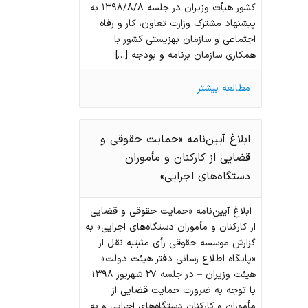
کشور هیأت وزیران در جلسه ۱۳۹۸/۸/۸ به
پیشنهاد مشترک وزارت تعاون، کار و رفاه
اجتماعی و سازمان بهزیستی کشور با
همکاری سازمان برنامه و بودجه […]
مطالعه بیشتر
ابلاغ آیین‌‌نامه «حمایت حقوقی و
قضایی از کارکنان و مأموران
دستگاه‌های اجرایی»
ابلاغ آیین‌‌نامه «حمایت حقوقی و قضایی
از کارکنان و مأموران دستگاه‌های اجرایی» به
گزارش موسسه حقوقی رأی مثبتبه نقل از
«پایگاه اطلاع رسانی دفتر هیئت دولت»
هیئت وزیران – در جلسه ۲۷ شهریور ۱۳۹۸
با توجه به ضرورت حمایت قضایی از
مأموران و کارکنان دستگاه‌های اجرایی و به