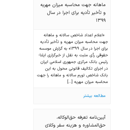
ماهانه جهت محاسبه میزان مهریه
و تأخیر تأدیه برای اجرا در سال
۱۳۹۹
«اعلام اعداد شاخص سالانه و ماهانه
جهت محاسبه میزان مهریه و تأخیر تأدیه
برای اجرا در سال ۱۳۹۹» به گزارش موسسه
حقوقی رأی مثبت به نقل از خبرگزاری ایلنا-
رئیس بانک مرکزی جمهوری اسلامی ایران
در اجرای تکالیف قانونی محول به این
بانک شاخص تورم سالانه و ماهانه را جهت
محاسبه میزان مهریه […]
مطالعه بیشتر
آیین‌نامه تعرفه حق‌الوکاله،
حق‌المشاوره و هزینه سفر وکلای