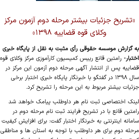
«تشریح جزئیات بیشتر مرحله دوم آزمون مرکز
وکلای قوه قضاییه ۱۳۹۸»
به گزارش موسسه حقوقی رأی مثبت به نقل از پایگاه خبری
اختبار-
رامتین قانع رییس کمیسیون کارآموزی مرکز وکلای قوه
قضاییه پس از انتشار آگهی مرحله دوم آزمون این مرکز در
سال ۱۳۹۸ در گفتگو با خبرنگار پایگاه خبری اختبار برخی
جزئیات بیشتر مربوط به این مرحله را تشریح کرد.
لینک اختصاصی ثبت نام هر داوطلب پیامک خواهد شد
رامتین قانع با در تشریح فرایند ثبت نام مرحله دوم در
سامانه اینترنتی به خبرنگار اختبار گفت: برای افزایش کیفیت
مرحله دوم برای هر داوطلب با توجه به استان ها و مناطقی