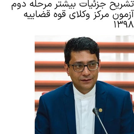
تشریح جزئیات بیشتر مرحله دوم
آزمون مرکز وکلای قوه قضاییه
۱۳۹۸