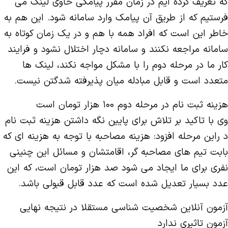
که تعریف کرده ایم در زمان مقرر پیامکی حاوی لینک می
فرستیم که از طریق آن پیامک وارد سامانه شود. این هم به
خاطر این است که افراد همه با هم و در یک زمان کوتاه به
سامانه مراجعه نکنند و سامانه دچار اختلال نشود و فرایند
کار ما در مرحله دوم را با مشکل مواجه نکند، لینک ها
متعدد است و قابل مبادله میان پذیرفته شدگتن نیست.
هزینه ثبت نام در مرحله دوم ۱۰۰ هزار تومان است
وی با تاکید بر تلاش برای پایین نگه داشتن هزینه ثبت نام
د راین مرحله افزود: هزینه مصاحبه با توجه به هزینه ای که
بابت تیم های مصاحبه گر، اقامتشان و مسائل این چنینی
نفری برای ما ایجاد می شود صد هزار تومان است، که این
عدد بسیار تعدیل شده است که عدد قابل قبولی باشد.
آزمون آنلاین شخصیت شناسی مستقلا در نتیجه نهایی
آزمون تاثیری ندارد