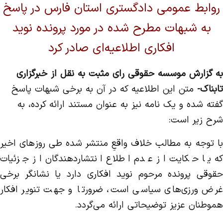
روابط عمومی دادگستری استان فارس در پاسخ
به شبهات مطرح شده در مورد پرونده نوید
افکاری اطلاعیه‌ای صادر کرد
به گزارش موسسه حقوقی رای مثبت به نقل از خبرگزاری
تابناک-
متن این اطلاعیه که در آن به برخی شبهات پاسخ
گفته شده و یک نامه نیز به عنوان مستند ارائه کرده، به
شرح زیر است:
با توجه به مطالب خلاف واقعِ منتشر شده طی روز‌های اخیر
که یا حکایت از عدم اطلاع انتشاردهندگان از جزئیات
حقوقی پرونده مرحوم نوید افکاری دارد یا نشانگر برخی
غرض ورزی‌های سیاسی است، ضرورتا و جهت تنویر افکار
هموطنان عزیز توضیحاتی ارائه می‌گردد.