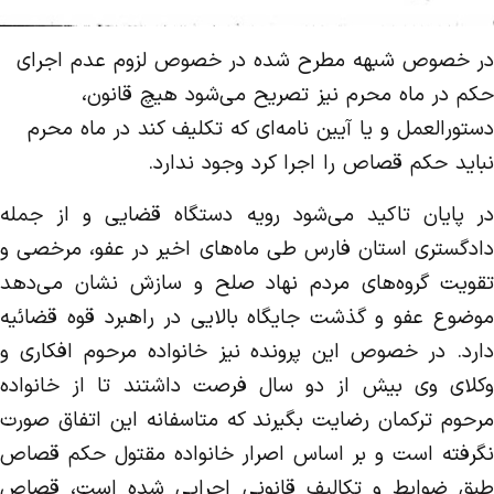
در خصوص شبهه مطرح شده در خصوص لزوم عدم اجرای
حکم در ماه محرم نیز تصریح می­‌شود هیچ قانون،
دستورالعمل و یا آیین نامه‌ای که تکلیف کند در ماه محرم
نباید حکم قصاص را اجرا کرد وجود ندارد.
در پایان تاکید می‌شود رویه دستگاه قضایی و از جمله
دادگستری استان فارس طی ماه‌های اخیر در عفو، مرخصی و
تقویت گروه‌های مردم نهاد صلح و سازش نشان می‌دهد
موضوع عفو و گذشت جایگاه بالایی در راهبرد قوه قضائیه
دارد. در خصوص این پرونده نیز خانواده مرحوم افکاری و
وکلای وی بیش از دو سال فرصت داشتند تا از خانواده
مرحوم ترکمان رضایت بگیرند که متاسفانه این اتفاق صورت
نگرفته است و بر اساس اصرار خانواده مقتول حکم قصاص
طبق ضوابط و تکالیف قانونی اجرایی شده است، قصاص