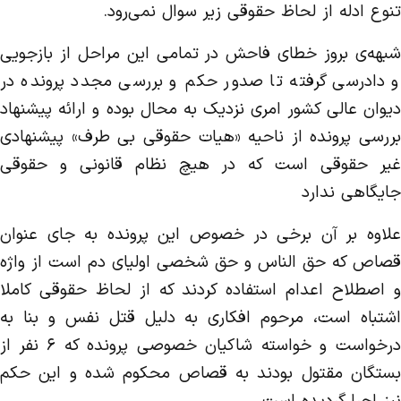
تنوع ادله از لحاظ حقوقی زیر سوال نمی‌رود.
شبهه‌ی بروز خطای فاحش در تمامی این مراحل از بازجویی
و دادرسی گرفته تا صدور حکم و بررسی مجدد پرونده در
دیوان عالی کشور امری نزدیک به محال بوده و ارائه پیشنهاد
بررسی پرونده از ناحیه «هیات حقوقی بی طرف» پیشنهادی
غیر حقوقی است که در هیچ نظام قانونی و حقوقی
جایگاهی ندارد
علاوه بر آن برخی در خصوص این پرونده به جای عنوان
قصاص که حق الناس و حق شخصی اولیای دم است از واژه
و اصطلاح اعدام استفاده کردند که از لحاظ حقوقی کاملا
اشتباه است، مرحوم افکاری به دلیل قتل نفس و بنا به
درخواست و خواسته شاکیان خصوصی پرونده که ۶ نفر از
بستگان مقتول بودند به قصاص محکوم شده و این حکم
نیز اجرا گردیده است.