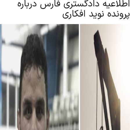
اطلاعیه دادگستری فارس درباره
پرونده نوید افکاری