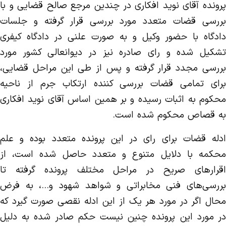
پرونده آقای نوید افکاری در چندین مرجع صالح قضایی و با
بررسی قضات متعدد مورد بررسی قرار گرفته و جلسات
دادگاه با حضور وکیل و به صورت علنی در دادگاه کیفری
تشکیل شده و رای صادره نیز در دیوانعالی کشور مورد
بررسی مجدد قرار گرفته و پس از طی این مراحل قضایی،
برای تمامی قضات بررسی کننده ارتکاب جرم از ناحیه
محکوم به اثبات رسیده و بر همین اساس آقای نوید افکاری
به قصاص محکوم شده است.
ادله قضات برای رای در این پرونده متعدد بوده و علم
محکمه با دلایل متنوع و متعدد حاصل شده است، از
اقرار‌های صریح در مراحل مختلف پرونده گرفته تا
بررسی‌های فنی مخابراتی و شواهد شهود و…، به فرض
محال اگر در مورد هر یک از این ادله نقصی صورت گیرد که
در مورد این پرونده چنین نیست حکم صادر شده به دلیل