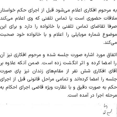
به مرحوم افکاری اعلام می‌شود قبل از اجرای حکم خواستار
ملاقات حضوری است یا تماس تلفنی که وی اعلام می‌کند
صرفا تقاضای تماس تلفنی با خانواده را دارد و برای این
موضوع شماره موبایلی را اعلام و با خانواده خود صحبت
می‌کند.
اتفاق مورد اشاره صورت جلسه شده و مرحوم افکاری نیز آن
را امضا کرده و اثر انگشت زده است. ضمن آنکه علاوه بر
آقای افکاری شش نفر از مقام‌های زندان نیز پای صورت
جلسه را امضا کرده‌اند و تمامی مراحل قانونی قبل از اجرای
حکم به صورت دقیق و با نظارت ویژه قاضی اجرای احکام به
مرحله اجرا در آمده است.