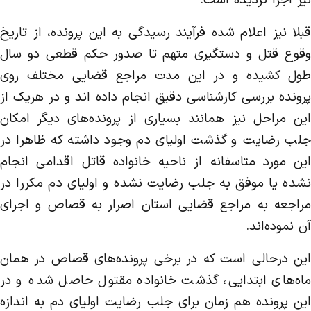
قبلا نیز اعلام شده فرآیند رسیدگی به این پرونده، از تاریخ
وقوع قتل و دستگیری متهم تا صدور حکم قطعی دو سال
طول کشیده و در این مدت مراجع قضایی مختلف روی
پرونده بررسی کارشناسی دقیق انجام داده اند و در هریک از
این مراحل نیز همانند بسیاری از پرونده‌های دیگر امکان
جلب رضایت و گذشت اولیای دم وجود داشته که ظاهرا در
این مورد متاسفانه از ناحیه خانواده قاتل اقدامی انجام
نشده یا موفق به جلب رضایت نشده و اولیای دم مکررا در
مراجعه به مراجع قضایی استان اصرار به قصاص و اجرای
آن نموده‌اند.
این درحالی است که در برخی پرونده‌های قصاص در همان
ماه‌های ابتدایی، گذشت خانواده مقتول حاصل شده و در
این پرونده هم زمان برای جلب رضایت اولیای دم به اندازه