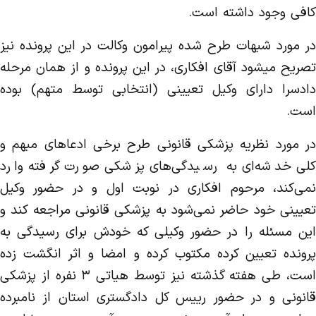
کافی وجود داشته است.
در مورد شبهات طرح شده پیرامون وکالت در این پرونده نیز
تصریح میشود آقای افکاری، در این پرونده و از همان مرحله
دادسرا دارای وکیل تعیینی (انتخابی توسط متهم) بوده
است.
در مورد نظریه پزشکی قانونی طرح برخی ادعا‌های مبهم و
کلی خدشه‌ای به رسیدگی‌های پزشکی صورت گرفته وارد
نمی‌کند، مرحوم افکاری در نوبت اول و در حضور وکیل
تعیینی خود حاضر نمی‌شود به پزشکی قانونی مراجعه کند و
این مسئله را در حضور وکیلی که خودش برای رسیدگی به
پرونده تعیین کرده مکتوب کرده و امضا و اثر انگشت زده
است، طی هفته گذشته نیز توسط هیاتی ۳ نفره از پزشکی
قانونی و در حضور رییس کل دادگستری استان از نامبرده