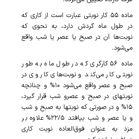
ماده ۵۵ کار نوبتی عبارت است از کاری که
در طول ماه گردش دارد، به نحوی که
نوبت‌ها آن در صبح یا عصر یا شب واقع
می‌شود.
ماده ۵۶ کارگری که در طول ماه به طور
نوبتی کار می‌کند و نوبت‌های کار وی در
صبح و عصر واقع می‌شود ۱۰% و چنانچه
نوبتهای در صبح و عصر‌و شب قرار گیرد،
۱۵% و در صورتی که نوبتها به صبح و شب
و یا عصر و شب بیافتد ۲۲/۵% علاوه بر
مزد به عنوان فوق‌العاده نوبت کاری