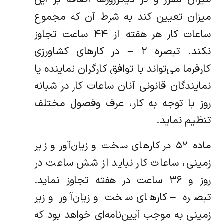
میزان تعیین کند به شرط آن که مجموع
ساعات کار هر هفته از ۴۴ ساعت تجاوز
نکند. ‌تبصره ۲ – در کارهای کشاورزی
کارفرما می‌تواند با توافق کارگران نماینده یا
نمایندگان قانونی آنان ساعات کار در شبانه
روز با توجه به کار، عرف و‌فصول مختلف
تنظیم نماید.
ماده ۵۲ در کارهای سخت و زیان‌آور و زیر
زمینی، ساعات کار نباید از شش ساعت در
روز و ۳۶ ساعت در هفته تجاوز نماید.
‌تبصره – کارهای سخت و زیان‌آور و زیر
زمینی به موجب آیین‌نامه‌ای خواهد بود که