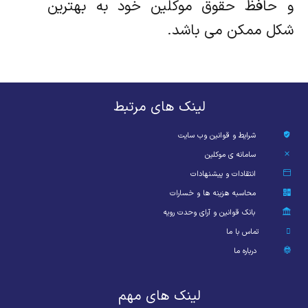
و حافظ حقوق موکلین خود به بهترین
شکل ممکن می باشد.
لینک های مرتبط
شرایط و قوانین وب سایت
سامانه ی موکلین
انتقادات و پیشنهادات
محاسبه هزینه ها و خسارات
بانک قوانین و آرای وحدت رویه
تماس با ما
درباره ما
لینک های مهم