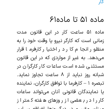
کار
ماده ۵۱ تا ماده۶۱
ماده ۵۱ ساعت کار در این قانون مدت
زمانی است که کارگر نیرو یا وقت خود را به
منظور انجام کار در اختیار کارفرما قرار
می‌دهد. به غیر از‌ مواردی که در این قانون
مستثنی شده است ساعات کار کارگران در
شبانه روز نباید از ۸ ساعت تجاوز نماید.
‌تبصره ۱ – کارفرما با توافق کارگران، نماینده
یا نمایندگان قانونی آنان می‌تواند ساعات
کار را در بعضی از روزهای هفته کمتر از
میزان مقرر و در دیگر‌روزها اضافه بر این