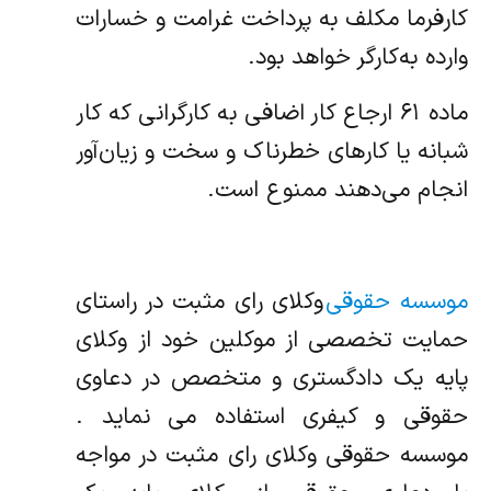
کارفرما مکلف به پرداخت غرامت و خسارات
وارده به‌کارگر خواهد بود.
ماده ۶۱ ارجاع کار اضافی به کارگرانی که کار
شبانه یا کارهای خطرناک و سخت و زیان‌آور
انجام می‌دهند ممنوع است.
موسسه حقوقی
وکلای رای مثبت در راستای
حمایت تخصصی از موکلین خود از وکلای
پایه یک دادگستری و متخصص در دعاوی
حقوقی و کیفری استفاده می نماید .
موسسه حقوقی وکلای رای مثبت در مواجه