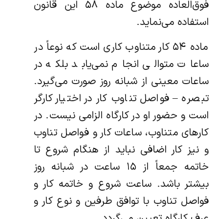
فوق‌العاده موضوع ماده ۵۸ این قانون
استفاده می‌نماید.
ماده ۵۴ کار متناوب کاری است که نوعاً در
ساعات متوالی انجام نمی‌یابد بلکه در
ساعات معینی از شبانه روز صورت می‌گیرد.
‌تبصره – فواصل تناوب کار در اختیار کارگر
است و حضور او در کارگاه الزامی نیست. در
کارهای متناوب، ساعات کار و فواصل تناوب
و نیز کار‌ اضافی نباید از هنگام شروع تا
خاتمه جمعاً از ۱۵ ساعت در شبانه روز
بیشتر باشد. ‌ساعت شروع و خاتمه کار و
فواصل تناوب با توافق طرفین و نوع کار و
عرف کارگاه تعیین می‌گردد.