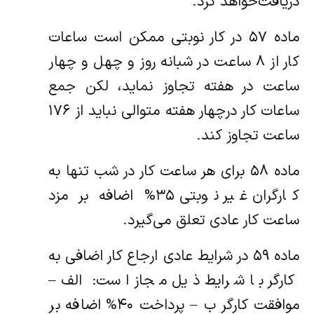
دریافت‌خواهد کرد.
ماده ۵۷ در کار نوبتی ممکن است ساعات
کار از ۸ ساعت در شبانه روز و چهل و چهار
ساعت در هفته تجاوز نماید، لکن جمع
ساعات کار در‌چهار هفته متوالی نباید از ۱۷۶
ساعت تجاوز کند.
ماده ۵۸ برای هر ساعت کار در شب تنها به
کارگران غیر نوبتی ۳۵% اضافه بر مزد
ساعت کار عادی تعلق می‌گیرد.
ماده ۵۹ در شرایط عادی ارجاع کار اضافی به
کارگر با شرایط ذیل مجاز است: ‌الف –
موافقت کارگر ب – پرداخت ۴۰% اضافه بر