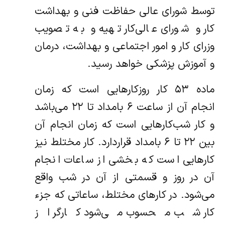
توسط شورای عالی حفاظت فنی و بهداشت
کار و شورای عالی‌کار تهیه و به تصویب
وزرای کار و امور اجتماعی و بهداشت، درمان
و آموزش پزشکی خواهد رسید.
ماده ۵۳ کار روزکارهایی است که زمان
انجام آن از ساعت ۶ بامداد تا ۲۲ می‌باشد
و کار شب‌کارهایی است که زمان انجام آن
بین ۲۲ تا ۶ بامداد قرار‌دارد. ‌کار مختلط نیز
کارهایی است که بخشی از ساعات انجام
آن در روز و قسمتی از آن در شب واقع
می‌شود. ‌در کارهای مختلط، ساعاتی که جزء
کار شب محسوب می‌شود کارگر از