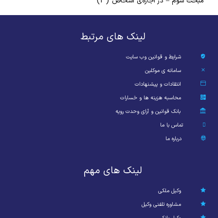
(3)
مبحث سوم – در اجاره‌ی اشخاص
لینک های مرتبط
شرایط و قوانین وب سایت
سامانه ی موکلین
انتقادات و پیشنهادات
محاسبه هزینه ها و خسارات
بانک قوانین و آرای وحدت رویه
تماس با ما
درباره ما
لینک های مهم
وکیل ملکی
مشاوره تلفنی وکیل