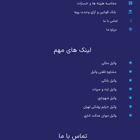
محاسبه هزینه ها و خسارات
بانک قوانین و آرای وحدت رویه
تماس با ما
درباره ما
لینک های مهم
وکیل ملکی
مشاوره تلفنی وکیل
وکیل بانکی
وکیل ارث و میراث
وکیل شهرداری
وکیل جرایم پزشکی تهران
وکیل دیوان عدالت اداری
تماس با ما