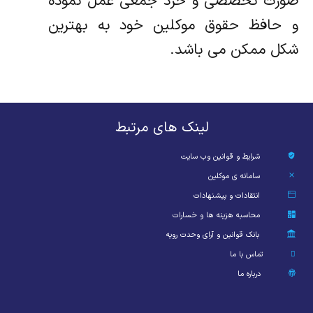
صورت تخصصی و خرد جمعی عمل نموده
و حافظ حقوق موکلین خود به بهترین
شکل ممکن می باشد.
لینک های مرتبط
شرایط و قوانین وب سایت
سامانه ی موکلین
انتقادات و پیشنهادات
محاسبه هزینه ها و خسارات
بانک قوانین و آرای وحدت رویه
تماس با ما
درباره ما