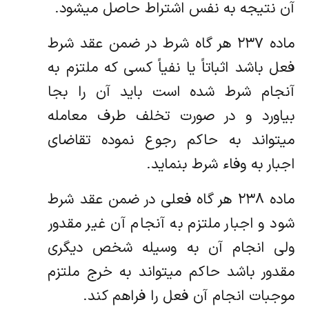
آن نتیجه به نفس اشتراط حاصل میشود.
ماده ۲۳۷ هر گاه شرط در ضمن عقد شرط
فعل باشد اثباتاً یا نفیاً کسی که ملتزم به
آنجام شرط شده است باید آن را بجا
بیاورد و در صورت‌ تخلف طرف معامله
میتواند به حاکم رجوع نموده تقاضای
اجبار به وفاء شرط بنماید.
ماده ۲۳۸ هر گاه فعلی در ضمن عقد شرط
شود و اجبار ملتزم به آنجام آن غیر مقدور
ولی انجام آن به وسیله شخص دیگری
مقدور باشد حاکم‌ میتواند به خرج ملتزم
موجبات انجام آن فعل را فراهم کند.