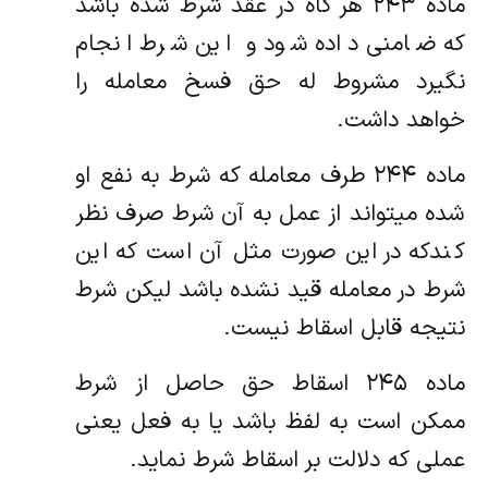
ماده ۲۴۳ هر گاه در عقد شرط شده باشد
که ضامنی داده شود و این شرط انجام
نگیرد مشروط ‌له حق فسخ معامله را
خواهد داشت.
ماده ۲۴۴ طرف معامله که شرط به نفع او
شده میتواند از عمل به آن شرط صرف نظر
کندکه در این صورت مثل آن است که این
شرط در معامله قید‌ نشده باشد لیکن شرط
نتیجه قابل اسقاط نیست.
ماده ۲۴۵ اسقاط حق حاصل از شرط
ممکن است به لفظ باشد یا به فعل یعنی
عملی که دلالت بر اسقاط شرط نماید.