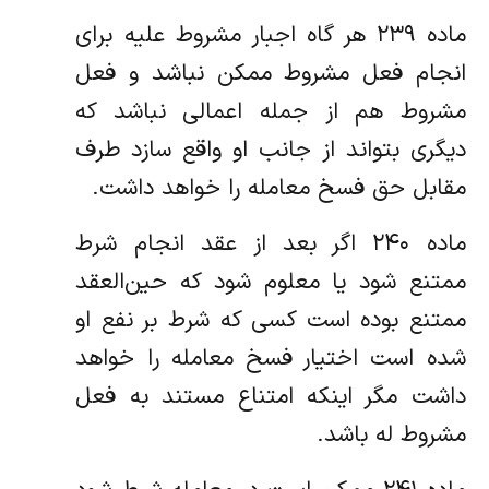
ماده ۲۳۹ هر گاه اجبار مشروط علیه برای
انجام فعل مشروط ممکن نباشد و فعل
مشروط هم از جمله اعمالی نباشد که
دیگری بتواند از جانب او‌ واقع سازد طرف
مقابل حق فسخ معامله را خواهد داشت.
ماده ۲۴۰ اگر بعد از عقد انجام شرط
ممتنع شود یا معلوم شود که حین‌العقد
ممتنع بوده است کسی که شرط بر نفع او
شده است اختیار فسخ‌ معامله را خواهد
داشت مگر اینکه امتناع مستند به فعل
مشروط‌ له باشد.