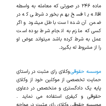
ماده ۲۴۶ در صورتی که معامله به واسطه
اقاله یا فسخ بهم بخورد شرطی که در
ضمن آن شده است باطل میشود و اگر
کسی که ملزم به انجام‌ شرط بوده است
عمل به شرط کرده باشد میتواند عوض او
را از مشروط ‌له بگیرد.
موسسه حقوقی
وکلای رای مثبت در راستای
حمایت تخصصی از موکلین خود از وکلای
پایه یک دادگستری و متخصص در دعاوی
حقوقی و کیفری استفاده می نماید .
موسسه حقوقی وکلای رای مثبت در مواجه