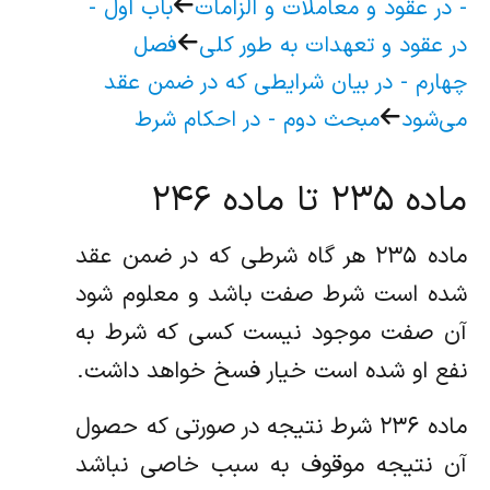
- در عقود و معاملات و الزامات‌
باب اول‌ -
در عقود و تعهدات به طور کلی‌
فصل
چهارم - در بیان شرایطی که در ضمن عقد
می‌شود
مبحث دوم - در احکام شرط
ماده ۲۳۵ تا ماده ۲۴۶
ماده ۲۳۵ هر گاه شرطی که در ضمن عقد
شده است شرط صفت باشد و معلوم شود
آن صفت موجود نیست کسی که شرط به
نفع او شده است‌ خیار فسخ خواهد داشت.
ماده ۲۳۶ شرط نتیجه در صورتی که حصول
آن نتیجه موقوف به سبب خاصی نباشد