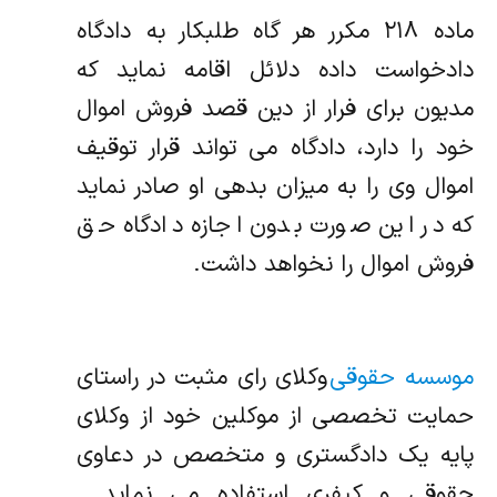
ماده ۲۱۸ مکرر هر گاه طلبکار به دادگاه
دادخواست داده دلائل اقامه نماید که
مدیون برای فرار از دین قصد فروش اموال
خود را دارد، دادگاه می تواند قرار توقیف
اموال وی را به میزان بدهی او صادر نماید
که در این صورت بدون اجازه دادگاه حق
فروش اموال را نخواهد داشت.
موسسه حقوقی
وکلای رای مثبت در راستای
حمایت تخصصی از موکلین خود از وکلای
پایه یک دادگستری و متخصص در دعاوی
حقوقی و کیفری استفاده می نماید .