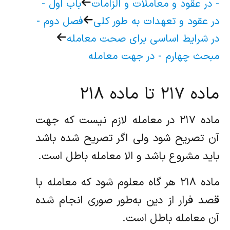
- در عقود و معاملات و الزامات‌
باب اول‌ -
در عقود و تعهدات به طور کلی‌
فصل دوم -
در شرایط اساسی برای صحت معامله
مبحث چهارم - در جهت معامله
ماده ۲۱۷ تا ماده ۲۱۸
ماده ۲۱۷ در معامله لازم نیست که جهت
آن تصریح شود ولی اگر تصریح شده باشد
باید مشروع باشد و الا معامله باطل است.
ماده ۲۱۸ هر گاه معلوم شود که معامله با
قصد فرار از دین به‌طور صوری انجام شده
آن معامله باطل است.