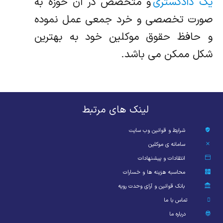
یک دادگستری
و متخصص در آن حوزه به
صورت تخصصی و خرد جمعی عمل نموده
و حافظ حقوق موکلین خود به بهترین
شکل ممکن می باشد.
لینک های مرتبط
شرایط و قوانین وب سایت
سامانه ی موکلین
انتقادات و پیشنهادات
محاسبه هزینه ها و خسارات
بانک قوانین و آرای وحدت رویه
تماس با ما
درباره ما