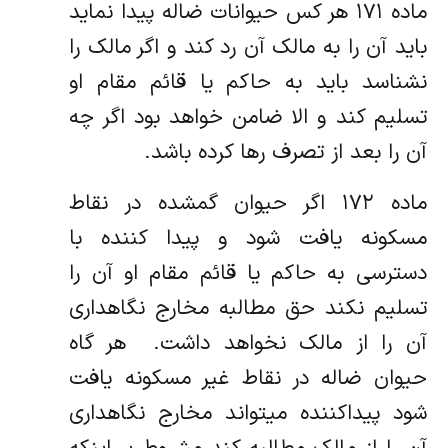
ماده ۱۷۱ هر کس حیوانات ضاله پیدا نماید
باید آن را به مالک آن رد کند و اگر مالک را
نشناسد باید به حاکم یا قائم مقام او
تسلیم کند و الا ضامن ‌خواهد بود اگر چه
آن را بعد از تصرف رها کرده باشد.
ماده ۱۷۲ اگر حیوان گمشده در نقاط
مسکونه یافت شود و پیدا کننده با
دسترسی به حاکم یا قائم مقام او آن را
تسلیم نکند حق مطالبه مخارج ‌نگاهداری
آن را از مالک نخواهد داشت. ‌ هر گاه
حیوان ضاله در نقاط غیر مسکونه یافت
شود پیداکننده میتواند مخارج نگاهداری