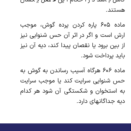
هستند.
ماده ۶۰۵ پاره کردن پرده گوش، موجب
ارش است و اگر در اثر آن حس شنوایی نیز
از بین برود یا نقصان پیدا کند، دیه آن نیز
باید پرداخت شود.
ماده ۶۰۶ هرگاه آسیب رساندن به گوش به
حس شنوایی سرایت کند یا موجب سرایت
به استخوان و شکستگی آن شود هر کدام
دیه جداگانهای دارد.