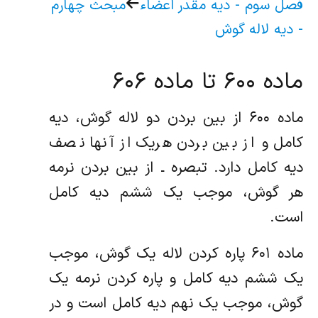
فصل سوم - دیه مقدر اعضاء
مبحث چهارم
- دیه لاله گوش
ماده ۶۰۰ تا ماده ۶۰۶
ماده ۶۰۰ از بین بردن دو لاله گوش، دیه
کامل و از بین بردن هریک از آنها نصف
دیه کامل دارد. تبصره ـ از بین بردن نرمه
هر گوش، موجب یک ششم دیه کامل
است.
ماده ۶۰۱ پاره کردن لاله یک گوش، موجب
یک ششم دیه کامل و پاره کردن نرمه یک
گوش، موجب یک نهم دیه کامل است و در