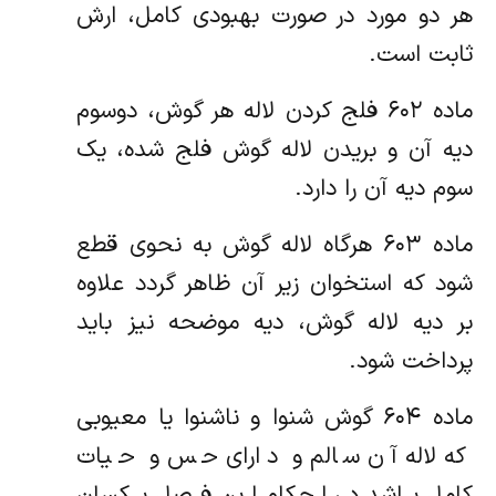
هر دو مورد در صورت بهبودی کامل، ارش
ثابت است.
ماده ۶۰۲ فلج کردن لاله هر گوش، دوسوم
دیه آن و بریدن لاله گوش فلج شده، یک
سوم دیه آن را دارد.
ماده ۶۰۳ هرگاه لاله گوش به نحوی قطع
شود که استخوان زیر آن ظاهر گردد علاوه
بر دیه لاله گوش، دیه موضحه نیز باید
پرداخت شود.
ماده ۶۰۴ گوش شنوا و ناشنوا یا معیوبی
که لاله آن سالم و دارای حس و حیات
کامل باشد در احکام این فصل یکسان