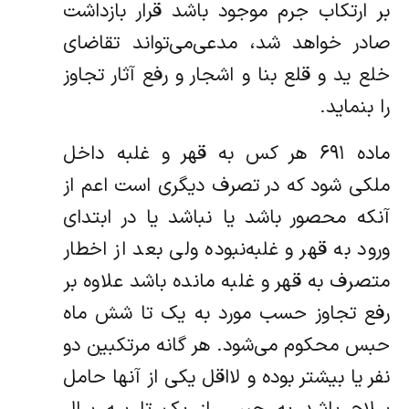
بر ارتکاب جرم موجود باشد قرار بازداشت
صادر خواهد شد، مدعی‌می‌تواند تقاضای
خلع ید و قلع بنا و اشجار و رفع آثار تجاوز
را بنماید.
ماده ۶۹۱ هر کس به قهر و غلبه داخل
ملکی شود که در تصرف دیگری است اعم از
آنکه محصور باشد یا نباشد یا در ابتدای
ورود به قهر و غلبه‌نبوده ولی بعد از اخطار
متصرف به قهر و غلبه مانده باشد علاوه بر
رفع تجاوز حسب مورد به یک تا شش ماه
حبس محکوم می‌شود. هر گانه مرتکبین ‌دو
نفر یا بیشتر بوده و لااقل یکی از آنها حامل