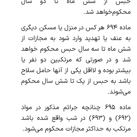
حبس از شش ماه تا دو سال
محکوم‌خواهد شد.
ماده ۶۹۴ هر کس در منزل یا مسکن دیگری
به عنف یا تهدید وارد شود به مجازات از
شش ماه تا سه سال حبس محکوم خواهد
شد و در صورتی‌ که مرتکبین دو نفر یا
بیشتر بوده و لااقل یکی از آنها حامل سلاح
باشد به حبس از یک تا شش سال محکوم
می‌شوند.
ماده ۶۹۵ چنانچه جرائم مذکور در مواد
(۶۹۲) و (۶۹۳) در شب واقع شده باشد
مرتکب به حداکثر مجازات محکوم می‌شود.