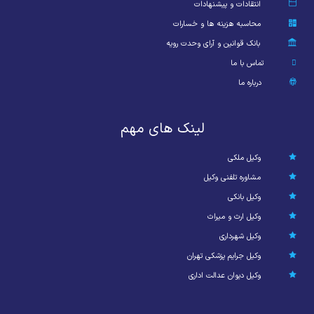
انتقادات و پیشنهادات
محاسبه هزینه ها و خسارات
بانک قوانین و آرای وحدت رویه
تماس با ما
درباره ما
لینک های مهم
وکیل ملکی
مشاوره تلفنی وکیل
وکیل بانکی
وکیل ارث و میراث
وکیل شهرداری
وکیل جرایم پزشکی تهران
وکیل دیوان عدالت اداری