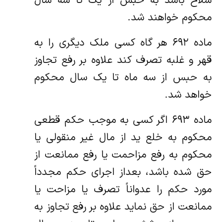
سلاح باشد به حبس از یک تا سه سال
محکوم خواهند شد.
ماده ۶۹۲ هر گاه کسی ملک دیگری را به
قهر و غلبه تصرف کند علاوه بر رفع تجاوز
به حبس از سه ماه تا یک سال محکوم
خواهد شد.
ماده ۶۹۳ اگر کسی به موجب حکم قطعی
محکوم به خلع ید از مال غیر منقولی یا
محکوم به رفع مزاحمت یا رفع ممانعت از
حق شده باشد، بعد‌از اجرای حکم مجدداً
مورد حکم را عدواناً تصرف یا مزاحت یا
ممانعت از حق نماید علاوه بر رفع تجاوز به