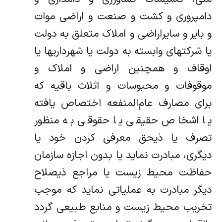
دامپروری و کشت و صنعت و اراضی موات
و بایر و سایر‌اراضی و املاک متعلق به دولت
یا شرکتهای وابسته به دولت یا شهرداریها یا
اوقاف و همچنین اراضی و املاک و
موقوفات و محبوسات و اثلاث‌ باقیه که
برای مصارف عام‌المنفعه اختصاص یافته
یا اشخاص حقیقی یا حقوقی به منظور
تصرف یا ذیحق معرفی کردن خود یا
دیگری، مبادرت نماید یا‌ بدون اجازه سازمان
حفاظت محیط زیست یا مراجع ذیصلاح
دیگر مبادرت به عملیاتی نماید که موجب
تخریب محیط زیست و منابع طبیعی گردد