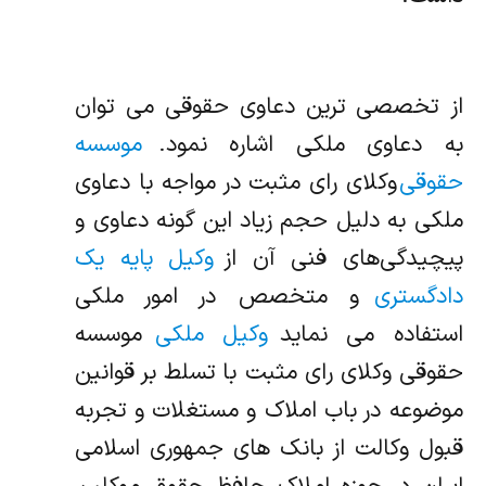
از تخصصی ترین دعاوی حقوقی می توان
به دعاوی ملکی اشاره نمود.
موسسه
حقوقی
وکلای رای مثبت در مواجه با دعاوی
ملکی به دلیل حجم زیاد این گونه دعاوی و
پیچیدگی‌های فنی آن از
وکیل پایه یک
دادگستری
و متخصص در امور ملکی
استفاده می نماید
وکیل ملکی
موسسه
حقوقی وکلای رای مثبت با تسلط بر قوانین
موضوعه در باب املاک و مستغلات و تجربه
قبول وکالت از بانک های جمهوری اسلامی