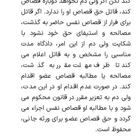
کند لکن اگر ولی دم نخواهد دوباره قصاص
کند، قاتل حق قصاص او را ندارد. اگر قاتل
برای فرار از قصاص نفس حاضر به گذشت،
مصالحه و استیفای حق خود نشود با
شکایت ولی دم از این امر، دادگاه مدت
مناسبی را مشخص و به قاتل اعلام می
کند تا ظرف مهلت مقرر به گذشت،
مصالحه یا مطالبه قصاص عضو اقدام
کند. در صورت عدم اقدام او در این مدت،
ولی دم به تعزیر مقرر در قانون محکوم می
شود و با مطالبه او قصاص نفس اجراء می
گردد و حق قصاص عضو برای ورثه جانی،
محفوظ است.