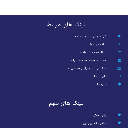
لینک های مرتبط
شرایط و قوانین وب سایت
سامانه ی موکلین
انتقادات و پیشنهادات
محاسبه هزینه ها و خسارات
بانک قوانین و آرای وحدت رویه
تماس با ما
درباره ما
لینک های مهم
وکیل ملکی
مشاوره تلفنی وکیل