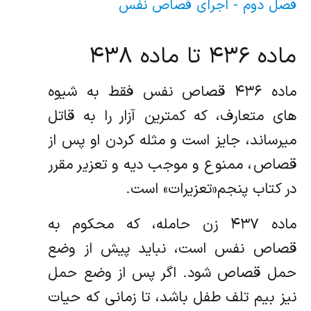
فصل دوم - اجرای قصاص نفس
ماده ۴۳۶ تا ماده ۴۳۸
ماده ۴۳۶ قصاص نفس فقط به شیوه
های متعارف، که کمترین آزار را به قاتل
میرساند، جایز است و مثله کردن او پس از
قصاص، ممنوع و موجب دیه و تعزیر مقرر
در کتاب پنجم«تعزیرات» است.
ماده ۴۳۷ زن حامله، که محکوم به
قصاص نفس است، نباید پیش از وضع
حمل قصاص شود. اگر پس از وضع حمل
نیز بیم تلف طفل باشد، تا زمانی که حیات