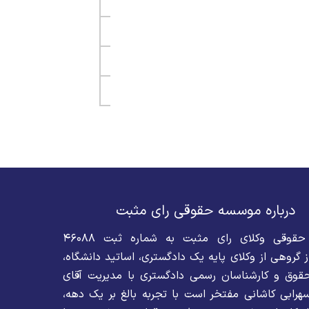
درباره موسسه حقوقی رای مثبت
موسسه حقوقی وکلای رای مثبت به شماره ثبت ۴۶۰۸۸
 گروهی از وکلای پایه یک دادگستری، اساتید دانشگاه،
قوق و کارشناسان رسمی دادگستری با مدیریت آقای
رابی کاشانی مفتخر است با تجربه بالغ بر یک دهه،