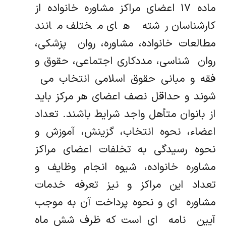
ماده ۱۷ اعضای مراکز مشاوره خانواده از
کارشناسان رشته ‌ های مختلف مانند
مطالعات خانواده، مشاوره، روان ‌ پزشکی،
روان ‌ شناسی، مددکاری اجتماعی، حقوق و
فقه و مبانی حقوق اسلامی انتخاب می ‌
شوند و حداقل نصف اعضای هر مرکز باید
از بانوان متأهل واجد شرایط باشند. تعداد
اعضاء، نحوه انتخاب، گزینش، آموزش و
نحوه رسیدگی به تخلفات اعضای مراکز
مشاوره خانواده، شیوه انجام وظایف و
تعداد این مراکز و نیز تعرفه خدمات
مشاوره ‌ ای و نحوه پرداخت آن به موجب
آیین ‌ نامه ‌ ای است که ظرف شش ماه