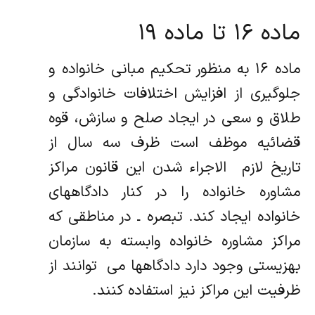
ماده ۱۶ تا ماده ۱۹
ماده ۱۶ به منظور تحکیم مبانی خانواده و
جلوگیری از افزایش اختلافات خانوادگی و
طلاق و سعی در ایجاد صلح و سازش، قوه
قضائیه موظف است ظرف سه سال از
تاریخ لازم ‌ الاجراء شدن این قانون مراکز
مشاوره خانواده را در کنار دادگاههای
خانواده ایجاد کند. تبصره ـ در مناطقی که
مراکز مشاوره خانواده وابسته به سازمان
بهزیستی وجود دارد دادگاهها می ‌ توانند از
ظرفیت این مراکز نیز استفاده کنند.