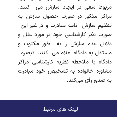
مربوط سعی در ایجاد سازش می ‌ کنند.
مراکز مذکور در صورت حصول سازش به
تنظیم سازش ‌ نامه مبادرت و در غیر این ‌
صورت نظر کارشناسی خود در مورد علل و
دلایل عدم سازش را به ‌ طور مکتوب و
مستدل به دادگاه اعلام می ‌ کنند. تبصره ـ
دادگاه با ملاحظه نظریه کارشناسی مراکز
مشاوره خانواده به تشخیص خود مبادرت
به صدور رأی می‌کند.
لینک های مرتبط