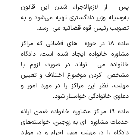
پس ‌ از لازم‌الاجراء شدن این قانون
به‌وسیله وزیر دادگستری تهیه می‌شود و به
تصویب رئیس قوه قضائیه می ‌ رسد.
ماده ۱۸ در حوزه ‌ های قضائی که مراکز
مشاوره خانواده ایجاد شده است، دادگاه
خانواده می ‌ تواند در صورت لزوم با
مشخص ‌ کردن موضوع اختلاف و تعیین
مهلت، نظر این مراکز را در مورد امور و
دعاوی خانوادگی خواستار شود.
ماده ۱۹ مراکز مشاوره خانواده ضمن ارائه
خدمات مشاوره ‌ ای به زوجین، خواسته‌های
دادگاه را در مهلت مقرر اجراء و در موارد