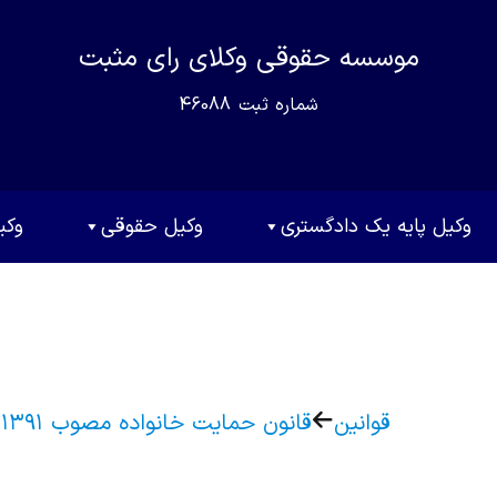
موسسه حقوقی وکلای رای مثبت
شماره ثبت
46088
وکیل پایه یک دادگستری
وکیل حقوقی
وکی
قوانین
قانون حمایت خانواده مصوب ۱۳۹۱