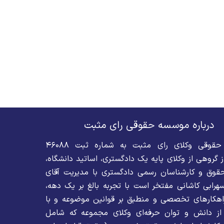
درباره موسسه حقوقی رای مثبت
موسسه حقوقی وکلای رای مثبت به شماره ثبت ۴۶۰۸۸
 گروهی از وکلای پایه یک دادگستری، اساتید دانشگاه،
قوق و کارشناسان رسمی دادگستری با مدیریت آقای
رابی کاشانی مفتخر است با تجربه بالغ بر یک دهه،
 راهکارهای تخصصی و منطبق بر قوانین موضوعه و با
از دانش و توان حرفه‌ای وکلای مجموعه که شامل