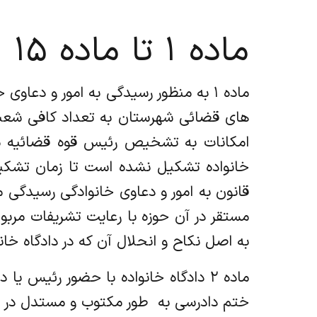
ماده ۱ تا ماده ۱۵
ماده ۱ به منظور رسیدگی به امور و دع
های قضائی شهرستان به تعداد کافی شعبه
خانواده تشکیل نشده است تا زمان تشکیل
مستقر در آن حوزه با رعایت تشریفات مربوط
به اصل نکاح و انحلال آن که در دادگاه خا
ماده ۲ دادگاه خانواده با حضور رئیس
ختم دادرسی به ‌ طور مکتوب و مستدل در مو