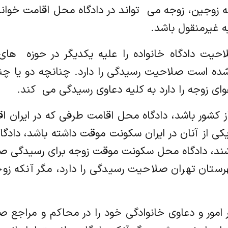
ربوط به زوجین، زوجه می ‌ تواند در دادگاه محل اقامت 
ه غیرمنقول باشد.
 صلاحیت دادگاه خانواده را علیه یکدیگر در حوزه ‌ 
شده است صلاحیت رسیدگی را دارد. چنانچه دو یا چن
 زوجه را دارد به کلیه دعاوی رسیدگی می ‌ کند.
ارج از کشور باشد، دادگاه محل اقامت طرفی که در ایرا
یکی از آنان در ایران سکونت موقت داشته باشد، دادگ
اشند، دادگاه محل سکونت موقت زوجه برای رسیدگی صا
هرستان تهران صلاحیت رسیدگی را دارد، مگر آنکه زو
از کشور امور و دعاوی خانوادگی خود را در محاکم و مر