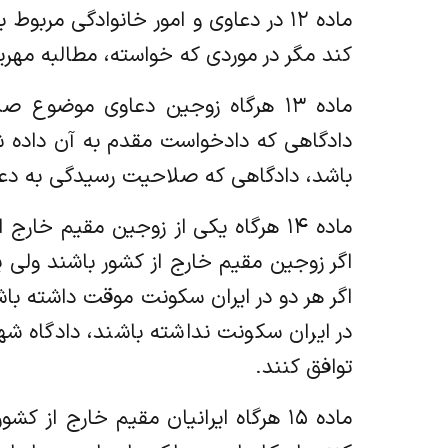
ماده ۱۲ در دعاوی و امور خانوادگی م
کند مگر در موردی که خواسته، مطالبه مهری
ماده ۱۳ هرگاه زوجین دعاوی موضوع
دادگاهی که دادخواست مقدم به آن داده 
باشد، دادگاهی که صلاحیت رسیدگی به دعوای
ماده ۱۴ هرگاه یکی از زوجین مقیم خ
اگر زوجین مقیم خارج از کشور باشند ولی 
اگر هر دو در ایران سکونت موقت داشته ب
در ایران سکونت نداشته باشند، دادگاه ش
توافق کنند.
ماده ۱۵ هرگاه ایرانیان مقیم خارج 