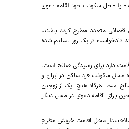
خوانده یا محل سکونت خود اقامه دعوی
های قضائی متعدد مطرح کرده باشند،
د دادخواست در یک روز تسلیم شده
ن اقامت دارد برای رسیدگی صالح است.
اه محل سکونت فرد ساکن در ایران و
لح است. هرگاه هیچ ‌ یک از زوجین
جین برای اقامه دعوی در محل دیگر
اجع صلاحیتدار محل اقامت خویش مطرح