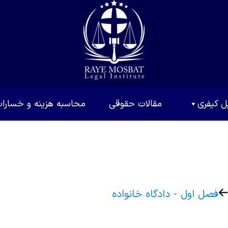
ل کیفری
مقالات حقوقی
محاسبه هزینه و خسارا
فصل اول - دادگاه خانواده