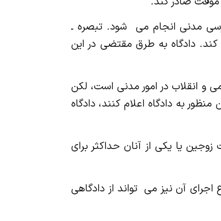
 موقت صادر کند.
درسی مدنی انجام می ‌ شود. تبصره ـ
م کند. دادگاه به طرق مقتضی در این
مومی و انقلاب در امور مدنی است، لکن
نظور به دادگاه اعلام کنند، دادگاه
ت زوجین یا یکی از آنان حداکثر برای
اجرای آن نیز می ‌ تواند از دادگاهی