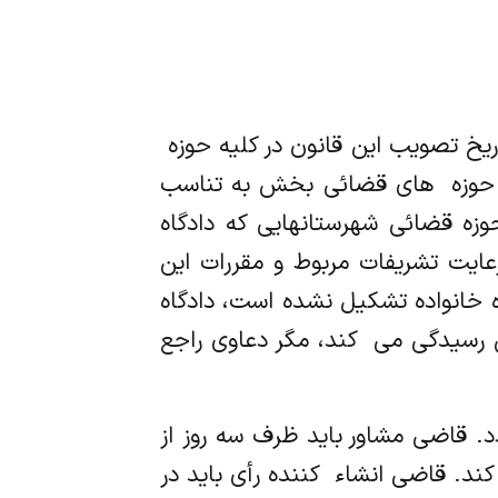
ریخ تصویب این قانون در کلیه حوزه ‌
 حوزه ‌ های قضائی بخش به تناسب
از زمان اجرای این قانون در حوزه قضائی شهرستانهایی که دادگاه
ایت تشریفات مربوط و مقررات این
حوزه قضائی بخشهایی که دادگاه خانواده تشکیل نشده است، دادگاه
ی رسیدگی می ‌ کند، مگر دعاوی راجع
ردد. قاضی مشاور باید ظرف سه روز از
د. قاضی انشاء ‌ کننده رأی باید در