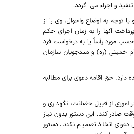
یذ و اجراء می ‌ گردد.
 با توجه به اوضاع واحوال، وی را از
پرداخت آنها را به زمان اجرای حکم
حسب مورد رأساً یا به درخواست فرد
م خمینی (ره) و مددجویان سازمان
ه دارد، حق اقامه دعوی برای مطالبه
 در اموری از قبیل حضانت، نگهداری و
ت صادر کند. این دستور بدون نیاز
 دعوی اتخاذ تصمیم نکند، دستور