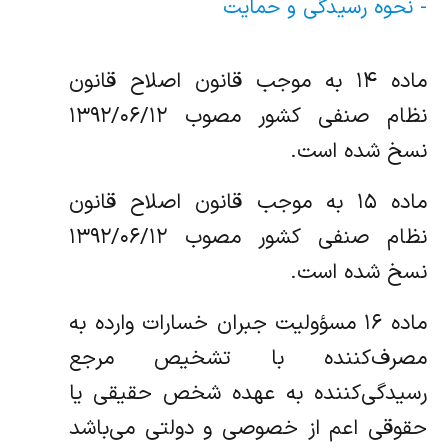
- نحوه رسیدگی و حمایت
ماده ۱۴ به موجب قانون اصلاح قانون
نظام صنفی کشور مصوب ۱۳۹۲/۰۶/۱۲
نسخ شده است.
ماده ۱۵ به موجب قانون اصلاح قانون
نظام صنفی کشور مصوب ۱۳۹۲/۰۶/۱۲
نسخ شده است.
ماده ۱۶ مسؤولیت جبران خسارات وارده به
مصرف‌کننده با تشخیص مرجع
رسیدگی‌کننده به عهده شخص حقیقی یا
حقوقی اعم از خصوصی و دولتی می‌باشد