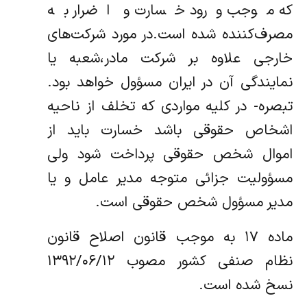
که موجب ورود خسارت و اضرار به
مصرف‌کننده شده است.در مورد شرکت‌های
خارجی علاوه بر شرکت مادر،شعبه یا
نمایندگی آن در ایران مسؤول خواهد بود.
تبصره- در کلیه مواردی که تخلف از ناحیه
اشخاص حقوقی باشد خسارت باید از
اموال شخص حقوقی پرداخت شود ولی
مسؤولیت جزائی متوجه مدیر عامل و یا
مدیر مسؤول شخص حقوقی است.
ماده ۱۷ به موجب قانون اصلاح قانون
نظام صنفی کشور مصوب ۱۳۹۲/۰۶/۱۲
نسخ شده است.