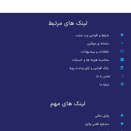
لینک های مرتبط
شرایط و قوانین وب سایت
سامانه ی موکلین
انتقادات و پیشنهادات
محاسبه هزینه ها و خسارات
بانک قوانین و آرای وحدت رویه
تماس با ما
درباره ما
لینک های مهم
وکیل ملکی
مشاوره تلفنی وکیل