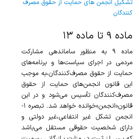
تشکیل انجمن های حمایت از حقوق مصرف
کنندگان
ماده ۹ تا ماده ۱۳
ماده ۹ به منظور ساماندهی مشارکت
مردمی در اجرای سیاست‌ها و برنامه‌های
حمایت از حقوق مصرف‌کنندگان،به موجب
این قانون انجمن‌های حمایت از حقوق
مصرف‌کنندگان تأسیس می‌شود و در این
قانون«انجمن»خوانده خواهد شد. تبصره ۱-
انجمن تشکل غیر انتفاعی،غیر دولتی و
دارای شخصیت حقوقی مستقل می‌باشد
که پس از ثبت در وزارت بازرگانی رسمیت