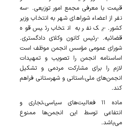
قیمت با معرفی مجمع امور توزیعی. -سه
نفر از اعضاء شوراهای شهر به انتخاب وزیر
کشور. -یک نفر به انتخاب رئیس قوه
قضائیه. -رئیس کانون وکلای دادگستری.
شورای عمومی مؤسس انجمن موظف است
اساسنامه انجمن را تصویب و تمهیدات
لازم را برای مشارکت مردمی و تشکیل
انجمن‌های ملی،استانی و شهرستانی فراهم
کند.
ماده ۱۱ فعالیت‌های سیاسی،تجاری و
انتفاعی توسط این انجمن‌ها ممنوع
می‌باشد.