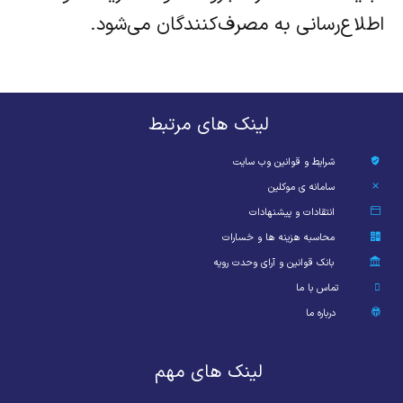
اطلاع‌رسانی به مصرف‌کنندگان می‌شود.
لینک های مرتبط
شرایط و قوانین وب سایت
سامانه ی موکلین
انتقادات و پیشنهادات
محاسبه هزینه ها و خسارات
بانک قوانین و آرای وحدت رویه
تماس با ما
درباره ما
لینک های مهم