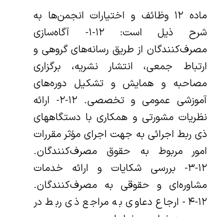
ماده ۱۲ وظائف و اختیارات انجمن‌ها به
شرح ذیل است: ۱۲-۱- آگاه‌سازی
مصرف‌کنندگان از طریق رسانه‌های گروهی و
ارتباط جمعی، انتشار نشریه، برگزاری
مصاحبه و همایش و تشکیل دوره‌های
آموزشی عمومی و تخصصی. ۱۲-۲- ارائه
نظریات مشورتی و همکاری با دستگاههای
ذی ربط اجرائی به جهت اجرای مؤثر مقررات
امور مربوط به حقوق مصرف‌کنندگان.
۱۲-۳- بررسی شکایات و ارائه خدمات
مشاوره‌ای و حقوقی به مصرف‌کنندگان.
۱۲-۴- ارجاع دعاوی به مراجع ذی ربط در