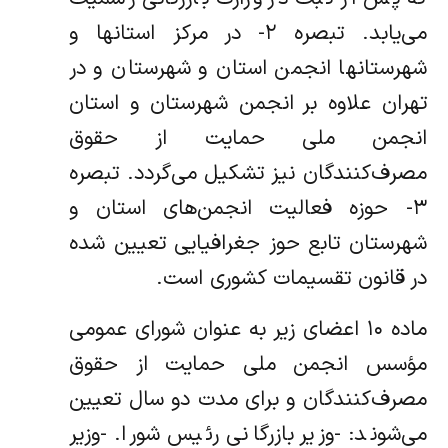
می‌یابد. تبصره ۲- در مرکز استانها و
شهرستانها انجمن استان و شهرستان و در
تهران علاوه بر انجمن شهرستان و استان
انجمن ملی حمایت از حقوق
مصرف‌کنندگان نیز تشکیل می‌گردد. تبصره
۳- حوزه فعالیت انجمن‌های استان و
شهرستان تابع حوز جغرافیایی تعیین شده
در قانون تقسیمات کشوری است.
ماده ۱۰ اعضای زیر به عنوان شورای عمومی
مؤسس انجمن ملی حمایت از حقوق
مصرف‌کنندگان و برای مدت دو سال تعیین
می‌شوند: -وزیر بازرگانی رئیس شورا. -وزیر