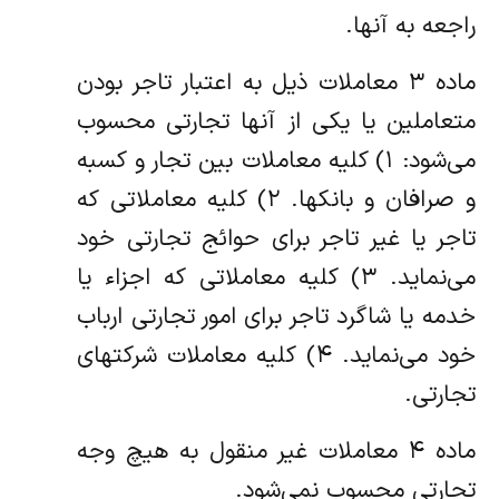
راجعه به آنها.
ماده ۳ معاملات ذیل به اعتبار تاجر بودن
متعاملین یا یکی از آنها تجارتی محسوب
می‌شود: ۱) کلیه معاملات بین تجار و کسبه
و صرافان و بانکها. ۲) کلیه معاملاتی که
تاجر یا غیر تاجر برای حوائج تجارتی خود
می‌نماید. ۳) کلیه معاملاتی که اجزاء یا
خدمه یا شاگرد تاجر برای امور تجارتی ارباب
خود می‌نماید. ۴) کلیه معاملات شرکتهای
تجارتی.
ماده ۴ معاملات غیر منقول به هیچ وجه
تجارتی محسوب نمی‌شود.