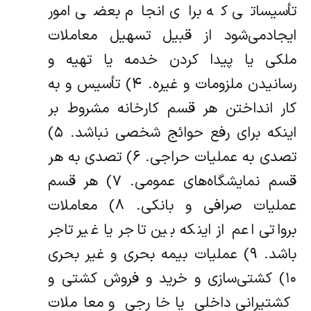
تأسیساتی که برای انجام بعضی امور
ایجاد‌می‌شود از قبیل تسهیل معاملات
ملکی یا پیدا کردن خدمه یا تهیه و
رسانیدن ملزومات و غیره. ۴) تأسیس و به
کار انداختن هر قسم کارخانه مشروط بر
اینکه برای رفع حوائج شخصی نباشد. ۵)
تصدی به عملیات حراجی. ۶) تصدی به هر
قسم نمایشگاه‌های عمومی. ۷) هر قسم
عملیات صرافی و بانکی. ۸) معاملات
برواتی اعم از اینکه بین تاجر یا غیر تاجر
باشد. ۹) عملیات بیمه بحری و غیر بحری
۱۰) کشتی‌سازی و خرید و فروش کشتی و
کشتیرانی داخلی یا خارجی و معاملات