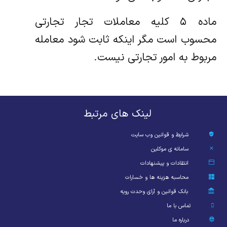
ماده ۵ کلیه معاملات تجار تجارتی
محسوب است مگر اینکه ثابت شود معامله
مربوط به امور تجارتی نیست.
لینک های مرتبط
شرایط و قوانین وب سایت
سامانه ی موکلین
انتقادات و پیشنهادات
محاسبه هزینه ها و خسارات
بانک قوانین و آرای وحدت رویه
تماس با ما
درباره ما