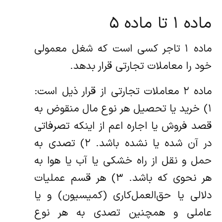
ماده ۱ تا ماده ۵
ماده ۱ تاجر کسی است که شغل معمولی
خود را معاملات تجارتی قرار بدهد.
ماده ۲ معاملات تجارتی از قرار ذیل است:
۱) خرید یا تحصیل هر نوع مال منقوض به
قصد فروش یا اجاره اعم از اینکه تصرفاتی
در آن شده یا نشده باشد. ۲) تصدی به
حمل و نقل از راه خشکی یا آب یا هوا به
هر نحوی که باشد. ۳) هر قسم عملیات
دلالی یا حق‌العمل‌کاری (‌کمیسیون) و یا
عاملی و همچنین تصدی به هر نوع