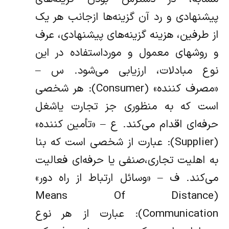
پیشنهادی و رد آن گزینه‌ها از‌جانب هر یک
از طرفین، هزینه گزینه‌های پیشنهادی، عرف
و روشهای معمول و مورد‌استفاده در این
نوع مبادلات، ارزیابی می‌شود. س –
«‌مصرف کننده» (Consumer): هر شخصی
است که به منظوری جز تجارت یا‌شغل
حرفه‌ای اقدام می‌کند. ع – «‌تأمین کننده»
(Supplier): عبارت از شخصی است که بنا
به اهلیت تجاری،‌صنفی یا حرفه‌ای فعالیت
می‌کند. ف – «‌وسائل ارتباط از راه دور»
(Means Of Distance
Communication): عبارت از‌ هر نوع