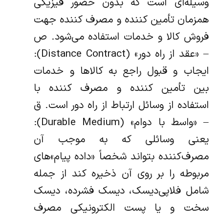
وسیله‌ای است که بدون حضور فیزیکی
همزمان تأمین کننده و مصرف کننده جهت‌
فروش کالا و خدمات استفاده می‌شود. ص
– «‌عقد از راه دور» (Distance Contract):
ایجاب و قبول راجع به کالاها و‌ خدمات
بین تأمین کننده و مصرف کننده با
استفاده از وسائل ارتباط از راه دور است. ق
– «‌واسط با دوام» (Durable Medium):
یعنی وسائلی که به موجب آن
مصرف‌کننده بتواند شخصاً «‌داده پیام»‌های
مربوطه را بر روی آن ذخیره کند از جمله
شامل فلاپی‌دیسک، دیسک فشرده، دیسک
سخت و یا پست الکترونیکی مصرف