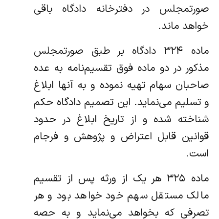
صورتمجلس در دفترخانه دادگاه باقی
خواهد ماند.
‌ماده ۳۲۴ دادگاه بر طبق صورتمجلس
مذکور در دو ماده فوق تقسیم‌نامه به عده
صاحبان سهام تهیه نموده و به آنها ابلاغ
و تسلیم می‌نماید. ‌این تصمیم دادگاه حکم
شناخته شده و از تاریخ ابلاغ در حدود
قوانین قابل اعتراض و پژوهش و فرجام
است.
‌ماده ۳۲۵ هر یک از ورثه پس از تقسیم
مالک مستقل سهم خود خواهد بود و هر
تصرفی که بخواهد می‌نماید و به حصه