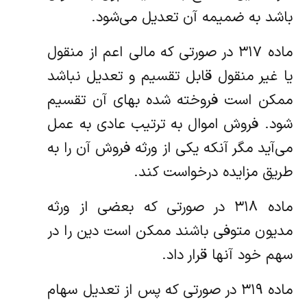
باشد به ضمیمه آن تعدیل می‌شود.
‌ماده ۳۱۷ در صورتی که مالی اعم از منقول
یا غیر منقول قابل تقسیم و تعدیل نباشد
ممکن است فروخته شده بهای آن تقسیم
شود. ‌فروش اموال به ترتیب عادی به عمل
می‌آید مگر آنکه یکی از ورثه فروش آن را به
طریق مزایده درخواست کند.
‌ماده ۳۱۸ در صورتی که بعضی از ورثه
مدیون متوفی باشند ممکن است دین را در
سهم خود آنها قرار داد.
‌ماده ۳۱۹ در صورتی که پس از تعدیل سهام