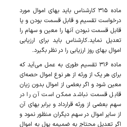
‌ماده ۳۱۵ کارشناس باید بهای اموال مورد
درخواست تقسیم و قابل قسمت بودن و یا
قابل قسمت نبودن آنها را معین و سهام را
تعدیل نماید.‌کارشناس باید برای ارزیابی
اموال بهای روز ارزیابی را در نظر بگیرد.
‌ماده ۳۱۶ تقسیم طوری به عمل می‌آید که
برای هر یک از ورثه از هر نوع اموال حصه‌ای
معین شود و اگر بعضی از اموال بدون زیان
قابل قسمت‌ نباشد ممکن است آن را در
سهم بعضی از ورثه قرارداد و برابر بهای آن
از سایر اموال در سهم دیگران منظور نمود و
اگر تعدیل محتاج به ضمیمه پول به‌ اموال