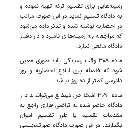
زمینه‌هایی برای تقسیم ترکه تهیه نموده و
به دادگاه تسلیم نماید در این صورت مراتب
در احضاریه‌ نوشته شده و تذکر داده می‌شود
که مراجعه به زمینه‌های نامبرده در دفتر
دادگاه مانعی ندارد.
‌ماده ۳۰۸ وقت رسیدگی باید طوری معین
شود که فاصله بین ابلاغ احضاریه و روز
دادرسی کمتر از ده روز نباشد.
‌ماده ۳۰۹ اشخاص ذینفع می‌توانند در
دادگاه حاضر شده به تراضی قراری راجع به
مقدمات تقسیم یا طرز تقسیم اموال
بگذارند. در این صورت‌ دادگاه صورتمجلسی