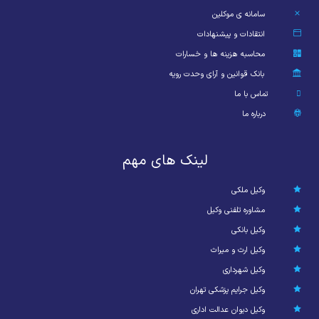
سامانه ی موکلین
انتقادات و پیشنهادات
محاسبه هزینه ها و خسارات
بانک قوانین و آرای وحدت رویه
تماس با ما
درباره ما
لینک های مهم
وکیل ملکی
مشاوره تلفنی وکیل
وکیل بانکی
وکیل ارث و میراث
وکیل شهرداری
وکیل جرایم پزشکی تهران
وکیل دیوان عدالت اداری