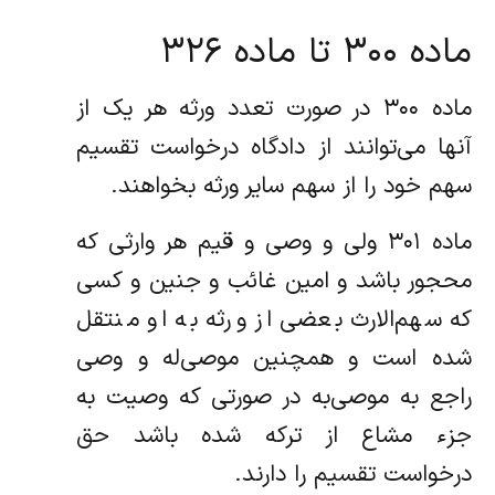
ماده ۳۰۰ تا ماده ۳۲۶
‌ماده ۳۰۰ در صورت تعدد ورثه هر یک از
آنها می‌توانند از دادگاه درخواست تقسیم
سهم خود را از سهم سایر ورثه بخواهند.
‌ماده ۳۰۱ ولی و وصی و قیم هر وارثی که
محجور باشد و امین غائب و جنین و کسی
که سهم‌الارث بعضی از ورثه به او منتقل
شده است و‌ همچنین موصی‌له و وصی
راجع به موصی‌به در صورتی که وصیت به
جزء مشاع از ترکه شده باشد حق
درخواست تقسیم را دارند.