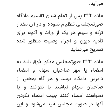
می‌آید.
‌ماده ۳۲۲ پس از تمام شدن تقسیم دادگاه
صورتمجلسی تنظیم نموده و در آن مقدار
ترکه و سهم هر یک از وراث و آنچه برای
تأدیه دیون و اجراء‌ وصیت منظور شده
تصریح می‌نماید.
‌ماده ۳۲۳ صورتمجلس مذکور فوق باید به
امضاء یا مهر صاحبان سهام و امضاء
دادرس دادگاه برسد و هر گاه بعضی از
صاحبان سهام نباشند یا‌ نتوانند و یا
نخواهند امضاء کنند جهت امضاء نکردن
آنها در صورت مجلس قید می‌شود و این