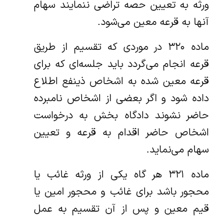
ورثه به تعیین حصه تراضی ننمایند سهام
آنها به قرعه معین می‌شود.
‌ماده ۳۲۰ در موردی که تقسیم از طریق
قرعه انجام می‌گردد باید جلسه‌ای که برای
قرعه معین شده به اشخاص ذینفع اطلاع
داده شود و اگر بعضی از اشخاص نامبرده
حاضر نشوند دادگاه بخش به درخواست
اشخاص حاضر اقدام به قرعه و تعیین
سهام می‌نماید.
‌ماده ۳۲۱ هر گاه یکی از ورثه غائب یا
محجور باشد برای غائب و محجور امین یا
قیم معین و پس از آن تقسیم به عمل