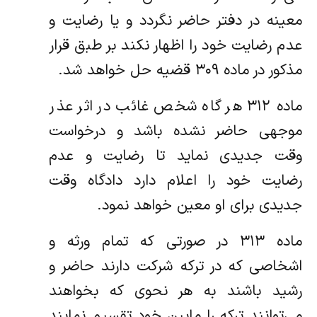
معینه در دفتر حاضر نگردد و یا رضایت و
عدم رضایت خود را‌ اظهار نکند بر طبق قرار
مذکور در ماده ۳۰۹ قضیه حل خواهد شد.
‌ماده ۳۱۲ هر گاه شخص غائب در اثر عذر
موجهی حاضر نشده باشد و درخواست
وقت جدیدی نماید تا رضایت و عدم
رضایت خود را اعلام‌ دارد دادگاه وقت
جدیدی برای او معین خواهد نمود.
‌ماده ۳۱۳ در صورتی که تمام ورثه و
اشخاصی که در ترکه شرکت دارند حاضر و
رشید باشند به هر نحوی که بخواهند
می‌توانند ترکه را مابین خود‌ تقسیم نمایند