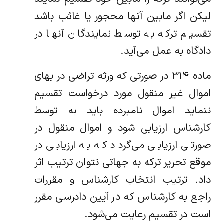
لیکن اگر مابین آنها محجور یا غائب باشد
تقسیم ترکه به توسط نمایندگان آنها در
دادگاه به عمل می‌آید.
‌ماده ۳۱۴ در صورتی که ورثه تراضی در بهای
اموال غیر منقول مورد درخواست تقسیم
ننماید اموال نامبرده باید به توسط
کارشناس ارزیابی شود‌ و اموال منقول در
صورتی ارزیابی می‌گردد که به ارزیابی در
موقع تحریر ترکه به جهاتی نتوان ترتیب اثر
داد. ‌ترتیب انتخاب کارشناس و مقررات
راجع به کارشناس که در آیین دادرسی مقرر
است در تقسیم رعایت می‌شود.