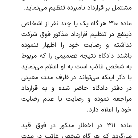
مشتمل بر قرارداد نامبرده تنظیم می‌نماید.
‌ماده ۳۱۰ هر گاه یک یا چند نفر از اشخاص
ذینفع در تنظیم قرارداد مذکور فوق شرکت
نداشته و رضایت خود را اظهار ننموده
باشند دادگاه نتیجه‌ تصمیمی را که مربوط
به شخص غائب است به او اعلام می‌نماید
با ذکر اینکه می‌تواند در ظرف مدت معینی
در دفتر دادگاه حاضر شده و به قرارداد‌
مراجعه نموده و رضایت یا عدم رضایت
خود را اعلام دارد.
‌ماده ۳۱۱ در اخطار مذکور در فوق قید
می‌گردد که هر گاه شخص غائب در مدت