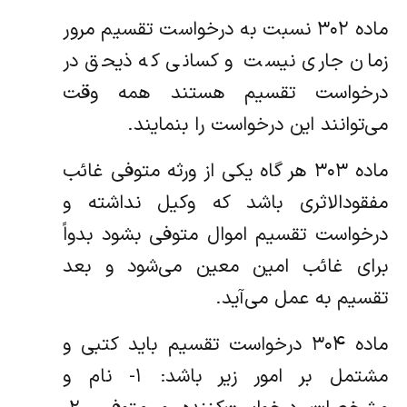
‌ماده ۳۰۲ نسبت به درخواست تقسیم مرور
زمان جاری نیست و کسانی که ذیحق در
درخواست تقسیم هستند همه وقت
می‌توانند این درخواست‌ را بنمایند.
‌ماده ۳۰۳ هر گاه یکی از ورثه متوفی غائب
مفقودالاثری باشد که وکیل نداشته و
درخواست تقسیم اموال متوفی بشود بدواً
برای غائب امین معین‌ می‌شود و بعد
تقسیم به عمل می‌آید.
‌ماده ۳۰۴ درخواست تقسیم باید کتبی و
مشتمل بر امور زیر باشد: ۱- نام و