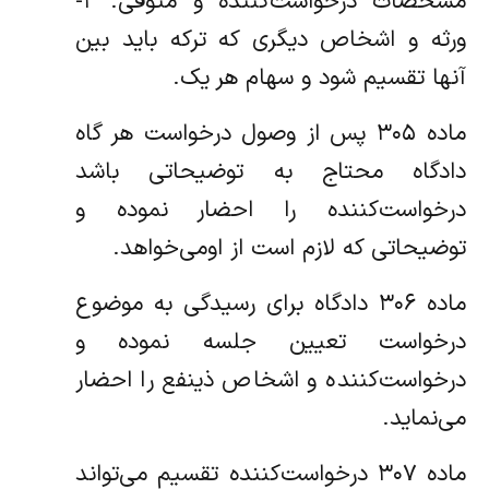
مشخصات درخواست‌کننده و متوفی. ۲-
ورثه و اشخاص دیگری که ترکه باید بین
آنها تقسیم شود و سهام هر یک.
‌ماده ۳۰۵ پس از وصول درخواست هر گاه
دادگاه محتاج به توضیحاتی باشد
درخواست‌کننده را احضار نموده و
توضیحاتی که لازم است از او‌می‌خواهد.
‌ماده ۳۰۶ دادگاه برای رسیدگی به موضوع
درخواست تعیین جلسه نموده و
درخواست‌کننده و اشخاص ذینفع را احضار
می‌نماید.
‌ماده ۳۰۷ درخواست‌کننده تقسیم می‌تواند