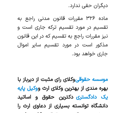
دیگران حقی ندارد.
‌ماده ۳۲۶ مقررات قانون مدنی راجع به
تقسیم در مورد تقسیم ترکه جاری است و
نیز مقررات راجع به تقسیم که در این قانون
مذکور است در مورد‌ تقسیم سایر اموال
جاری خواهد بود.
موسسه حقوقی
وکلای رای مثبت از دیرباز با
بهره مندی از بهترین وکلای ارث و
وکیل پایه
یک دادگستری
دکترین حقوق و اساتید
دانشگاه توانسته بسیاری از دعاوی ارث را