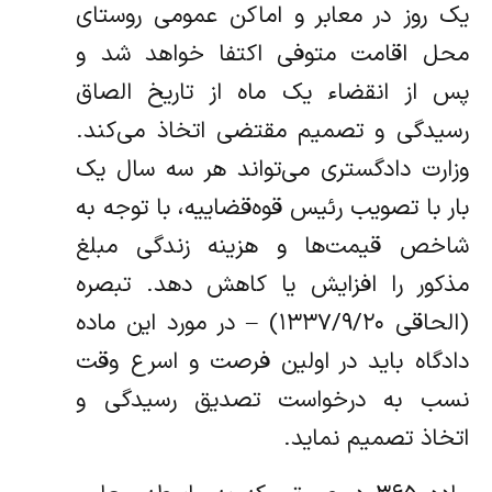
یک روز در معابر و اماکن عمومی روستای
محل اقامت‌ متوفی اکتفا خواهد شد و
پس از انقضاء یک ماه از تاریخ الصاق
رسیدگی و تصمیم مقتضی اتخاذ می‌کند.
وزارت دادگستری می‌تواند هر سه سال یک
بار با تصویب رئیس قوه‌قضاییه‌، با توجه به
شاخص قیمت‌ها و هزینه زندگی مبلغ
مذکور را افزایش یا کاهش دهد. تبصره‌
(الحاقی ۱۳۳۷/۹/۲۰) – در مورد این ماده
دادگاه باید در اولین فرصت و اسرع وقت‌
نسب به درخواست تصدیق رسیدگی و
اتخاذ تصمیم نماید.