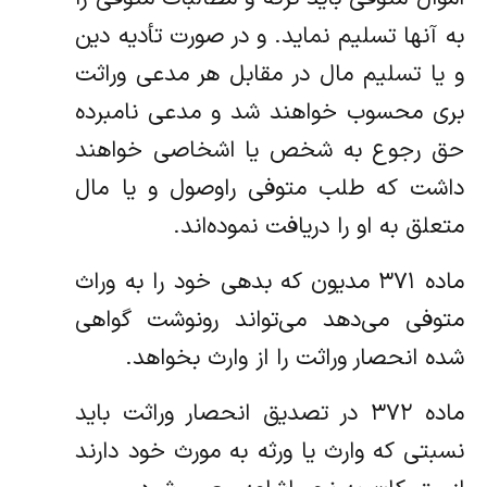
به آنها تسلیم نماید. و در صورت تأدیه دین
و یا‌ تسلیم مال در مقابل هر مدعی وراثت
بری محسوب خواهند شد و مدعی نامبرده
حق رجوع به شخص یا اشخاصی خواهند
داشت که طلب متوفی را‌وصول و یا مال
متعلق به او را دریافت نموده‌اند.
‌ماده ۳۷۱ مدیون که بدهی خود را به وراث
متوفی می‌دهد می‌تواند رونوشت گواهی
شده انحصار وراثت را از وارث بخواهد.
‌ماده ۳۷۲ در تصدیق انحصار وراثت باید
نسبتی که وارث یا ورثه به مورث خود دارند