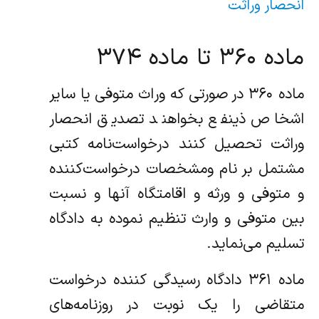
انحصار وراثت
ماده ۳۶۰ تا ماده ۳۷۴
‌ماده ۳۶۰ در صورتی که وراث متوفی یا سایر
اشخاص ذینفع بخواهند تصدیق انحصار
وراثت تحصیل کنند درخواست‌نامه کتبی
مشتمل بر نام و‌مشخصات درخواست‌کننده
و متوفی و ورثه و اقامتگاه آنها و نسبت
بین متوفی و وارث تنظیم نموده به دادگاه
تسلیم می‌نماید.
ماده ۳۶۱ دادگاه رسیدگی کننده درخواست
متقاضی را یک نوبت‌ در روزنامه‌های