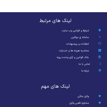
لینک های مرتبط
شرایط و قوانین وب سایت
سامانه ی موکلین
انتقادات و پیشنهادات
محاسبه هزینه ها و خسارات
بانک قوانین و آرای وحدت رویه
تماس با ما
درباره ما
لینک های مهم
وکیل ملکی
مشاوره تلفنی وکیل