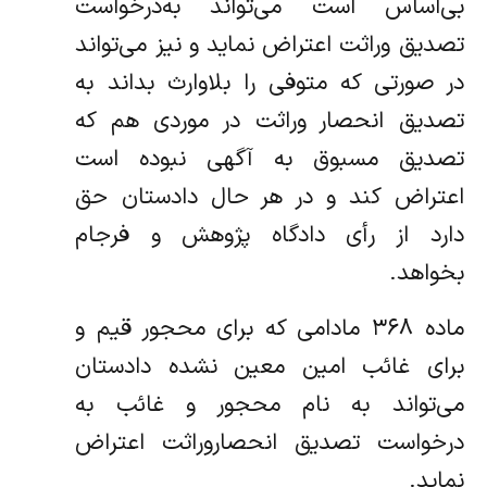
بی‌اساس است می‌تواند به‌درخواست
تصدیق وراثت اعتراض نماید و نیز می‌تواند
در صورتی که متوفی را بلاوارث بداند به
تصدیق انحصار وراثت در موردی هم که
تصدیق‌ مسبوق به آگهی نبوده است
اعتراض کند و در هر حال دادستان حق
دارد از رأی دادگاه پژوهش و فرجام
بخواهد.
‌ماده ۳۶۸ مادامی که برای محجور قیم و
برای غائب امین معین نشده دادستان
می‌تواند به نام محجور و غائب به
درخواست تصدیق انحصار‌وراثت اعتراض
نماید.