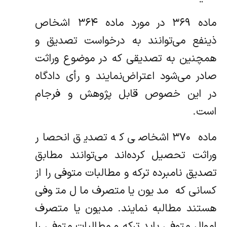
‌ماده ۳۶۹ در مورد ماده ۳۶۴ اشخاص
ذینفع می‌توانند به درخواست تصدیق و
همچنین به تصدیقی که در موضوع وراثت
صادر می‌شود اعتراض‌نمایند و رأی دادگاه
در این خصوص قابل پژوهش و فرجام
است.
‌ماده ۳۷۰ اشخاصی که تصدیق انحصار
وراثت تحصیل کرده‌اند می‌توانند مطابق
تصدیق نامبرده ترکه و مطالبات متوفی را از
کسانی که مدیون یا‌متصرف مال متوفی
هستند مطالبه نمایند. مدیون یا متصرف
اموال متوفی باید ترکه و مطالبات متوفی را