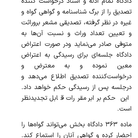
دادگاه تمام ادله و اسناد درخواست‌ کننده
تصدیق را از برگ شناسنامه و گواهی گواه و
غیره در نظر گرفته‌، تصدیقی مشعر بروراثت
و تعیین تعداد وراث و نسبت آن‌ها به
متوفی صادر می‌نماید ودر صورت اعتراض
دادگاه جلسه‌ای برای رسیدگی به اعتراض
معین‌ نموده و به معترض و
درخواست‌کننده تصدیق اطلاع می‌دهد و
درجلسه پس از رسیدگی حکم خواهد داد.
این حکم برابر مقررات قابل تجدیدنظر
است.
‌ماده ۳۶۳ دادگاه بخش می‌تواند گواه‌ها را
احضار کرده و گواهی آنان را استماع کند.