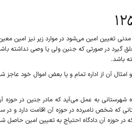
ه باشد.
یماری و امثال آن از اداره تمام و یا بعض اموال خود عاجز 
 دادگاه شهرستانی به عمل می‌آید که مادر جنین در حوزه
تانی که شخص نامبرده در حوزه آن اقامت دارد و در سا
ه در حوزه آن دادگاه احتیاج به تعیین امین حاصل ش