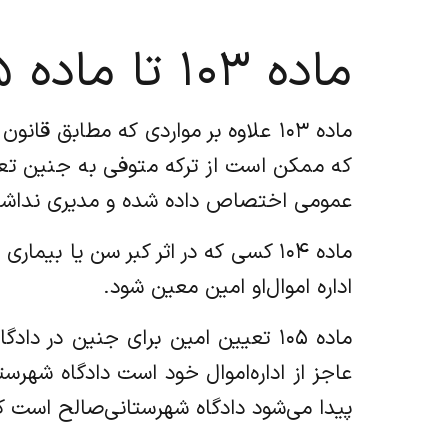
ماده ۱۰۳ تا ماده ۱۲۵
عمومی اختصاص داده شده و مدیری نداشت
‌ماده ۱۰۴ کسی که در اثر کبر سن یا ب
اداره اموال‌او امین معین شود.
‌ماده ۱۰۵ تعیین امین برای جنین در
عاجز از اداره‌اموال خود است دادگاه شهرس
پیدا می‌شود دادگاه شهرستانی‌صالح است ک