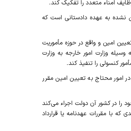
معین نشده به عهده دادستانی است که
به تعیین امین و واقع در حوزه مأموریت
وسیله وزارت امور خارجه به وزارت
ور کنسولی را تنفیذ کند.
ا در امور محتاج به تعیین امین مقرر
 خود را در کشور آن دولت اجراء می‌کند
ی که با مقررات عهدنامه یا قرارداد