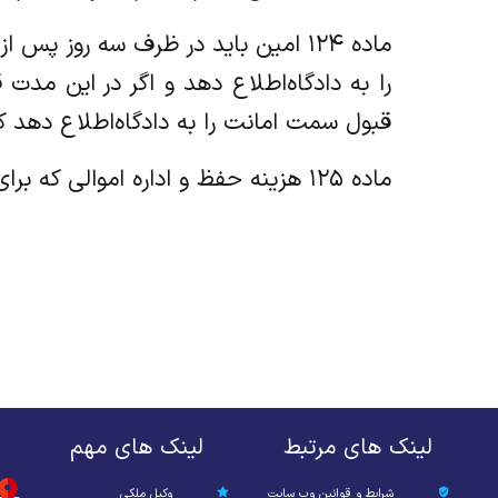
‌ماده ۱۲۴ امین باید در ظرف سه رو
را به دادگاه‌اطلاع دهد و اگر در این م
قبول سمت امانت را به دادگاه‌اطلاع دهد
‌ماده ۱۲۵ هزینه حفظ و اداره اموالی که برای آن امین معین شده است از اموال نامبرده برداشته خواهد شد.
لینک های مرتبط
لینک های مهم
شرایط و قوانین وب سایت
وکیل ملکی