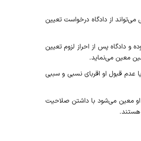
عی می‌تواند از دادگاه درخواست تعیین
وده و دادگاه پس از احراز لزوم تعیین
ین معین می‌نماید.
یا عدم قبول او اقربای نسبی و سببی
موال او معین می‌شود با داشتن صلاحیت
 هستند.