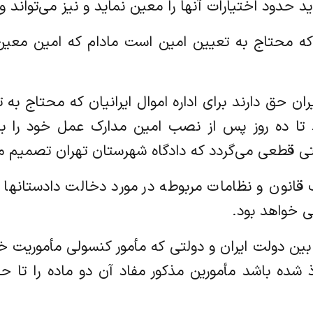
مواردی که محتاج به تعیین امین است مادام که امین 
سولی ایران حق دارند برای اداره اموال ایرانیان که محتاج 
د تا ده روز پس از نصب امین مدارک عمل خود را به 
ی قطعی می‌گردد که دادگاه شهرستان تهران تصمیم مأم
ه موجب قانون و نظامات مربوطه در مورد دخالت دادستانه
ی خواهد بود.
 منعقده بین دولت ایران و دولتی که مأمور کنسولی مأموریت
 شده باشد مأمورین مذکور مفاد آن دو ماده را تا حد