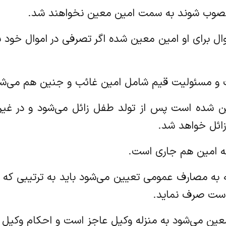
اره اموال برای او امین معین شده اگر تصرفی در اموال خود
ن معین شده است پس از تولد طفل زائل می‌شود و در غی
ائل خواهد شد.
ال مربوطه به مصارف عمومی تعیین می‌شود باید به ترتیبی
است صرف نماید.