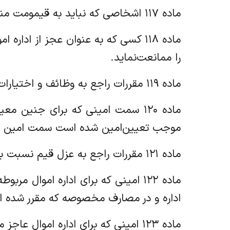
‌ماده ۱۱۷ اشخاصی که نباید به قیمومت منصوب شوند به سمت امین معین نخواهند شد.
‌ماده ۱۱۸ کسی که به عنوان عجز از اد
را ممانعت‌نماید.
‌ماده ۱۱۹ مقررات راجع به وظائف و اختیارات و مسئولیت قیم شامل امین غائب و جنین هم می‌شود.
‌ماده ۱۲۰ سمت امینی که برای جنی
موجب تعیین‌امین شده است سمت امین ز
‌ماده ۱۲۱ مقررات راجع به عزل قیم نسبت به امین هم جاری است.
‌ماده ۱۲۲ امینی که برای اداره امو
اداره و در‌ مصارف مخصوصه که مقرر شده 
‌ماده ۱۲۳ امینی که برای اداره اموال عاجز معین می‌شود به منزله وکیل عاجز است و احکام وکیل نسبت به او جاری است.