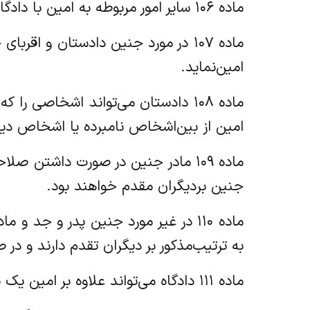
‌ماده ۱۰۶ سایر امور مربوطه به امین با دادگاهی است که امین را تعیین کرده است.
‌ماده ۱۰۷ در مورد جنین دادستان و 
امین‌نماید.
‌ماده ۱۰۸ دادستان می‌تواند اشخاصی
امین از بین‌اشخاص نامبرده یا اشخاص دیگ
‌ماده ۱۰۹ مادر جنین در صورت داشت
جنین بر‌دیگران مقدم خواهند بود.
‌ماده ۱۱۰ در غیر مورد جنین پدر و ج
به ترتیب‌مذکور بر دیگران تقدم دارند و د
‌ماده ۱۱۱ دادگاه می‌تواند علاوه بر امین یک یا چند نفر را به عنوان ناظر معین نماید.