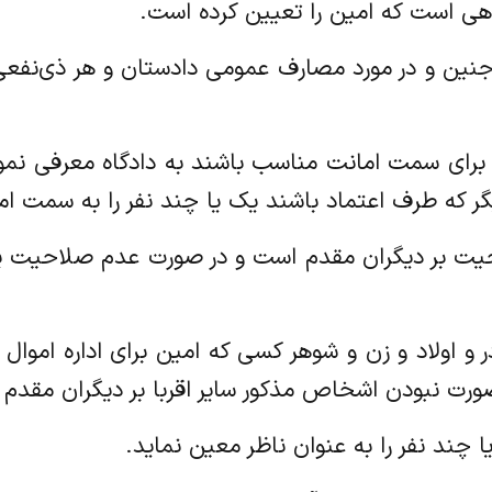
اقربای جنین و در مورد مصارف عمومی دادستان و هر ذی‌نف
 را که برای سمت امانت مناسب باشند به دادگاه معرفی نم
ر که طرف اعتماد باشند یک یا چند نفر را به سمت ام
ن صلاحیت بر دیگران مقدم است و در صورت عدم صلاحیت 
د و مادر و اولاد و زن و شوهر کسی که امین برای اداره ا
ر صورت نبودن اشخاص مذکور سایر اقربا بر دیگران مقدم