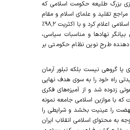
زی بزرگ طلیعه حکومت اسلامی که
 مراجع تقلید و علمای اسلام و مقام
رهبری در همه پرسی جمهوری اسلامی تصمیم نهایی و قاطع خود را بر ایجاد نظام نوین جمهوری اسلامی اعلام کرد و با اکثریت ۹۸٬۲٪
بیانگر نهادها و مناسبات سیاسی،
 دهنده طرح نوین نظام حکومتی بر
یا گروهی نیست بلکه تبلور آرمان
تی راه خود را به سوی هدف نهایی
وتی زدوده شد و از آمیزه‌های فکری
 که با موازین اسلامی جامعه نمونه
 نهضت را عینیت بخشد و شرایطی را
وجه به محتوای اسلامی انقلاب ایران