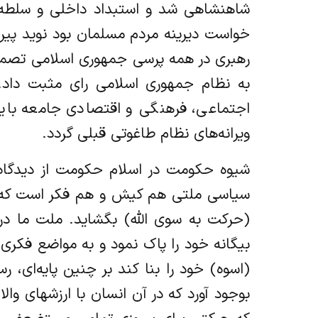
شاهنشاهی شد و استبداد داخلی و سلطه 
خواست دیرینه مردم مسلمان بود نوید پیروز
به نظام جمهوری اسلامی رای مثبت داد. 
اجتماعی، فرهنگی و اقتصادی جامعه باید
ویرانه‌های نظام طاغوتی قبلی گردد.
شیوه حکومت در اسلام حکومت از دیدگاه 
سیاسی ملتی هم کیش و هم فکر است که به
(حرکت به سوی الله) بگشاید. ملت ما در ج
بیگانه خود را پاک نمود و به مواضع فکری
(اسوه) خود را بنا کند بر چنین پایه‌ای
بوجود آورد که در آن انسان با ارزشهای وا