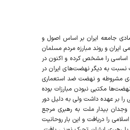
ادی جامعه ایران بر اساس اصول و
ایران و روند مبارزه مردم مسلمان
ت اساسی را مشخص کرده و اکنون در
ب نسبت به دیگر نهضت‌های ایران در
ادی مشروطه و نهضت ضد استعماری
ضت‌ها مکتبی نبودن مبارزات بوده
را بر عهده داشت ولی به دلیل دور
 وجدان بیدار ملت به رهبری مرجع
امی را دریافت و این بار روحانیت
با رهبری ایشان تحرک نوینی یافت.