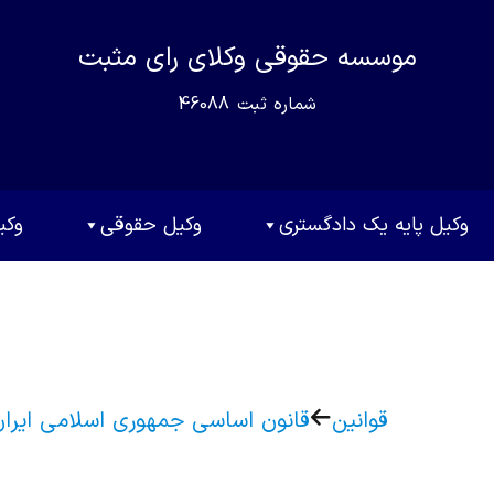
موسسه حقوقی وکلای رای مثبت
شماره ثبت
46088
وکیل پایه یک دادگستری
وکیل حقوقی
وکی
قوانین
قانون اساسی جمهوری اسلامی ایران