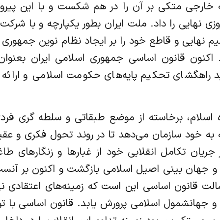
خارجی متکی بر آن را در هم شکست و با این پیرو
ی نهایی را داد. ملت ایران بطور یکپارچه و با شرکت
اکنون قانون اساسی جمهوری اسلامی ایران بعنوان 
 راهگشای تحکیم پایه‌های حکومت اسلامی و ارائه
اسلام، برخاسته از موضع طبقاتی و سلطه گری فردی 
 خود سازمان می‌دهد تا در روند تحول فکری و عقید
ریان تکامل انقلابی خود از غبارها و زنگارهای طاغ
 و جهان بینی اصیل اسلامی بازگشت و اکنون بر آنست
، رسالت قانون اساسی این است که زمینه‌های اعتقادی
لا و جهانشمول اسلامی پرورش یابد. قانون اساسی با ت