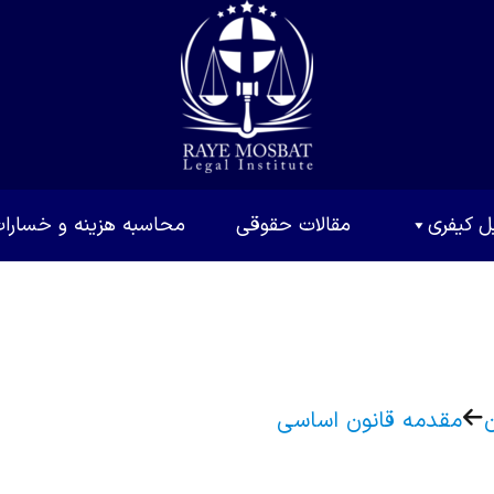
ل کیفری
مقالات حقوقی
محاسبه هزینه و خسارا
مقدمه قانون اساسی