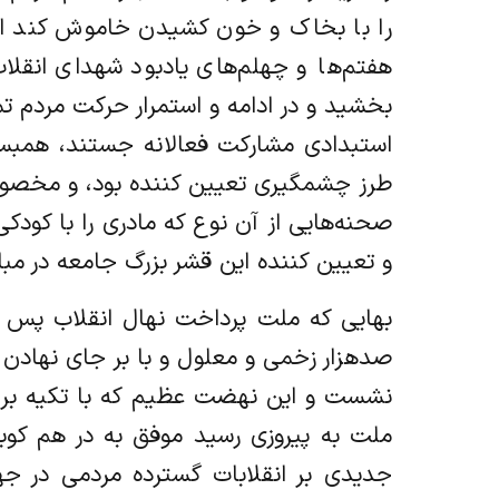
را با بخاک و خون کشیدن خاموش کند اما
هفتم‌ها و چهلم‌های یادبود شهدای انق
بخشید و در ادامه و استمرار حرکت مردم ت
استبدادی مشارکت فعالانه جستند، همبستگ
طرز چشمگیری تعیین کننده بود، و مخصوصا
صحنه‌هایی از آن نوع که مادری را با کود
و تعیین کننده این قشر بزرگ جامعه در مبار
بهایی که ملت پرداخت نهال انقلاب پس ا
صدهزار زخمی و معلول و با بر جای نهادن 
نشست و این نهضت عظیم که با تکیه بر 
ملت به پیروزی رسید موفق به در هم کوب