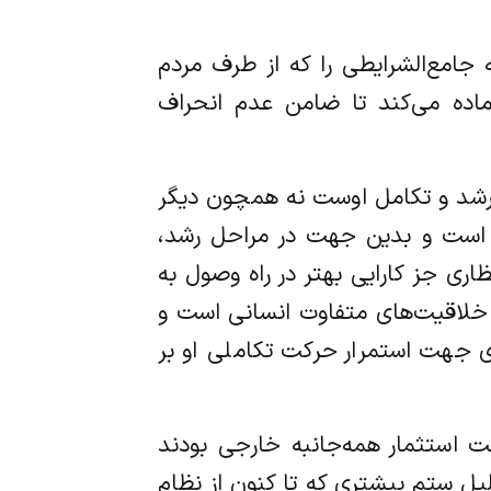
جامع‌الشرایطی را که از طرف مردم
 آماده می‌کند تا ضامن عدم انحراف
 رشد و تکامل اوست نه همچون دیگر
ف است و بدین جهت در مراحل رشد،
ری جز کارایی بهتر در راه وصول به
ز خلاقیت‌های متفاوت انسانی است و
ی جهت استمرار حرکت تکاملی او بر
ت استثمار همه‌جانبه خارجی بودند
لیل ستم بیشتری که تا کنون از نظام