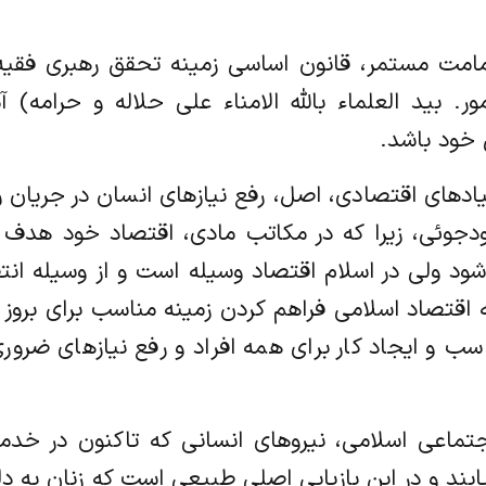
مامت مستمر، قانون اساسی زمینه تحقق رهبری فقیه 
ر. بید العلماء بالله الامناء علی حلاله و حرامه)
 خود باشد.
دهای اقتصادی، اصل، رفع نیازهای انسان در جریان
سودجوئی، زیرا که در مکاتب مادی، اقتصاد خود هد
د ولی در اسلام اقتصاد وسیله است و از وسیله انتظا
ه اقتصاد اسلامی فراهم کردن زمینه مناسب برای برو
 و ایجاد کار برای همه افراد و رفع نیازهای ضرور
جتماعی اسلامی، نیروهای انسانی که تاکنون در خدم
بند و در این بازیابی اصلی طبیعی است که زنان به د