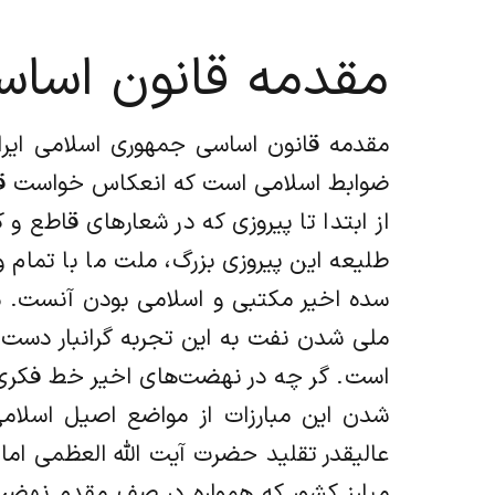
مقدمه قانون اساس
مقدمه قانون اساسی جمهوری اسلامی ایرا
ضوابط اسلامی است که انعکاس خواست قلبی
از ابتدا تا پیروزی که در شعارهای قاطع
طلیعه این پیروزی بزرگ، ملت ما با تمام 
سده اخیر مکتبی و اسلامی بودن آنست. 
ملی شدن نفت به این تجربه گرانبار دس
است. گر چه در نهضت‌های اخیر خط فکری ا
شدن این مبارزات از مواضع اصیل اسلامی
عالیقدر تقلید حضرت آیت الله العظمی ام
مبارز کشور که همواره در صف مقدم نهضت‌