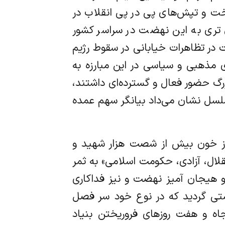
ت و تپش‌های پی در پی انقلاب در
 تری به این نهضت در سراسر کشور
 در تظاهرات خیابانی در سقوط رژیم
 مذهبی و سیاسی در این مبارزه به
گ حضور فعال و گسترده‌ای داشتند،
سلسل نشان می‌داد بیانگر سهم عمده
 از خون بیش از شصت هزار شهید و
لال، آزادی، حکومت اسلامی» به ثمر
هیجان آمیز نهضت و نیز فداکاری
ستی گردید که در نوع خود سر فصل
ن سال یکهزار و سیصد و پنجاه و هفت روزهای فروریختن بنیاد