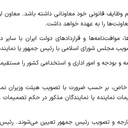
ی انجام وظایف قانونی خود معاونانی داشته باشد. معاون
اونت‌ها را به عهده خواهد داشت.
‌نامه‌ها، موافت‌نامه‌ها و قراردادهای دولت ایران با س
تصویب مجلس شورای اسلامی با رئیس جمهور یا نماینده
نامه و بودجه و امور اداری و استخدامی کشور را مستقیماً ب
موارد خاص، بر حسب ضرورت با تصویب هیئت وزیران نماین
ات نماینده یا نمایندگان مذکور در حکم تصمیمات 
امور خارجه و تصویب رئیس جمهور تعیین می‌شوند. رئیس