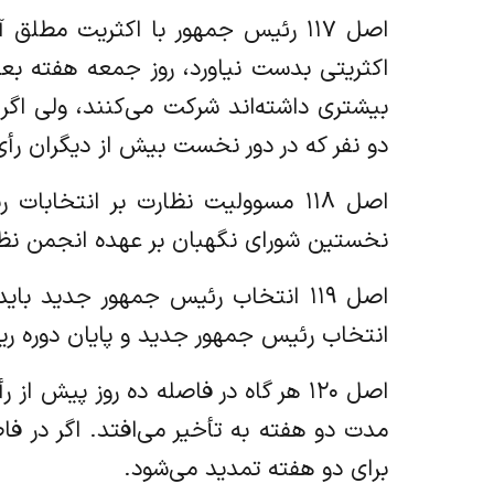
اصل ۱۱۷ رئیس جمهور با اکثریت مط
اکثریتی بدست نیاورد، روز جمعه هفته بعد ب
بیشتری داشته‌اند شرکت می‌کنند، ولی اگر 
دو نفر که در دور نخست بیش از دیگران رأی
اصل ۱۱۸ مسوولیت نظارت بر انتخ
نخستین شورای نگهبان بر عهده انجمن نظا
اصل ۱۱۹ انتخاب رئیس جمهور جدید
انتخاب رئیس جمهور جدید و پایان دوره 
اصل ۱۲۰ هر گاه در فاصله ده روز پی
مدت دو هفته به تأخیر می‌افتد. اگر در ف
برای دو هفته تمدید می‌شود.