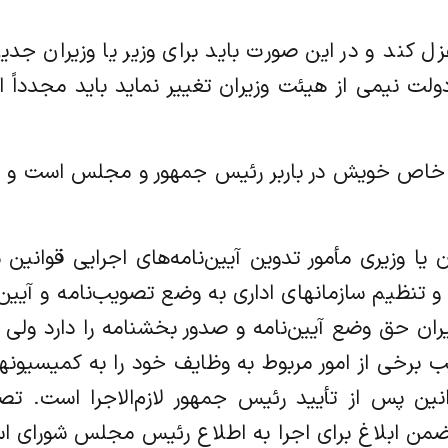
ء را عزل کند و در این صورت باید برای وزیر یا وزیران 
ولت نیمی از هیئت وزیران تغییر نماید باید مجدداً
وظایف خاص خویش در باربر رئیس جمهور و مجلس است و 
وزیران یا وزیری مأمور تدوین آیین‌نامه‌های اجرایی قوان
 تنظیم سازمانهای اداری به وضع تصویب‌نامه و آیین‌نا
حق وضع آیین‌نامه و صدور بخشنامه را دارد ولی مفا
 برخی از امور مربوط به وظایف خود را به کمیسیونهای
ن پس از تأیید رئیس جمهور لازم‌الاجرا است. تصویب
من ابلاغ برای اجرا به اطلاع رئیس مجلس شورای اسلا