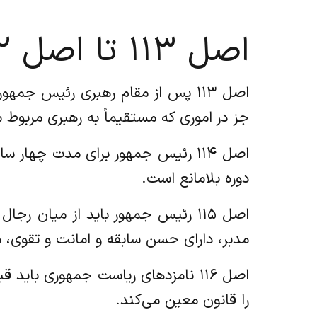
اصل ۱۱۳ تا اصل ۱۴۲
اصل ۱۱۳ پس از مقام رهبری رئیس ج
جز در اموری که مستقیماً به رهبری مربوط م
اصل ۱۱۴ رئیس جمهور برای مدت چها
دوره بلامانع است.
اصل ۱۱۵ رئیس جمهور باید از میان ر
مدبر، دارای حسن سابقه و امانت و تقوی،
اصل ۱۱۶ نامزدهای ریاست جمهوری بای
را قانون معین می‌کند.