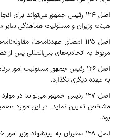
اصل ۱۲۴ رئیس جمهور می‌تواند برا
هیئت وزیران و مسئولیت هماهنگی سایر مع
اصل ۱۲۵ امضای عهدنامه‌ها، مقاوله
مربوط به اتحادیه‌های بین‌المللی پس از 
اصل ۱۲۶ رئیس جمهور مسئولیت امور بر
به عهده دیگری بگذارد.
اصل ۱۲۷ رئیس جمهور می‌تواند در 
مشخص تعیین نماید. در این موارد تصمیم
بود.
اصل ۱۲۸ سفیران به پینشهاد وزیر 