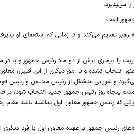
ا می‌پذیرد.
را به رهبر تقدیم می‌کند و تا زمانی که استعفای او پ
اء، غیبت یا بیماری بیش از دو ماه رئیس جمهور و یا د
نوز انتخاب نشده و یا امور دیگری از این قبیل، معا
 می‌گیرد و شورایی متشکل از رئیس مجلس و رئیس قو
 پنجاه روز رئیس جمهور جدید انتخاب شود، در صور
ورتی که رئیس جمهور معاون اول نداشته باشد مقام ره
مسئولیت‌های رئیس جمهور بر عهده معاون اول یا فرد د