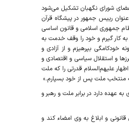
 اعضای شورای نگهبان تشکیل می‌شود
ه عنوان رییس جمهور در پیشگاه قرآن
نظام جمهوری اسلامی و قانون اساسی
به کار گیرم و خود را وقف خدمت به
ه خودکامگی بپرهیزم و از آزادی و
ها و استقلال سیاسی و اقتصادی و
اطهار علیهم‌السلام قدرتی را که ملت
به منتخب ملت پس از خود بسپارم.»
 به عهده دارد در برابر ملت و رهبر و
قانونی و ابلاغ به وی امضاء کند و