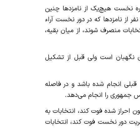
 دوره نخست هیچ‌یک از نامزدها چنین
فر از نامزدها که در دور نخست آراء
نتخابات منصرف شوند، از میان بقیه،
رای نگهبان است ولی قبل از تشکیل
ی قبلی انجام شده باشد و در فاصله
 جمهوری را انجام می‌دهد.
انون احراز شده فوت کند، انتخابات به
کثریت دور نخست فوت کند، انتخابات