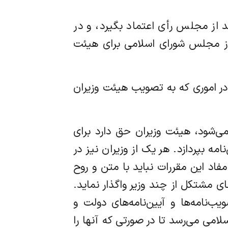
جدید از مجلس رأی اعتماد بگیرد، و در
 از مجلس شورای اسلامی برای هیئت
در اموری که به تصویب هیئت وزیران
ین می‌شود، هیئت وزیران حق دارد برای
مه بپردازد. هر یک از وزیران نیز در
د این مقررات نباید با متن و روح
 مشتکل از چند وزیر واگذار نماید.
‌نامه‌ها و آیین‌نامه‌های دولت و
می می‌رسد تا در صورتی که آنها را