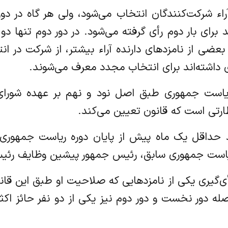
لق آراء شرکت‌کنندگان انتخاب می‌شود، ولی هر گاه در
رای بار دوم رأی گرفته می‌شود. در دور دوم تنها دو ن
بعضی از نامزدهای دارنده آراء بیشتر، از شرکت در ا
 داشته‌اند برای انتخاب مجدد معرف می‌شوند. ‏
ابات ریاست جمهوری طبق اصل نود و نهم بر عهده شو
رتی است که قانون تعیین می‌کند.
 باید حداقل یک ماه پیش از پایان دوره ریاست جمهور
ریاست جمهوری سابق، رئیس جمهور پیشین وظایف رئیس
ش از رأی‌گیری یکی از نامزدهایی که صلاحیت او طبق این ق
اصله دور نخست و دور دوم نیز یکی از دو نفر حائز ا