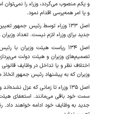
و یکم منصوب می‌گردد، وزراء را نمی‌توان ا
و یا امر همه‌پرسی اقدام نمود.
اصل ۱۳۳ وزراء توسط رئیس جمهور 
جدید برای وزراء لازم نیست. تعداد وزیران 
اصل ۱۳۴ ریاست هیئت وزیران با 
تصمیم‌های وزیران و هیئت دولت می‌پردازد 
اختلاف نظر و یا تداخل در وظایف قانونی 
وزیران که به پیشنهاد رئیس جمهور اتخاذ 
اصل ۱۳۵ وزراء تا زمانی که عزل نشد
سمت خود باقی می‌مانند. استعفای هیئت و
جدید به وظایف خود ادامه خواهند داد. رئی