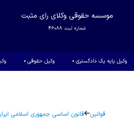
موسسه حقوقی وکلای رای مثبت
شماره ثبت
46088
وکیل پایه یک دادگستری
وکیل حقوقی
وکی
قوانین
قانون اساسی جمهوری اسلامی ایران