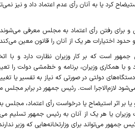
ستیضاح کرد یا به آنان رأی عدم اعتماد داد و نیز نمی‌
تعیین و برای رفتن رأی اعتماد به مجلس معرفی می‌شون
و حدود اختیارات هر یک از آنان را قانون معین می‌کند
رئیس جمهور است که بر کار وزیران نظارت دارد و با ا
و با همکاری وزیران، برنامه و خط‌مشی دولت را تعیین 
دستگاه‌های دولتی در صورتی که نیاز به تفسیر یا تغی
می‌شود لازم‌الاجرا است. رئیس جمهور در برابر مجلس
ه‌اند و یا بر اثر استیضاح یا درخواست رأی اعتماد، مجلس
زیران یا هر یک از آنان به رئیس جمهور تسلیم می‌
س جمهور می‌تواند برای وزارتخانه‌هایی که وزیر ندا