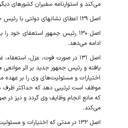
می‌کند و استوارنامه سفیران کشورهای دیگر ر
اصل ۱۲۹ اعطای نشانهای دولتی با رئیس جمهور است.
اصل ۱۳۰ رئیس جمهور استعفای خود 
ادامه می‌دهد.
اصل ۱۳۱ در صورت فوت، عزل، استعف
یافته و رئیس جمهور جدید بر اثر موانعی ه
اختیارات و مسئولیت‌های وی را بر عهده
موظف است ترتیبی دهد که حداکثر ظرف مدت
که مانع انجام وظایف وی گردد و نیز در ص
می‌کند.
اصل ۱۳۲ در مدتی که اختیارات و 