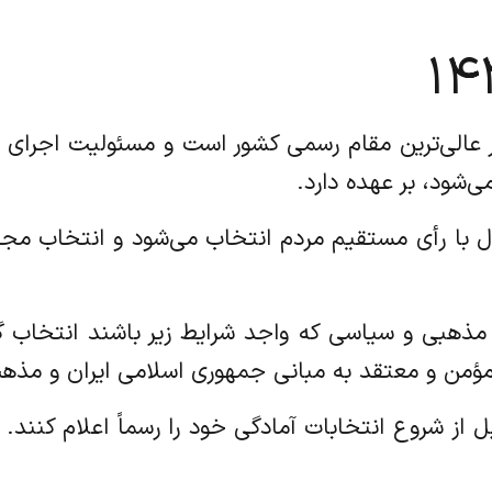
مهور عالی‌ترین مقام رسمی کشور است و مسئولیت اجرای
ی‌شود، بر عهده دارد.
ر سال با رأی مستقیم مردم انتخاب می‌شود و انتخاب مج
جال مذهبی و سیاسی که واجد شرایط زیر باشند انتخاب گرد
 مؤمن و معتقد به مبانی جمهوری اسلامی ایران و مذ
د قبل از شروع انتخابات آمادگی خود را رسماً اعلام کنن