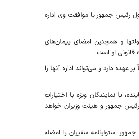
 اول رئیس جمهور با موافقت وی اداره
ایر دولتها و همچنین امضای پیمان‌های
 قانونی او است.
ر عهده دارد و می‌تواند اداره آنها را
ده، یا نمایندگان ویژه با اختیارات
رئیس جمهور و هیئت وزیران خواهد
 جمهور استوارنامه سفیران را امضاء