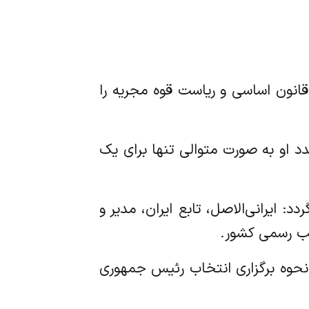
 قانون اساسی و ریاست قوه مجریه را
دد او به صورت متوالی تنها برای یک
د: ایرانی‌الاصل، تابع ایران، مدیر و
هب رسمی کشور.
د. نحوه برگزاری انتخاب رئیس جمهوری