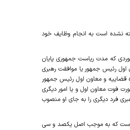
ذیرفته نشده است به انجام وظایف خود
ر موردی که مدت ریاست جمهوری پایان
ون اول رئیس جمهور یا موافقت رهبری
ه قضاییه و معاون اول رئیس جمهور
ت فوت معاون اول و یا امور دیگری
بری فرد دیگری را به جای او منصوب
یگری است که به موجب اصل یکصد و سی