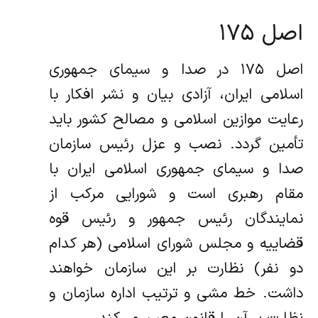
اصل ۱۷۵
اصل ۱۷۵ در صدا و سیمای جمهوری
اسلامی ایران، آزادی بیان و نشر افکار با
رعایت موازین اسلامی و مصالح کشور باید
تأمین گردد. نصب و عزل رئیس سازمان
صدا و سیمای جمهوری اسلامی ایران با
مقام رهبری است و شورایی مرکب از
نمایندگان رئیس جمهور و رئیس قوه
قضاییه و مجلس شورای اسلامی (هر کدام
دو نفر) نظارت بر این سازمان خواهند
داشت. خط مشی و ترتیب اداره سازمان و