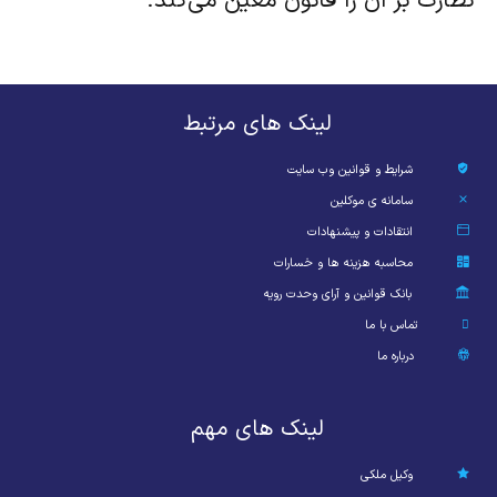
نظارت بر آن را قانون معین می‌کند.
لینک های مرتبط
شرایط و قوانین وب سایت
سامانه ی موکلین
انتقادات و پیشنهادات
محاسبه هزینه ها و خسارات
بانک قوانین و آرای وحدت رویه
تماس با ما
درباره ما
لینک های مهم
وکیل ملکی