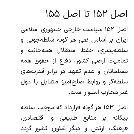
اصل ۱۵۲ تا اصل ۱۵۵
اصل ۱۵۲ سیاست خارجی جمهوری اسلامی
ایران بر اساس نفی هر گونه سلطه‌جویی و
سلطه‌پذیری، حفظ استقلال همه‌جانبه و
تمامیت ارضی کشور، دفاع از حقوق همه
مسلمانان و عدم تعهد در برابر قدرت‌های
سلطه‌گر و روابط صلح‌آمیز متقابل با دول
غیر محارب استوار است.
اصل ۱۵۳ هر گونه قرارداد که موجب سلطه
بیگانه بر منابع طبیعی و اقتصادی،
فرهنگ، ارتش و دیگر شئون کشور گردد