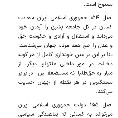
ممنوع است.
اصل ۱۵۴ جمهوری اسلامی ایران سعادت
انسان در کل جامعه بشری را آرمان خود
می‌داند و استقلال و آزادی و حکومت حق
و عدل را حق همه مردم جهان می‌شناسد.
بنا بر این در عین خودداری کامل از هر گونه
دخالت در امور داخلی ملتهای دیگر، از
مبارزه حق‌طلبانه مستضعفین در برابر
مستکبرین در هر نقطه از جهان حمایت
می‌کند.
اصل ۱۵۵ دولت جمهوری اسلامی ایران
می‌تواند به کسانی که پناهندگی سیاسی